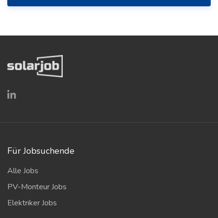
Für Jobsuchende
Alle Jobs
PV-Monteur Jobs
Elektriker Jobs