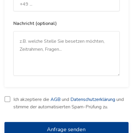
Nachricht (optional)
Ich akzeptiere die
AGB
und
Datenschutzerklärung
und
stimme der automatisierten Spam-Prüfung zu.
Anfrage senden