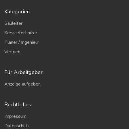
Kategorien
Bauleiter
Servicetechniker
Planer / Ingenieur
Vertrieb
Für Arbeitgeber
Anzeige aufgeben
Rechtliches
Impressum
Datenschutz