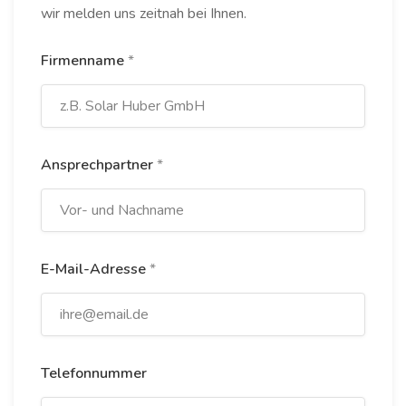
wir melden uns zeitnah bei Ihnen.
Firmenname
*
Ansprechpartner
*
E-Mail-Adresse
*
Telefonnummer