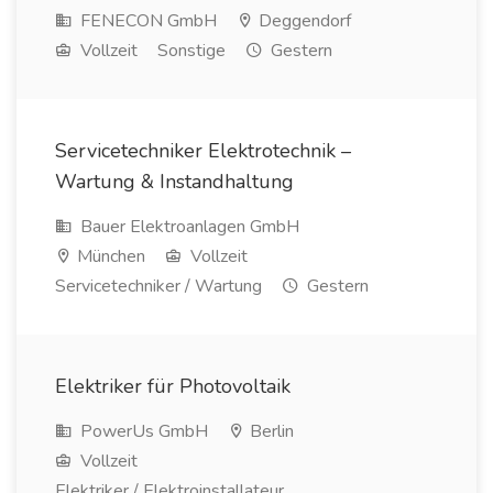
FENECON GmbH
Deggendorf
Vollzeit
Sonstige
Gestern
Servicetechniker Elektrotechnik –
Wartung & Instandhaltung
Bauer Elektroanlagen GmbH
München
Vollzeit
Servicetechniker / Wartung
Gestern
Elektriker für Photovoltaik
PowerUs GmbH
Berlin
Vollzeit
Elektriker / Elektroinstallateur