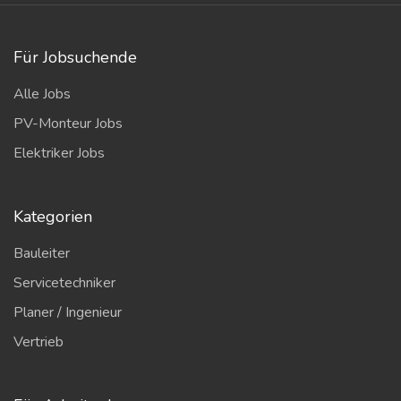
Für Jobsuchende
Alle Jobs
PV-Monteur Jobs
Elektriker Jobs
Kategorien
Bauleiter
Servicetechniker
Planer / Ingenieur
Vertrieb