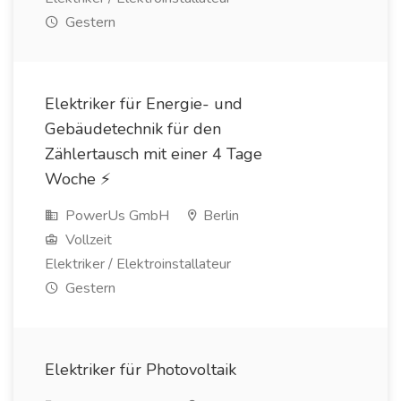
Gestern
Elektriker für Energie- und
Gebäudetechnik für den
Zählertausch mit einer 4 Tage
Woche ⚡️
PowerUs GmbH
Berlin
Vollzeit
Elektriker / Elektroinstallateur
Gestern
Elektriker für Photovoltaik