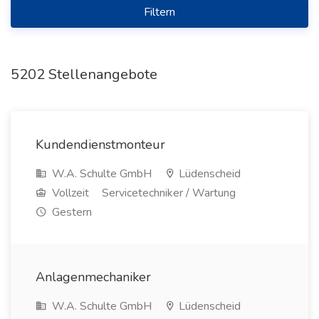
Filtern
5202 Stellenangebote
Kundendienstmonteur
W.A. Schulte GmbH
Lüdenscheid
Vollzeit
Servicetechniker / Wartung
Gestern
Anlagenmechaniker
W.A. Schulte GmbH
Lüdenscheid