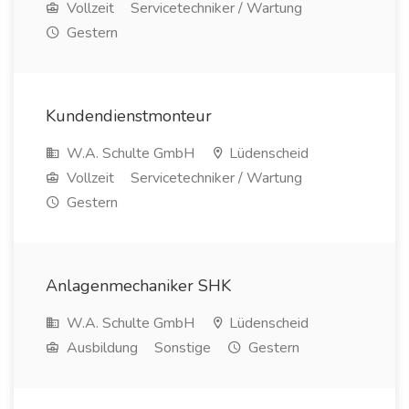
Vollzeit
Servicetechniker / Wartung
Gestern
Kundendienstmonteur
W.A. Schulte GmbH
Lüdenscheid
Vollzeit
Servicetechniker / Wartung
Gestern
Anlagenmechaniker SHK
W.A. Schulte GmbH
Lüdenscheid
Ausbildung
Sonstige
Gestern