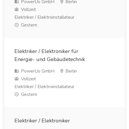
PowerUs GmbH
Berlin
Vollzeit
Elektriker / Elektroinstallateur
Gestern
Elektriker / Elektroniker für
Energie- und Gebäudetechnik
PowerUs GmbH
Berlin
Vollzeit
Elektriker / Elektroinstallateur
Gestern
Elektriker / Elektroniker