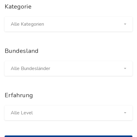
Kategorie
Alle Kategorien
Bundesland
Alle Bundesländer
Erfahrung
Alle Level