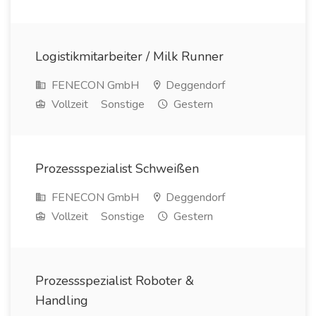
Logistikmitarbeiter / Milk Runner
FENECON GmbH
Deggendorf
Vollzeit
Sonstige
Gestern
Prozessspezialist Schweißen
FENECON GmbH
Deggendorf
Vollzeit
Sonstige
Gestern
Prozessspezialist Roboter &
Handling