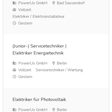
PowerUs GmbH
Bad Sassendorf
Vollzeit
Elektriker / Elektroinstallateur
Gestern
(Junior-) Servicetechniker |
Elektriker Energietechnik
PowerUs GmbH
Berlin
Vollzeit
Servicetechniker / Wartung
Gestern
Elektriker für Photovoltaik
PowerUs GmbH
Berlin