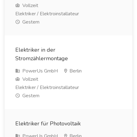
Vollzeit
Elektriker / Elektroinstallateur
Gestern
Elektriker in der
Stromzählermontage
PowerUs GmbH
Berlin
Vollzeit
Elektriker / Elektroinstallateur
Gestern
Elektriker für Photovoltaik
PowerUs GmbH
Berlin