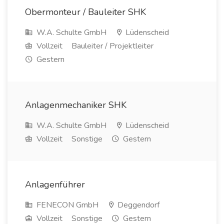
Obermonteur / Bauleiter SHK
W.A. Schulte GmbH
Lüdenscheid
Vollzeit
Bauleiter / Projektleiter
Gestern
Anlagenmechaniker SHK
W.A. Schulte GmbH
Lüdenscheid
Vollzeit
Sonstige
Gestern
Anlagenführer
FENECON GmbH
Deggendorf
Vollzeit
Sonstige
Gestern