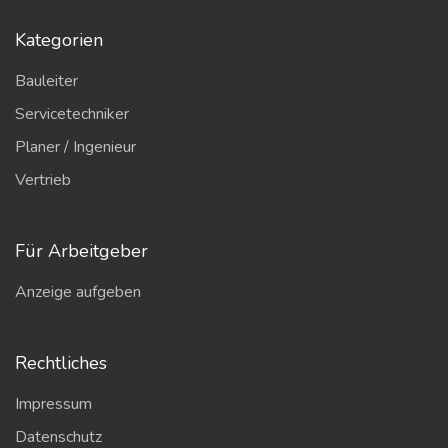
Kategorien
Bauleiter
Servicetechniker
Planer / Ingenieur
Vertrieb
Für Arbeitgeber
Anzeige aufgeben
Rechtliches
Impressum
Datenschutz