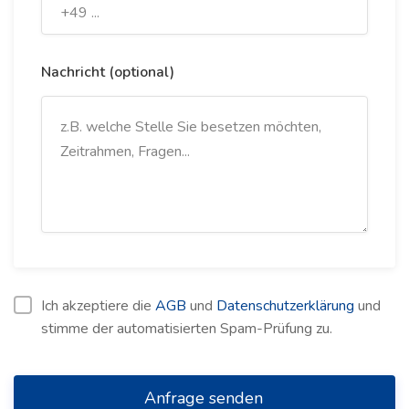
Nachricht (optional)
Ich akzeptiere die
AGB
und
Datenschutzerklärung
und
stimme der automatisierten Spam-Prüfung zu.
Anfrage senden