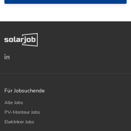
Für Jobsuchende
Alle Jobs
PV-Monteur Jobs
Elektriker Jobs