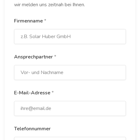
wir melden uns zeitnah bei Ihnen.
Firmenname
*
Ansprechpartner
*
E-Mail-Adresse
*
Telefonnummer