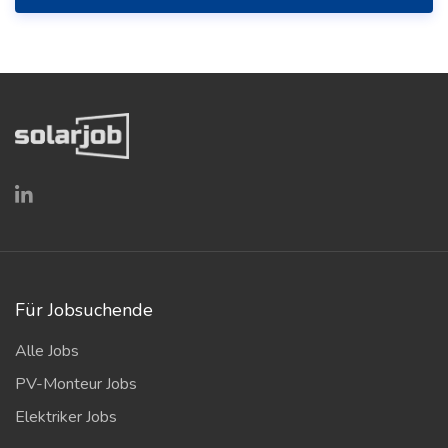
Für Jobsuchende
Alle Jobs
PV-Monteur Jobs
Elektriker Jobs