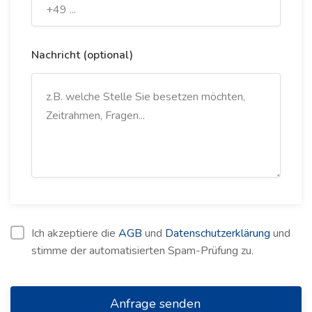
Nachricht (optional)
Ich akzeptiere die
AGB
und
Datenschutzerklärung
und
stimme der automatisierten Spam-Prüfung zu.
Anfrage senden