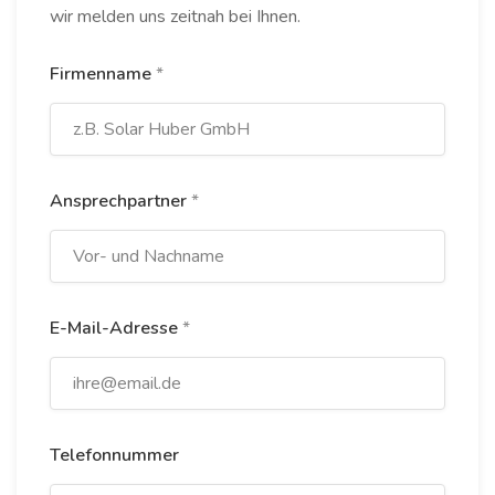
wir melden uns zeitnah bei Ihnen.
Firmenname
*
Ansprechpartner
*
E-Mail-Adresse
*
Telefonnummer