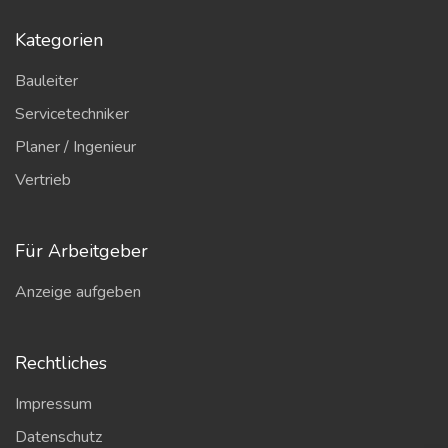
Kategorien
Bauleiter
Servicetechniker
Planer / Ingenieur
Vertrieb
Für Arbeitgeber
Anzeige aufgeben
Rechtliches
Impressum
Datenschutz