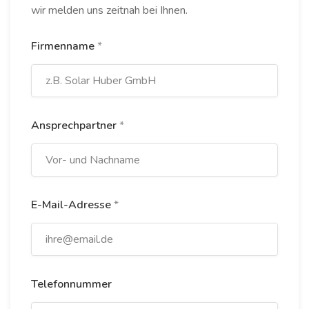
wir melden uns zeitnah bei Ihnen.
Firmenname
*
Ansprechpartner
*
E-Mail-Adresse
*
Telefonnummer