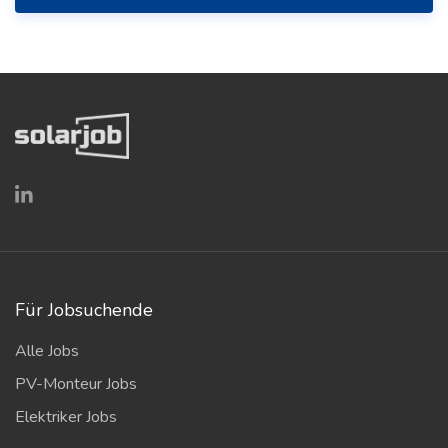
Für Jobsuchende
Alle Jobs
PV-Monteur Jobs
Elektriker Jobs