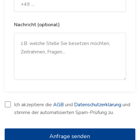
Nachricht (optional)
Ich akzeptiere die
AGB
und
Datenschutzerklärung
und
stimme der automatisierten Spam-Prüfung zu.
Anfrage senden