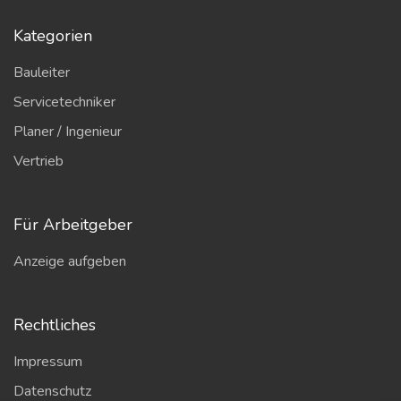
Kategorien
Bauleiter
Servicetechniker
Planer / Ingenieur
Vertrieb
Für Arbeitgeber
Anzeige aufgeben
Rechtliches
Impressum
Datenschutz