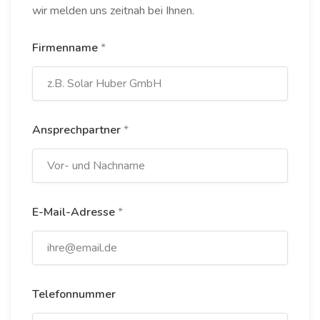
wir melden uns zeitnah bei Ihnen.
Firmenname
*
Ansprechpartner
*
E-Mail-Adresse
*
Telefonnummer