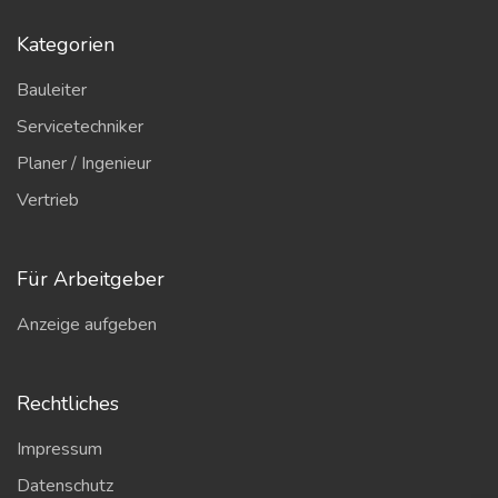
Kategorien
Bauleiter
Servicetechniker
Planer / Ingenieur
Vertrieb
Für Arbeitgeber
Anzeige aufgeben
Rechtliches
Impressum
Datenschutz