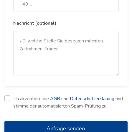
Nachricht (optional)
Ich akzeptiere die
AGB
und
Datenschutzerklärung
und
stimme der automatisierten Spam-Prüfung zu.
Anfrage senden