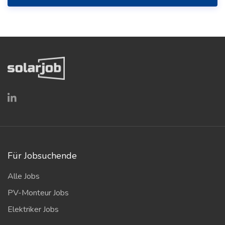
Für Jobsuchende
Alle Jobs
PV-Monteur Jobs
Elektriker Jobs