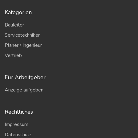
Kategorien
Bauleiter
Servicetechniker
Planer / Ingenieur
Vertrieb
Für Arbeitgeber
Anzeige aufgeben
Rechtliches
Impressum
Datenschutz