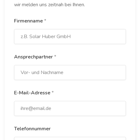
wir melden uns zeitnah bei Ihnen.
Firmenname
*
Ansprechpartner
*
E-Mail-Adresse
*
Telefonnummer