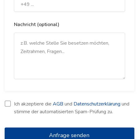
Nachricht (optional)
Ich akzeptiere die
AGB
und
Datenschutzerklärung
und
stimme der automatisierten Spam-Prüfung zu.
Anfrage senden