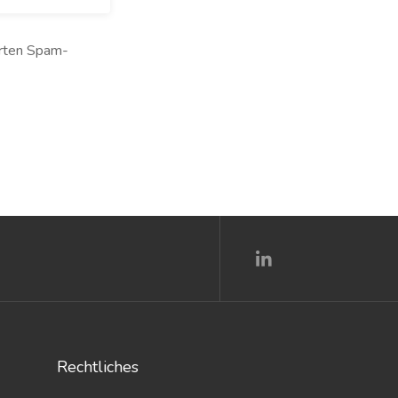
rten Spam-
Rechtliches