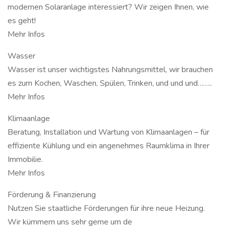
modernen Solaranlage interessiert? Wir zeigen Ihnen, wie
es geht!
Mehr Infos
Wasser
Wasser ist unser wichtigstes Nahrungsmittel, wir brauchen
es zum Kochen, Waschen, Spülen, Trinken, und und und……..
Mehr Infos
Klimaanlage
Beratung, Installation und Wartung von Klimaanlagen – für
effiziente Kühlung und ein angenehmes Raumklima in Ihrer
Immobilie.
Mehr Infos
Förderung & Finanzierung
Nutzen Sie staatliche Förderungen für ihre neue Heizung.
Wir kümmern uns sehr gerne um de