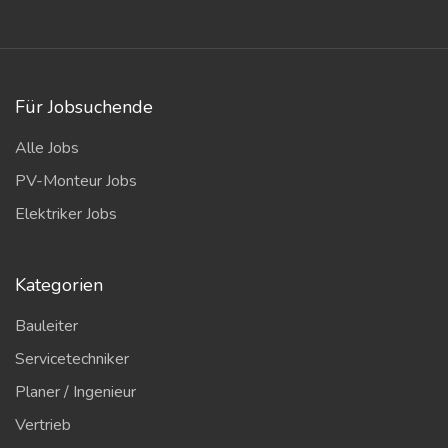
Für Jobsuchende
Alle Jobs
PV-Monteur Jobs
Elektriker Jobs
Kategorien
Bauleiter
Servicetechniker
Planer / Ingenieur
Vertrieb