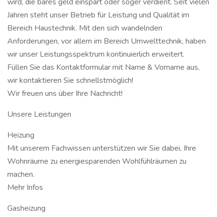
wird, die bares geld einspart oder soger verdient. Seit vielen
Jahren steht unser Betrieb für Leistung und Qualität im
Bereich Haustechnik. Mit den sich wandelnden
Anforderungen, vor allem im Bereich Umwelttechnik, haben
wir unser Leistungsspektrum kontinuierlich erweitert.
Füllen Sie das Kontaktformular mit Name & Vorname aus,
wir kontaktieren Sie schnellstmöglich!
Wir freuen uns über Ihre Nachricht!
Unsere Leistungen
Heizung
Mit unserem Fachwissen unterstützen wir Sie dabei, Ihre
Wohnräume zu energiesparenden Wohlfühlräumen zu
machen.
Mehr Infos
Gasheizung