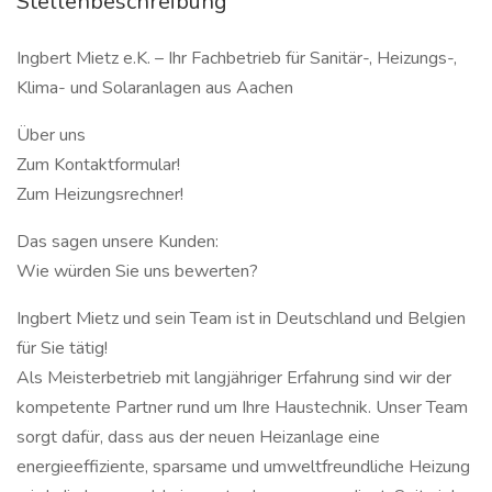
Stellenbeschreibung
Ingbert Mietz e.K. – Ihr Fachbetrieb für Sanitär-, Heizungs-,
Klima- und Solaranlagen aus Aachen
Über uns
Zum Kontaktformular!
Zum Heizungsrechner!
Das sagen unsere Kunden:
Wie würden Sie uns bewerten?
Ingbert Mietz und sein Team ist in Deutschland und Belgien
für Sie tätig!
Als Meisterbetrieb mit langjähriger Erfahrung sind wir der
kompetente Partner rund um Ihre Haustechnik. Unser Team
sorgt dafür, dass aus der neuen Heizanlage eine
energieeffiziente, sparsame und umweltfreundliche Heizung