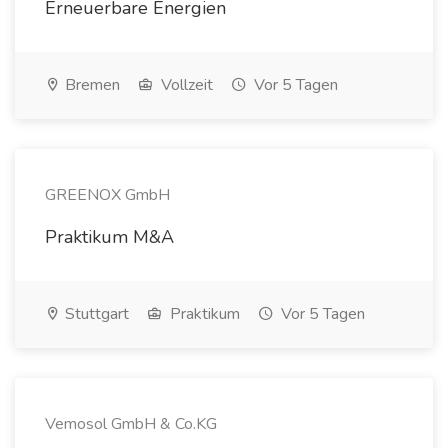
Erneuerbare Energien
Bremen
Vollzeit
Vor 5 Tagen
GREENOX GmbH
Praktikum M&A
Stuttgart
Praktikum
Vor 5 Tagen
Vemosol GmbH & Co.KG