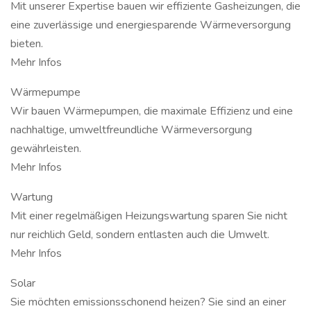
Mit unserer Expertise bauen wir effiziente Gasheizungen, die
eine zuverlässige und energiesparende Wärmeversorgung
bieten.
Mehr Infos
Wärmepumpe
Wir bauen Wärmepumpen, die maximale Effizienz und eine
nachhaltige, umweltfreundliche Wärmeversorgung
gewährleisten.
Mehr Infos
Wartung
Mit einer regelmäßigen Heizungswartung sparen Sie nicht
nur reichlich Geld, sondern entlasten auch die Umwelt.
Mehr Infos
Solar
Sie möchten emissionsschonend heizen? Sie sind an einer