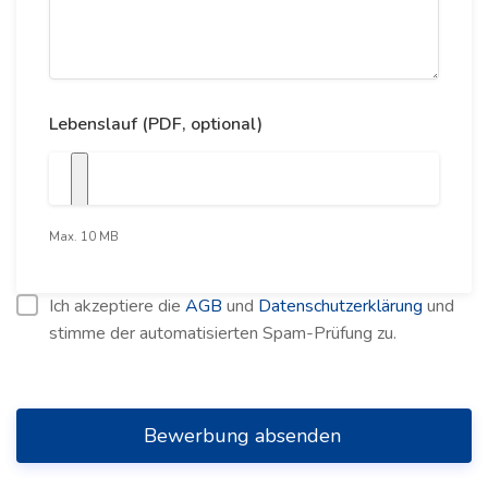
Lebenslauf (PDF, optional)
Max. 10 MB
Ich akzeptiere die
AGB
und
Datenschutzerklärung
und
stimme der automatisierten Spam-Prüfung zu.
Bewerbung absenden