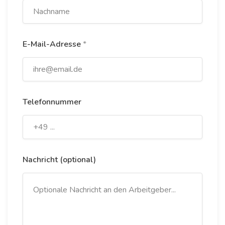
E-Mail-Adresse
*
Telefonnummer
Nachricht (optional)