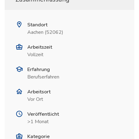
Standort
Aachen (52062)
Arbeitszeit
Vollzeit
Erfahrung
Berufserfahren
Arbeitsort
Vor Ort
Veröffentlicht
>1 Monat
Kategorie