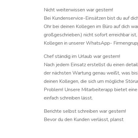
Nicht weiterwissen war gestern!
Bei Kundenservice-Einsätzen bist du auf dich
Ohr bei deinen Kollegen im Büro auf dich war
großgeschrieben.) nicht sofort erreichbar ist
Kollegen in unserer WhatsApp- Firmengruppe
Chef ständig im Urlaub war gestern!
Nach jedem Einsatz erstellst du einen detai
der nächsten Wartung genau weißt, was bisher
deinen Kollegen, die sich um mögliche Störu
Problem! Unsere Mitarbeiterapp bietet eine p
einfach schreiben lässt.
Berichte selbst schreiben war gestern!
Bevor du den Kunden verlässt, planst