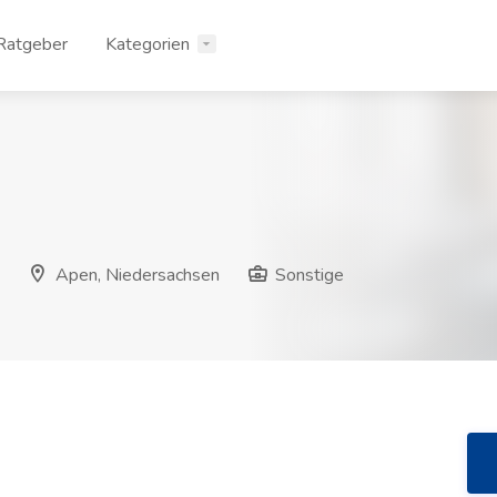
Ratgeber
Kategorien
Apen, Niedersachsen
Sonstige