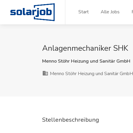
Zum Inhalt springen
Start
Alle Jobs
Anlagenmechaniker SHK
Menno Stöhr Heizung und Sanitär GmbH
Menno Stöhr Heizung und Sanitär GmbH
Stellenbeschreibung