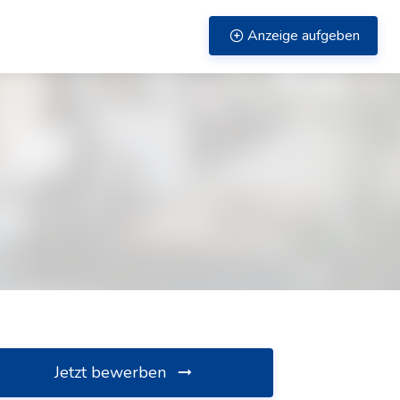
Anzeige aufgeben
Jetzt bewerben