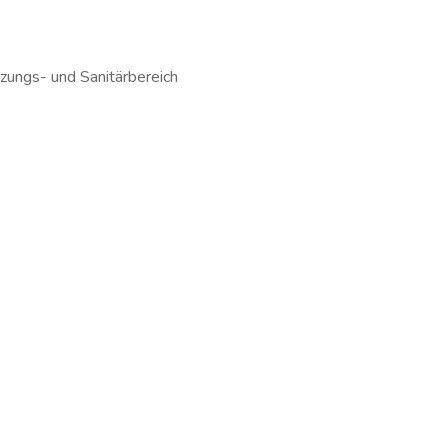
zungs- und Sanitärbereich