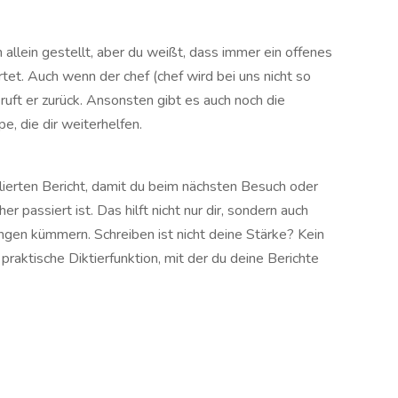
 allein gestellt, aber du weißt, dass immer ein offenes
tet. Auch wenn der chef (chef wird bei uns nicht so
, ruft er zurück. Ansonsten gibt es auch noch die
, die dir weiterhelfen.
llierten Bericht, damit du beim nächsten Besuch oder
 passiert ist. Das hilft nicht nur dir, sondern auch
ngen kümmern. Schreiben ist nicht deine Stärke? Kein
raktische Diktierfunktion, mit der du deine Berichte