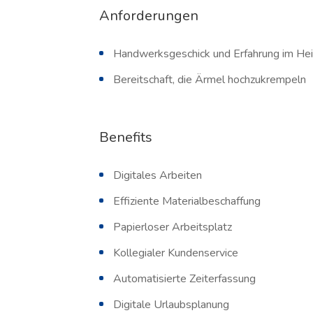
Anforderungen
Handwerksgeschick und Erfahrung im Hei
Bereitschaft, die Ärmel hochzukrempeln
Benefits
Digitales Arbeiten
Effiziente Materialbeschaffung
Papierloser Arbeitsplatz
Kollegialer Kundenservice
Automatisierte Zeiterfassung
Digitale Urlaubsplanung