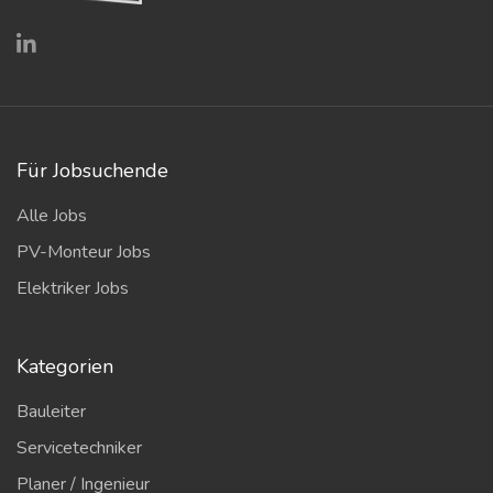
Für Jobsuchende
Alle Jobs
PV-Monteur Jobs
Elektriker Jobs
Kategorien
Bauleiter
Servicetechniker
Planer / Ingenieur