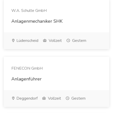
W.A. Schulte GmbH
Anlagenmechaniker SHK
Lüdenscheid
Vollzeit
Gestern
FENECON GmbH
Anlagenführer
Deggendorf
Vollzeit
Gestern