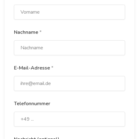
Nachname
*
E-Mail-Adresse
*
Telefonnummer