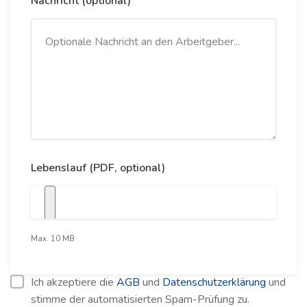
Nachricht (optional)
Lebenslauf (PDF, optional)
Max. 10 MB
Ich akzeptiere die
AGB
und
Datenschutzerklärung
und
stimme der automatisierten Spam-Prüfung zu.