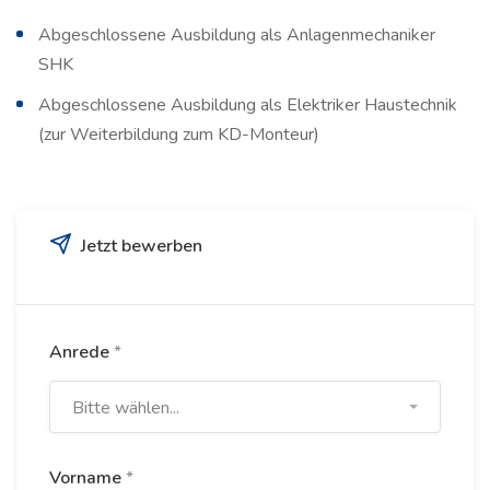
Abgeschlossene Ausbildung als Anlagenmechaniker
SHK
Abgeschlossene Ausbildung als Elektriker Haustechnik
(zur Weiterbildung zum KD-Monteur)
Jetzt bewerben
Anrede
*
Bitte wählen...
Vorname
*