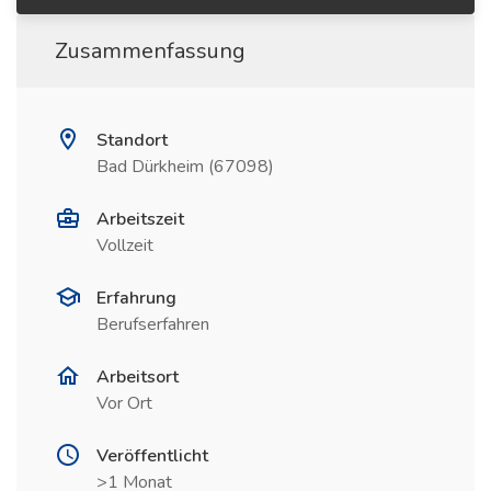
Zusammenfassung
Standort
Bad Dürkheim (67098)
Arbeitszeit
Vollzeit
Erfahrung
Berufserfahren
Arbeitsort
Vor Ort
Veröffentlicht
>1 Monat