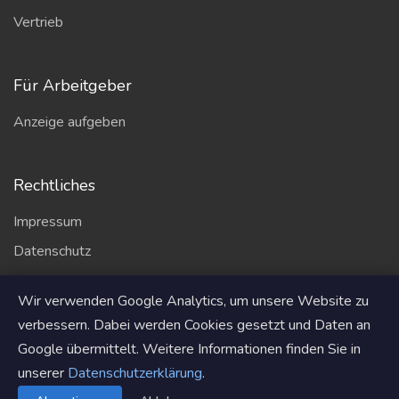
Vertrieb
Für Arbeitgeber
Anzeige aufgeben
Rechtliches
Impressum
Datenschutz
AGB
Wir verwenden Google Analytics, um unsere Website zu
Partner
verbessern. Dabei werden Cookies gesetzt und Daten an
Google übermittelt. Weitere Informationen finden Sie in
unserer
Datenschutzerklärung
.
© 2026
solarjob.de
. Alle Rechte vorbehalten.