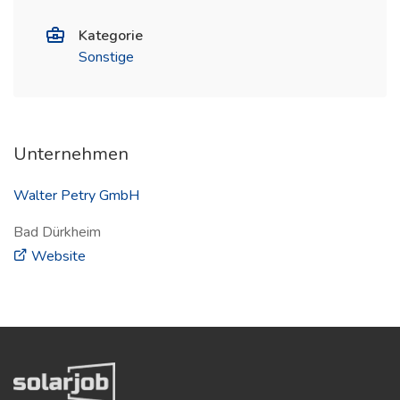
Kategorie
Sonstige
Unternehmen
Walter Petry GmbH
Bad Dürkheim
(öffnet in neuem Fenster)
Website