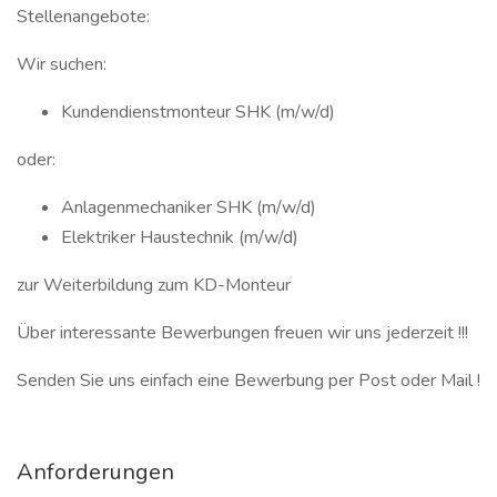
Stellenangebote:
Wir suchen:
Kundendienstmonteur SHK (m/w/d)
oder:
Anlagenmechaniker SHK (m/w/d)
Elektriker Haustechnik (m/w/d)
zur Weiterbildung zum KD-Monteur
Über interessante Bewerbungen freuen wir uns jederzeit !!!
Senden Sie uns einfach eine Bewerbung per Post oder Mail !
Anforderungen