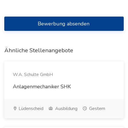
Bewerbung absenden
Ähnliche Stellenangebote
W.A. Schulte GmbH
Anlagenmechaniker SHK
Lüdenscheid
Ausbildung
Gestern