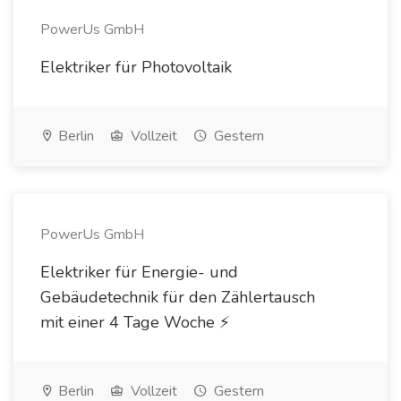
PowerUs GmbH
Elektriker für Photovoltaik
Berlin
Vollzeit
Gestern
PowerUs GmbH
Elektriker für Energie- und
Gebäudetechnik für den Zählertausch
mit einer 4 Tage Woche ⚡️
Berlin
Vollzeit
Gestern