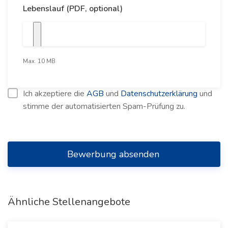
Lebenslauf (PDF, optional)
Max. 10 MB
Ich akzeptiere die
AGB
und
Datenschutzerklärung
und
stimme der automatisierten Spam-Prüfung zu.
Bewerbung absenden
Ähnliche Stellenangebote