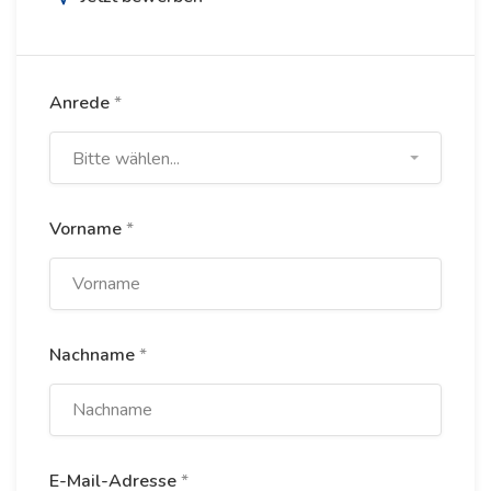
Anrede
*
Bitte wählen...
Vorname
*
Nachname
*
E-Mail-Adresse
*