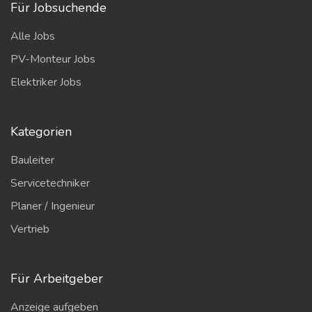
Für Jobsuchende
Alle Jobs
PV-Monteur Jobs
Elektriker Jobs
Kategorien
Bauleiter
Servicetechniker
Planer / Ingenieur
Vertrieb
Für Arbeitgeber
Anzeige aufgeben