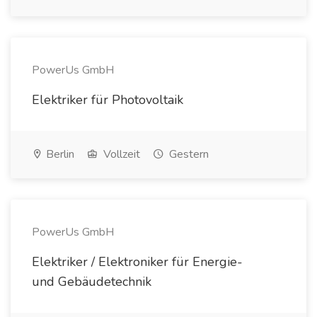
PowerUs GmbH
Elektriker für Photovoltaik
Berlin
Vollzeit
Gestern
PowerUs GmbH
Elektriker / Elektroniker für Energie-
und Gebäudetechnik