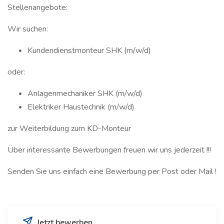
Stellenangebote:
Wir suchen:
Kundendienstmonteur SHK (m/w/d)
oder:
Anlagenmechaniker SHK (m/w/d)
Elektriker Haustechnik (m/w/d)
zur Weiterbildung zum KD-Monteur
Über interessante Bewerbungen freuen wir uns jederzeit !!!
Senden Sie uns einfach eine Bewerbung per Post oder Mail !
Jetzt bewerben