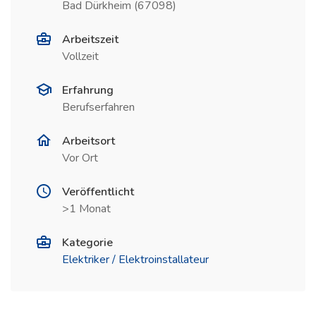
Bad Dürkheim (67098)
Arbeitszeit
Vollzeit
Erfahrung
Berufserfahren
Arbeitsort
Vor Ort
Veröffentlicht
>1 Monat
Kategorie
Elektriker / Elektroinstallateur