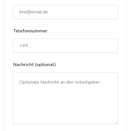
Telefonnummer
Nachricht (optional)