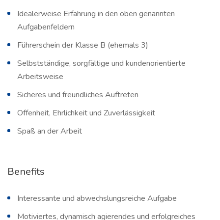
Idealerweise Erfahrung in den oben genannten
Aufgabenfeldern
Führerschein der Klasse B (ehemals 3)
Selbstständige, sorgfältige und kundenorientierte
Arbeitsweise
Sicheres und freundliches Auftreten
Offenheit, Ehrlichkeit und Zuverlässigkeit
Spaß an der Arbeit
Benefits
Interessante und abwechslungsreiche Aufgabe
Motiviertes, dynamisch agierendes und erfolgreiches