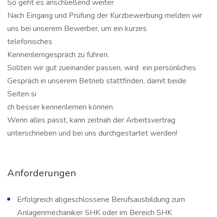
So geht es anschließend weiter
Nach Eingang und Prüfung der Kurzbewerbung melden wir
uns bei unserem Bewerber, um ein kurzes
telefonisches
Kennenlerngespräch zu führen.
Sollten wir gut zueinander passen, wird ein persönliches
Gespräch in unserem Betrieb stattfinden, damit beide
Seiten si
ch besser kennenlernen können.
Wenn alles passt, kann zeitnah der Arbeitsvertrag
unterschrieben und bei uns durchgestartet werden!
Anforderungen
Erfolgreich abgeschlossene Berufsausbildung zum
Anlagenmechaniker SHK oder im Bereich SHK