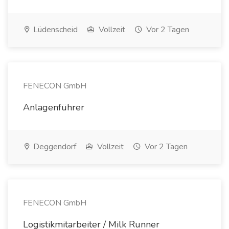
Lüdenscheid
Vollzeit
Vor 2 Tagen
FENECON GmbH
Anlagenführer
Deggendorf
Vollzeit
Vor 2 Tagen
FENECON GmbH
Logistikmitarbeiter / Milk Runner