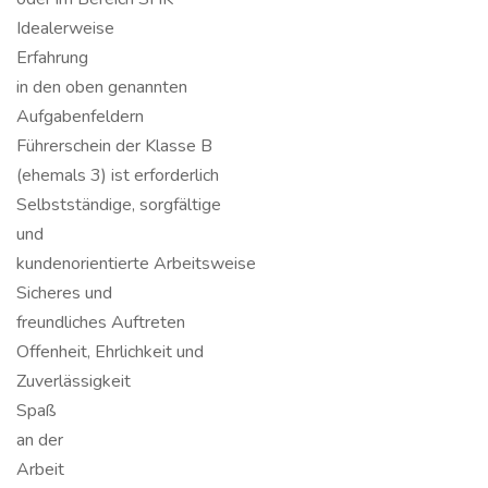
Idealerweise
Erfahrung
in den oben genannten
Aufgabenfeldern
Führerschein der Klasse B
(ehemals 3) ist erforderlich
Selbstständige, sorgfältige
und
kundenorientierte Arbeitsweise
Sicheres und
freundliches Auftreten
Offenheit, Ehrlichkeit und
Zuverlässigkeit
Spaß
an der
Arbeit