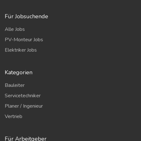
Für Jobsuchende
Alle Jobs
PV-Monteur Jobs
Elektriker Jobs
Kategorien
Bauleiter
Servicetechniker
Planer / Ingenieur
Vertrieb
Für Arbeitgeber