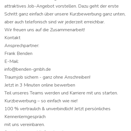
attraktives Job-Angebot vorstellen. Dazu geht der erste
Schritt ganz einfach über unsere Kurzbewerbung ganz unten,
aber auch telefonisch sind wir jederzeit erreichbar.
Wir freuen uns auf die Zusammenarbeit!
Kontakt
Ansprechpartner:
Frank Benden
E-Mail:
info@benden-gmbh.de
Traumjob sichern - ganz ohne Anschreiben!
Jetzt in 3 Minuten online bewerben
Teil unseres Teams werden und Karriere mit uns starten.
Kurzbewerbung – so einfach wie nie!
100 % vertraulich & unverbindlich! Jetzt persönliches
Kennenlerngespräch
mit uns vereinbaren.