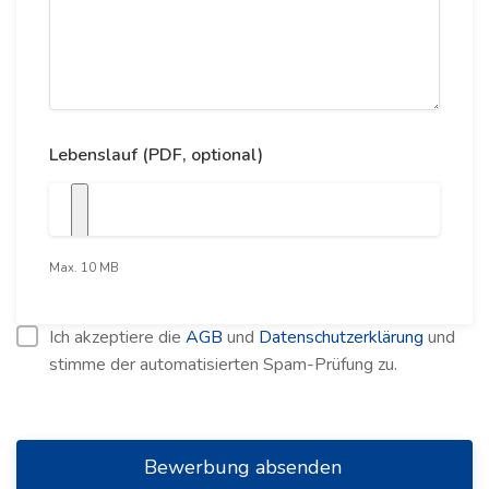
Lebenslauf (PDF, optional)
Max. 10 MB
Ich akzeptiere die
AGB
und
Datenschutzerklärung
und
stimme der automatisierten Spam-Prüfung zu.
Bewerbung absenden