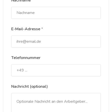
Nachname
*
E-Mail-Adresse
*
Telefonnummer
Nachricht (optional)