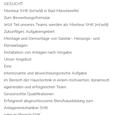
GESUCHT:
Monteur SHK (m/w/d) in Bad Münstereifel
Zum Bewerbungsformular
Jetzt Teil unseres Teams werden als Monteur SHK (m/w/d)
Zukünftiges Aufgabengebiet
Montage und Demontage von Sanitär-, Heizungs- und
Klimaanlagen
Installation von Anlagen nach Vorgabe
Unser Angebot
Eine
interessante und abwechslungsreiche Aufgabe
im Bereich der Haustechnik in einem motivierten, dynamisch
agierenden und erfolgreichen Team.
Gewünschte Qualifikationen
Erfolgreich abgeschlossene Berufsausbildung zum
Anlagenmechaniker SHK
oder im Bereich SHK