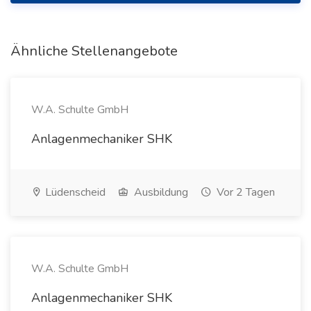
Ähnliche Stellenangebote
W.A. Schulte GmbH
Anlagenmechaniker SHK
Lüdenscheid
Ausbildung
Vor 2 Tagen
W.A. Schulte GmbH
Anlagenmechaniker SHK