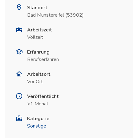
Standort
Bad Münstereifel (53902)
Arbeitszeit
Vollzeit
Erfahrung
Berufserfahren
Arbeitsort
Vor Ort
Veröffentlicht
>1 Monat
Kategorie
Sonstige