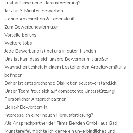
Lust auf eine neue Herausforderung?
Jetzt in 3 Minuten bewerben
­– ohne Anschreiben & Lebenslauf!
Zum Bewerbungsformular
Vorteile bei uns
Weitere Jobs
Jede Bewerbung ist bei uns in guten Händen.
Uns ist klar, dass sich unsere Bewerber mit großer
Wahrscheinlichkeit in einem bestehenden Arbeitsverhältnis
befinden.
Daher ist entsprechende Diskretion selbstverständlich.
Unser Team freut sich auf kompetente Unterstützung!
Persönlicher Ansprechpartner
Liebe/r Bewerber/-in,
Interesse an einer neuen Herausforderung?
Als Ansprechpartner der Firma Benden GmbH aus Bad
Münstereifel möchte ich gerne ein unverbindliches und