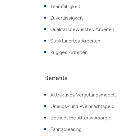
Teamfähigkeit
Zuverlässigkeit
Qualitätsbewusstes Arbeiten
Strukturiertes Arbeiten
Zügiges Arbeiten
Benefits
Attraktives Vergütungsmodell
Urlaubs- und Weihnachtsgeld
Betriebliche Altersvorsorge
Fahrradleasing