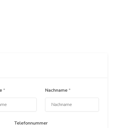
me
*
Nachname
*
Telefonnummer