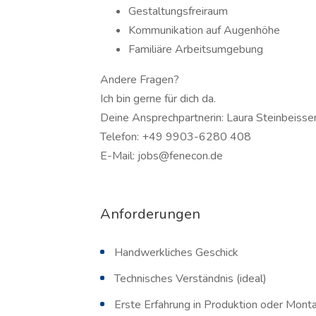
Gestaltungsfreiraum
Kommunikation auf Augenhöhe
Familiäre Arbeitsumgebung
Andere Fragen?
Ich bin gerne für dich da.
Deine Ansprechpartnerin: Laura Steinbeisse
Telefon: +49 9903-6280 408
E-Mail: jobs@fenecon.de
Anforderungen
Handwerkliches Geschick
Technisches Verständnis (ideal)
Erste Erfahrung in Produktion oder Monta