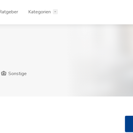
Ratgeber
Kategorien
Sonstige