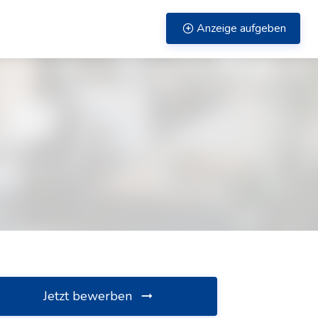
Anzeige aufgeben
Jetzt bewerben