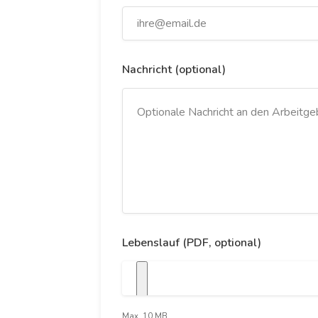
Nachricht (optional)
Lebenslauf (PDF, optional)
Max. 10 MB