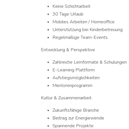
Keine Schichtarbeit
30 Tage Urlaub
Mobiles Arbeiten / Homeoffice
Unterstützung bei Kinderbetreuung
Regelmäßige Team-Events
Entwicklung & Perspektive
Zahlreiche Lernformate & Schulungen
E-Learning Plattform
Aufstiegsmöglichkeiten
Mentorenprogramm
Kultur & Zusammenarbeit
Zukunftsfähige Branche
Beitrag zur Energiewende
Spannende Projekte