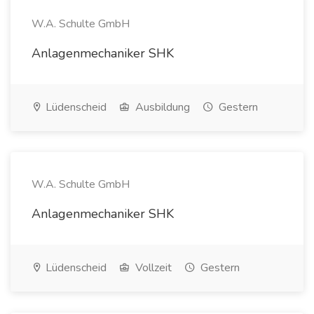
W.A. Schulte GmbH
Anlagenmechaniker SHK
Lüdenscheid
Ausbildung
Gestern
W.A. Schulte GmbH
Anlagenmechaniker SHK
Lüdenscheid
Vollzeit
Gestern