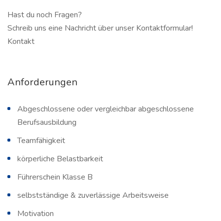
Hast du noch Fragen?
Schreib uns eine Nachricht über unser Kontaktformular!
Kontakt
Anforderungen
Abgeschlossene oder vergleichbar abgeschlossene
Berufsausbildung
Teamfähigkeit
körperliche Belastbarkeit
Führerschein Klasse B
selbstständige & zuverlässige Arbeitsweise
Motivation