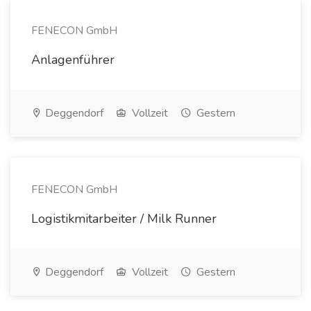
FENECON GmbH
Anlagenführer
Deggendorf
Vollzeit
Gestern
FENECON GmbH
Logistikmitarbeiter / Milk Runner
Deggendorf
Vollzeit
Gestern