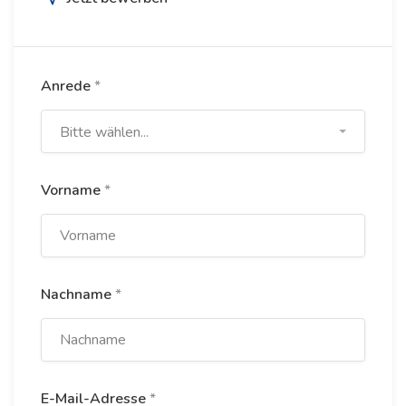
Anrede
*
Bitte wählen...
Vorname
*
Nachname
*
E-Mail-Adresse
*