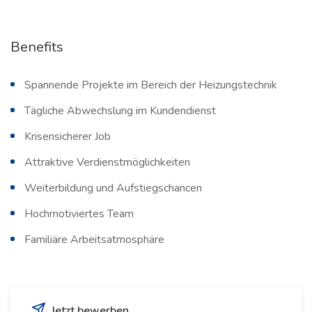
Benefits
Spannende Projekte im Bereich der Heizungstechnik
Tägliche Abwechslung im Kundendienst
Krisensicherer Job
Attraktive Verdienstmöglichkeiten
Weiterbildung und Aufstiegschancen
Hochmotiviertes Team
Familiäre Arbeitsatmosphäre
Jetzt bewerben