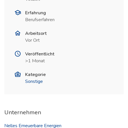
Erfahrung
Berufserfahren
Arbeitsort
Vor Ort
Veröffentlicht
>1 Monat
Kategorie
Sonstige
Unternehmen
Nelles Erneuerbare Energien