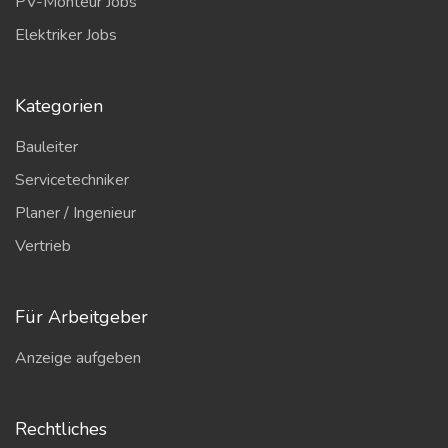
PV-Monteur Jobs
Elektriker Jobs
Kategorien
Bauleiter
Servicetechniker
Planer / Ingenieur
Vertrieb
Für Arbeitgeber
Anzeige aufgeben
Rechtliches