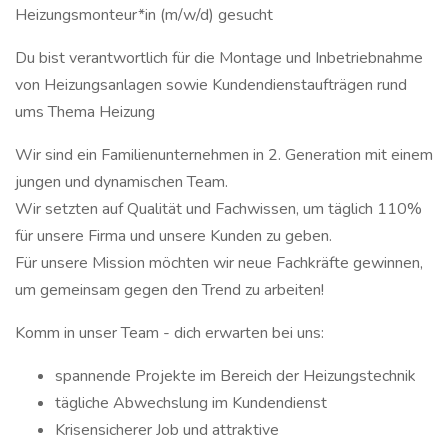
Heizungsmonteur*in (m/w/d) gesucht
Du bist verantwortlich für die Montage und Inbetriebnahme
von Heizungsanlagen sowie Kundendienstaufträgen rund
ums Thema Heizung
Wir sind ein Familienunternehmen in 2. Generation mit einem
jungen und dynamischen Team.
Wir setzten auf Qualität und Fachwissen, um täglich 110%
für unsere Firma und unsere Kunden zu geben.
Für unsere Mission möchten wir neue Fachkräfte gewinnen,
um gemeinsam gegen den Trend zu arbeiten!
Komm in unser Team - dich erwarten bei uns:
spannende Projekte im Bereich der Heizungstechnik
tägliche Abwechslung im Kundendienst
Krisensicherer Job und attraktive