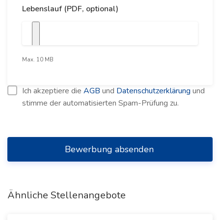
Lebenslauf (PDF, optional)
Max. 10 MB
Ich akzeptiere die
AGB
und
Datenschutzerklärung
und
stimme der automatisierten Spam-Prüfung zu.
Bewerbung absenden
Ähnliche Stellenangebote