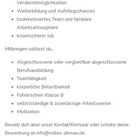
Verdienstmöglichkeiten
Weiterbildung und Aufstiegschancen
hochmotiviertes Team und familiäre
Arbeitsatmosphäre
krisensicherer Job
Mitbringen solltest du...
Abgeschlossene oder vergleichbar abgeschlossene
Berufsausbildung
Teamfähigkeit
körperliche Belastbarkeit
Führerschein Klasse B
selbstständige & zuverlässige Arbeitsweise
Motivation
Bewirb dich über unser Kontaktformular oder schicke deine
Bewerbung an info@nelles-dernau.de.