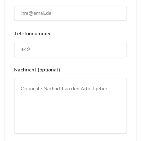
Telefonnummer
Nachricht (optional)