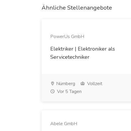
Ähnliche Stellenangebote
PowerUs GmbH
Elektriker | Elektroniker als
Servicetechniker
Nürnberg
Vollzeit
Vor 5 Tagen
Abele GmbH