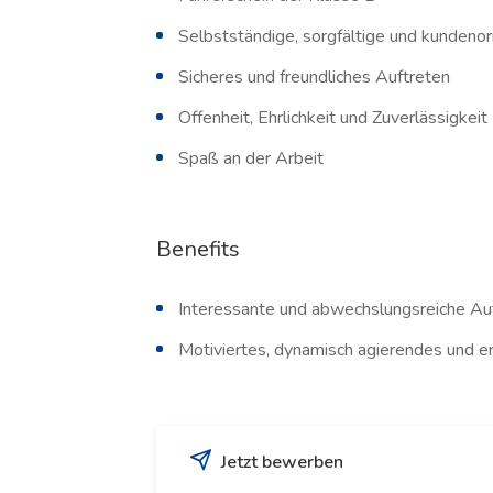
Selbstständige, sorgfältige und kundenor
Sicheres und freundliches Auftreten
Offenheit, Ehrlichkeit und Zuverlässigkeit
Spaß an der Arbeit
Benefits
Interessante und abwechslungsreiche A
Motiviertes, dynamisch agierendes und e
Jetzt bewerben