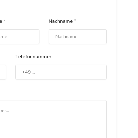
me
*
Nachname
*
Telefonnummer