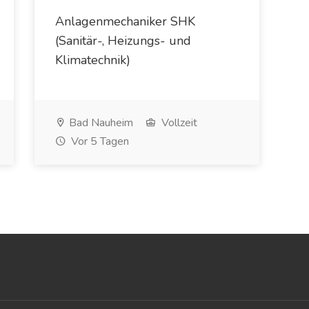
Anlagenmechaniker SHK
(Sanitär-, Heizungs- und
Klimatechnik)
Bad Nauheim
Vollzeit
Vor 5 Tagen