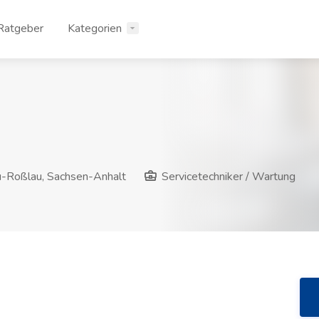
Ratgeber
Kategorien
-Roßlau, Sachsen-Anhalt
Servicetechniker / Wartung