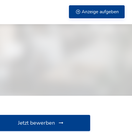
Anzeige aufgeben
Jetzt bewerben