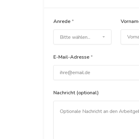
Anrede
*
Vorna
Bitte wählen...
E-Mail-Adresse
*
Nachricht (optional)