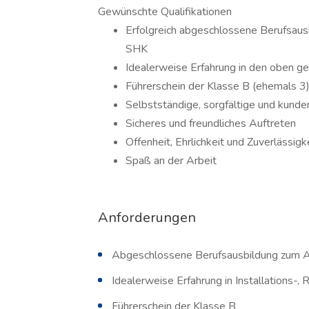
Gewünschte Qualifikationen
Erfolgreich abgeschlossene Berufsau
SHK
Idealerweise Erfahrung in den oben g
Führerschein der Klasse B (ehemals 3) 
Selbstständige, sorgfältige und kunde
Sicheres und freundliches Auftreten
Offenheit, Ehrlichkeit und Zuverlässigk
Spaß an der Arbeit
Anforderungen
Abgeschlossene Berufsausbildung zum 
Idealerweise Erfahrung in Installations-
Führerschein der Klasse B