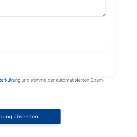
erklärung
und stimme der automatisierten Spam-
bung absenden