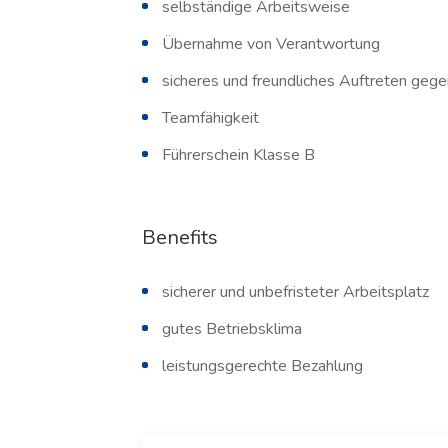
selbständige Arbeitsweise
Übernahme von Verantwortung
sicheres und freundliches Auftreten geg
Teamfähigkeit
Führerschein Klasse B
Benefits
sicherer und unbefristeter Arbeitsplatz
gutes Betriebsklima
leistungsgerechte Bezahlung