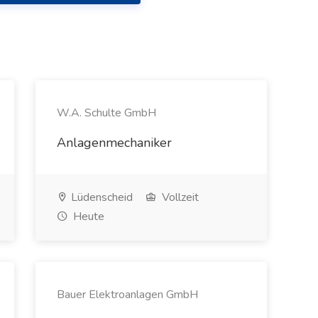
W.A. Schulte GmbH
Anlagenmechaniker
Lüdenscheid
Vollzeit
Heute
Bauer Elektroanlagen GmbH