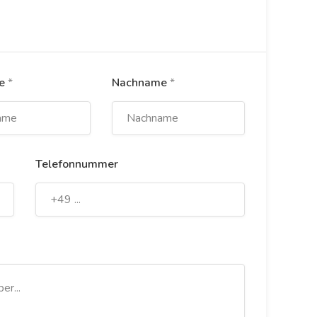
me
*
Nachname
*
Telefonnummer