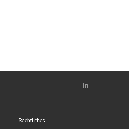
Rechtliches