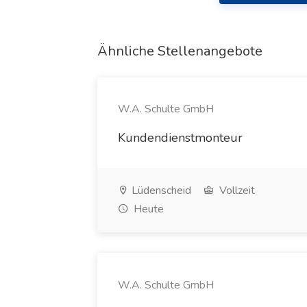
Ähnliche Stellenangebote
W.A. Schulte GmbH
Kundendienstmonteur
Lüdenscheid
Vollzeit
Heute
W.A. Schulte GmbH