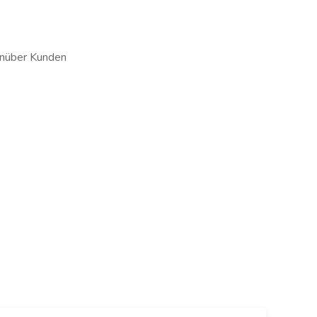
enüber Kunden