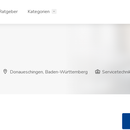
Ratgeber
Kategorien
Donaueschingen, Baden-Württemberg
Servicetechni