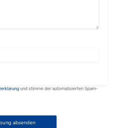
erklärung
und stimme der automatisierten Spam-
bung absenden