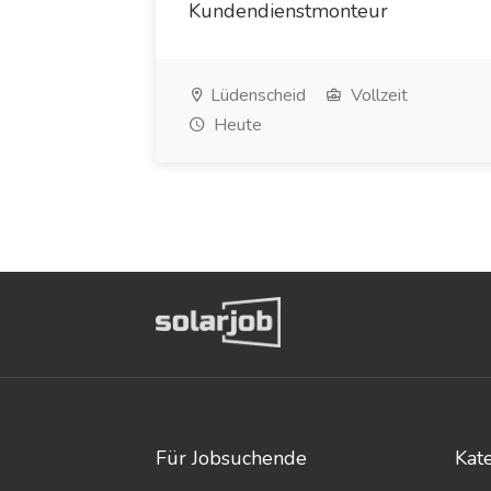
Kundendienstmonteur
Lüdenscheid
Vollzeit
Heute
Für Jobsuchende
Kat