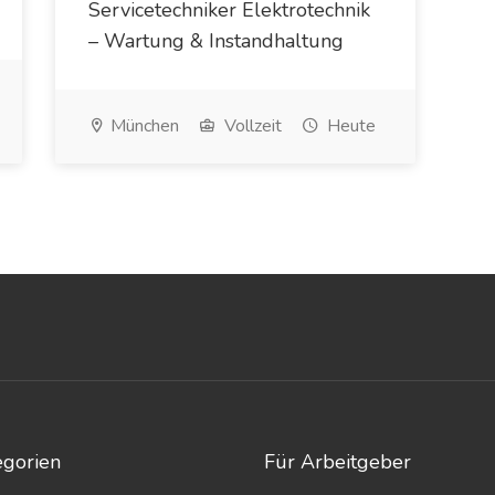
Servicetechniker Elektrotechnik
– Wartung & Instandhaltung
München
Vollzeit
Heute
egorien
Für Arbeitgeber