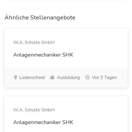
Ähnliche Stellenangebote
W.A. Schulte GmbH
Anlagenmechaniker SHK
Lüdenscheid
Ausbildung
Vor 3 Tagen
W.A. Schulte GmbH
Anlagenmechaniker SHK