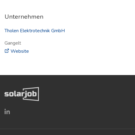
Unternehmen
Tholen Elektrotechnik GmbH
Gangelt
(öffnet in neuem Fenster)
Website