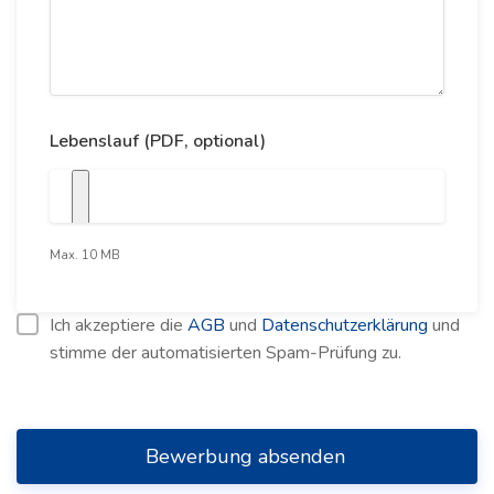
Lebenslauf (PDF, optional)
Max. 10 MB
Ich akzeptiere die
AGB
und
Datenschutzerklärung
und
stimme der automatisierten Spam-Prüfung zu.
Bewerbung absenden