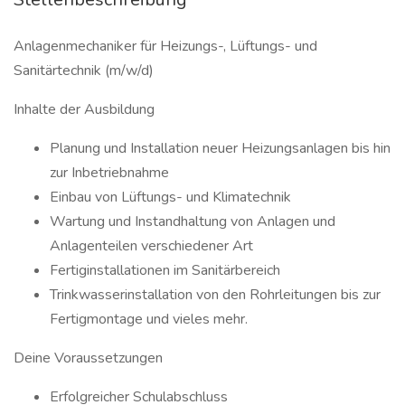
Anlagenmechaniker für Heizungs-, Lüftungs- und
Sanitärtechnik (m/w/d)
Inhalte der Ausbildung
Planung und Installation neuer Heizungsanlagen bis hin
zur Inbetriebnahme
Einbau von Lüftungs- und Klimatechnik
Wartung und Instandhaltung von Anlagen und
Anlagenteilen verschiedener Art
Fertiginstallationen im Sanitärbereich
Trinkwasserinstallation von den Rohrleitungen bis zur
Fertigmontage und vieles mehr.
Deine Voraussetzungen
Erfolgreicher Schulabschluss