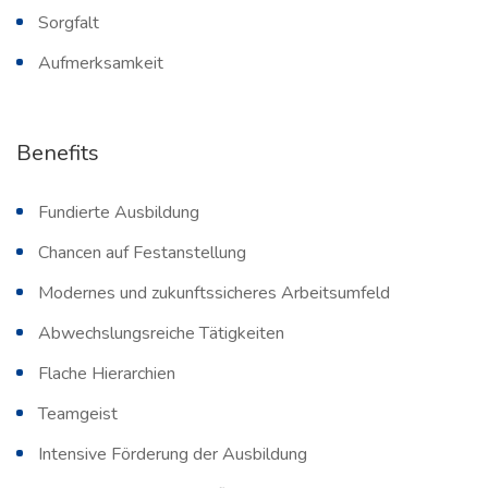
Sorgfalt
Aufmerksamkeit
Benefits
Fundierte Ausbildung
Chancen auf Festanstellung
Modernes und zukunftssicheres Arbeitsumfeld
Abwechslungsreiche Tätigkeiten
Flache Hierarchien
Teamgeist
Intensive Förderung der Ausbildung