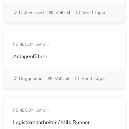
Lüdenscheid
Vollzeit
Vor 3 Tagen
FENECON GmbH
Anlagenführer
Deggendorf
Vollzeit
Vor 3 Tagen
FENECON GmbH
Logistikmitarbeiter / Milk Runner