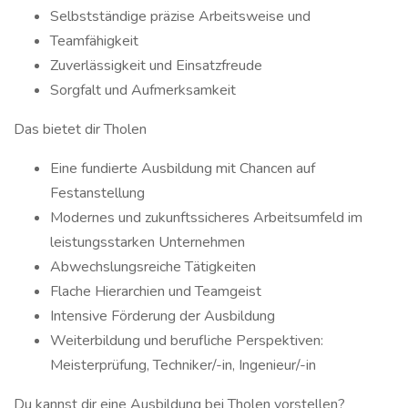
Selbstständige präzise Arbeitsweise und
Teamfähigkeit
Zuverlässigkeit und Einsatzfreude
Sorgfalt und Aufmerksamkeit
Das bietet dir Tholen
Eine fundierte Ausbildung mit Chancen auf
Festanstellung
Modernes und zukunftssicheres Arbeitsumfeld im
leistungsstarken Unternehmen
Abwechslungsreiche Tätigkeiten
Flache Hierarchien und Teamgeist
Intensive Förderung der Ausbildung
Weiterbildung und berufliche Perspektiven:
Meisterprüfung, Techniker/-in, Ingenieur/-in
Du kannst dir eine Ausbildung bei Tholen vorstellen?