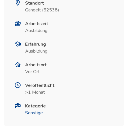
Standort
Gangelt (52538)
Arbeitszeit
Ausbildung
Erfahrung
Ausbildung
Arbeitsort
Vor Ort
Veröffentlicht
>1 Monat
Kategorie
Sonstige