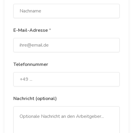
E-Mail-Adresse
*
Telefonnummer
Nachricht (optional)