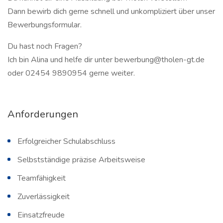
Dann bewirb dich gerne schnell und unkompliziert über unser
Bewerbungsformular.
Du hast noch Fragen?
Ich bin Alina und helfe dir unter bewerbung@tholen-gt.de
oder 02454 9890954 gerne weiter.
Anforderungen
Erfolgreicher Schulabschluss
Selbstständige präzise Arbeitsweise
Teamfähigkeit
Zuverlässigkeit
Einsatzfreude