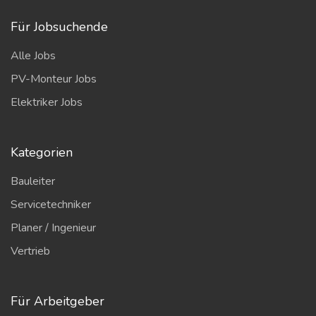
Für Jobsuchende
Alle Jobs
PV-Monteur Jobs
Elektriker Jobs
Kategorien
Bauleiter
Servicetechniker
Planer / Ingenieur
Vertrieb
Für Arbeitgeber