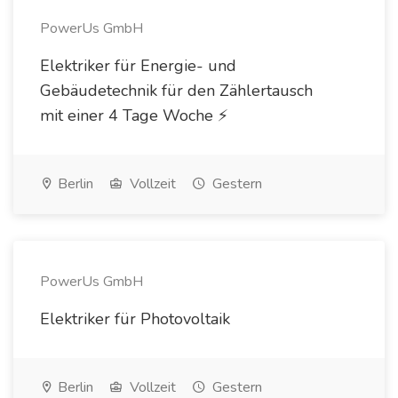
PowerUs GmbH
Elektriker für Energie- und
Gebäudetechnik für den Zählertausch
mit einer 4 Tage Woche ⚡️
Berlin
Vollzeit
Gestern
PowerUs GmbH
Elektriker für Photovoltaik
Berlin
Vollzeit
Gestern