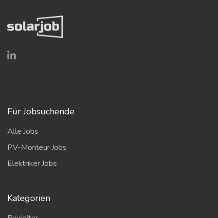
Für Jobsuchende
Alle Jobs
PV-Monteur Jobs
Elektriker Jobs
Kategorien