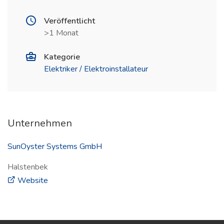
Veröffentlicht
>1 Monat
Kategorie
Elektriker / Elektroinstallateur
Unternehmen
SunOyster Systems GmbH
Halstenbek
(öffnet in neuem Fenster)
Website