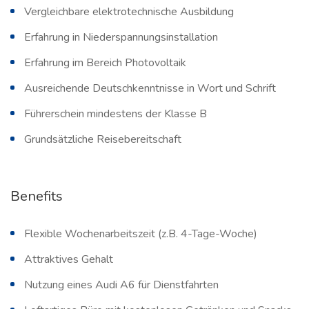
Vergleichbare elektrotechnische Ausbildung
Erfahrung in Niederspannungsinstallation
Erfahrung im Bereich Photovoltaik
Ausreichende Deutschkenntnisse in Wort und Schrift
Führerschein mindestens der Klasse B
Grundsätzliche Reisebereitschaft
Benefits
Flexible Wochenarbeitszeit (z.B. 4-Tage-Woche)
Attraktives Gehalt
Nutzung eines Audi A6 für Dienstfahrten