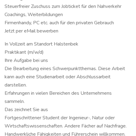
Steuerfreier Zuschuss zum Jobticket für den Nahverkehr
Coachings, Weiterbildungen
Firmenhandy, PC etc. auch für den privaten Gebrauch
Jetzt per eMail bewerben
In Vollzeit am Standort Halstenbek
Praktikant (m/w/d)
Ihre Aufgabe bei uns
Die Bearbeitung eines Schwerpunktthemas. Diese Arbeit
kann auch eine Studienarbeit oder Abschlussarbeit
darstellen.
Erfahrungen in vielen Bereichen des Unternehmens
sammeln.
Das zeichnet Sie aus
Fortgeschrittener Student der Ingenieur-, Natur oder
Wirtschaftswissenschaften. Andere Fächer auf Nachfrage.
Handwerkliche Fähigkeiten und Führerschein willkommen.