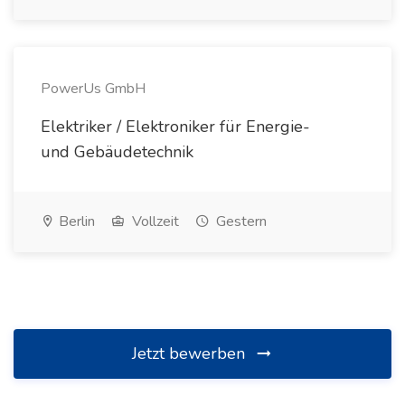
PowerUs GmbH
Elektriker / Elektroniker für Energie-
und Gebäudetechnik
Berlin
Vollzeit
Gestern
Jetzt bewerben