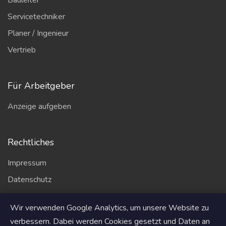
Bauleiter
Servicetechniker
Planer / Ingenieur
Vertrieb
Für Arbeitgeber
Anzeige aufgeben
Rechtliches
Impressum
Datenschutz
AGB
Wir verwenden Google Analytics, um unsere Website zu
Partner
verbessern. Dabei werden Cookies gesetzt und Daten an