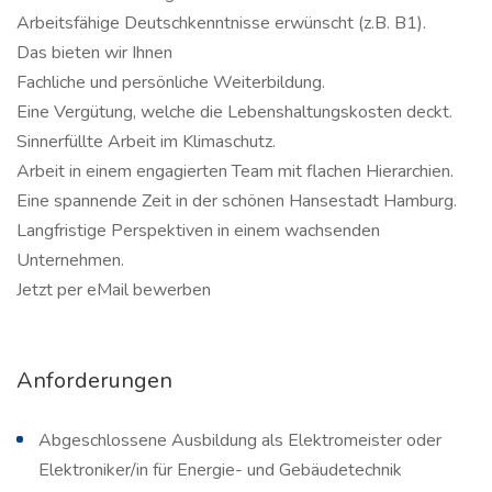
Arbeitsfähige Deutschkenntnisse erwünscht (z.B. B1).
Das bieten wir Ihnen
Fachliche und persönliche Weiterbildung.
Eine Vergütung, welche die Lebenshaltungskosten deckt.
Sinnerfüllte Arbeit im Klimaschutz.
Arbeit in einem engagierten Team mit flachen Hierarchien.
Eine spannende Zeit in der schönen Hansestadt Hamburg.
Langfristige Perspektiven in einem wachsenden
Unternehmen.
Jetzt per eMail bewerben
Anforderungen
Abgeschlossene Ausbildung als Elektromeister oder
Elektroniker/in für Energie- und Gebäudetechnik