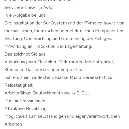
Servicetechniker (m/w/d)
Ihre Aufgabe bei uns
Die Installation der SunOystern und der PVmover sowie von
mechanischen, thermischen oder elektrischen Komponenten.
Wartung, Überwachung und Optimierung der Anlagen.
Mitwirkung an Produktion und Lagerhaltung.
Das zeichnet Sie aus
Ausbildung zum Elektriker, Elektroniker, Mechatroniker,
Klempner, Dachdecker oder vergleichbar.
Führerschein mindestens Klasse B und Bereitschaft zu
Reisetätigkeit.
Arbeitsfähige Deutschkenntnisse (z.B. B1).
Das bieten wir Ihnen
Attraktive Bezahlung!
Möglichkeit zum selbständigen und eigenverantwortlichen
Arbeiten.