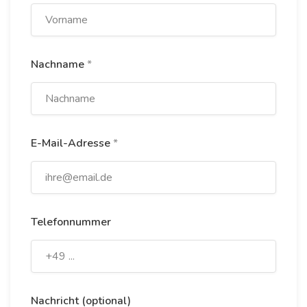
Nachname
*
E-Mail-Adresse
*
Telefonnummer
Nachricht (optional)