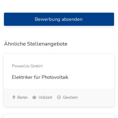
Bewerbung absenden
Ähnliche Stellenangebote
PowerUs GmbH
Elektriker für Photovoltaik
Berlin
Vollzeit
Gestern