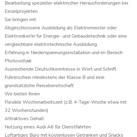
Bearbeitung spezieller elektrischer Herausforderungen bei
Einzelprojekten.
Sie bringen mit
Abgeschlossene Ausbildung als Elektromeister oder
Elektroniker/in für Energie- und Gebäudetechnik oder eine
vergleichbare elektrotechnische Ausbildung
Erfahrung in Niederspannungsinstallation und im Bereich
Photovoltaik
Ausreichende Deutschkenntnisse in Wort und Schrift
Führerschein mindestens der Klasse B und eine
grundsätzliche Reisebereitschaft
Wir bieten Ihnen
Flexible Wochenarbeitszeit (z.B. 4-Tage-Woche etwa mit
32 Wochenstunden)
Attraktives Gehalt
Nutzung eines Audi A6 für Dienstfahrten
Loftartiges Büro mit kostenlosen Getränken und Snacks