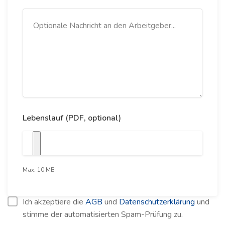
Lebenslauf (PDF, optional)
Max. 10 MB
Ich akzeptiere die
AGB
und
Datenschutzerklärung
und
stimme der automatisierten Spam-Prüfung zu.