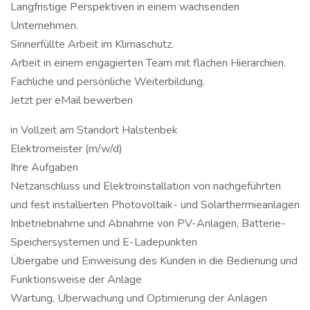
Langfristige Perspektiven in einem wachsenden
Unternehmen.
Sinnerfüllte Arbeit im Klimaschutz.
Arbeit in einem engagierten Team mit flachen Hierarchien.
Fachliche und persönliche Weiterbildung.
Jetzt per eMail bewerben
in Vollzeit am Standort Halstenbek
Elektromeister (m/w/d)
Ihre Aufgaben
Netzanschluss und Elektroinstallation von nachgeführten
und fest installierten Photovoltaik- und Solarthermieanlagen
Inbetriebnahme und Abnahme von PV-Anlagen, Batterie-
Speichersystemen und E-Ladepunkten
Übergabe und Einweisung des Kunden in die Bedienung und
Funktionsweise der Anlage
Wartung, Überwachung und Optimierung der Anlagen