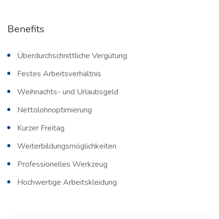
Benefits
Überdurchschnittliche Vergütung
Festes Arbeitsverhältnis
Weihnachts- und Urlaubsgeld
Nettolohnoptimierung
Kurzer Freitag
Weiterbildungsmöglichkeiten
Professionelles Werkzeug
Hochwertige Arbeitskleidung