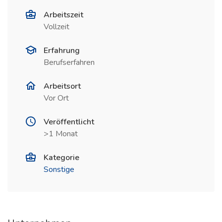
Arbeitszeit
Vollzeit
Erfahrung
Berufserfahren
Arbeitsort
Vor Ort
Veröffentlicht
>1 Monat
Kategorie
Sonstige