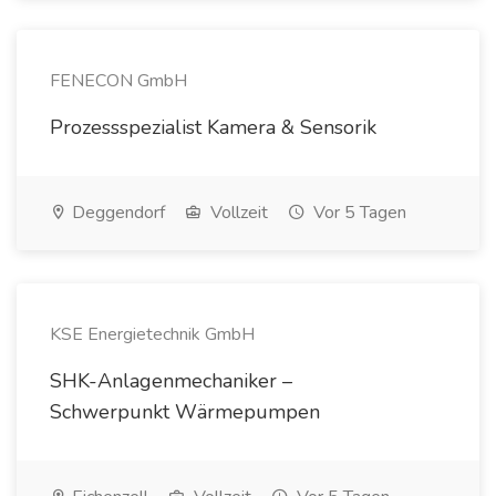
FENECON GmbH
Prozessspezialist Kamera & Sensorik
Deggendorf
Vollzeit
Vor 5 Tagen
KSE Energietechnik GmbH
SHK-Anlagenmechaniker –
Schwerpunkt Wärmepumpen