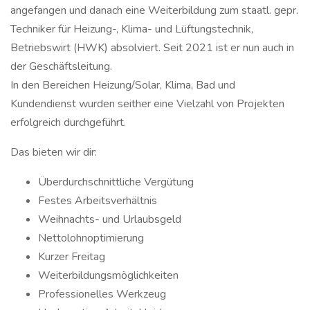
angefangen und danach eine Weiterbildung zum staatl. gepr.
Techniker für Heizung-, Klima- und Lüftungstechnik,
Betriebswirt (HWK) absolviert. Seit 2021 ist er nun auch in
der Geschäftsleitung.
In den Bereichen Heizung/Solar, Klima, Bad und
Kundendienst wurden seither eine Vielzahl von Projekten
erfolgreich durchgeführt.
Das bieten wir dir:
Überdurchschnittliche Vergütung
Festes Arbeitsverhältnis
Weihnachts- und Urlaubsgeld
Nettolohnoptimierung
Kurzer Freitag
Weiterbildungsmöglichkeiten
Professionelles Werkzeug