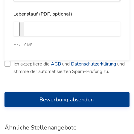
Lebenslauf (PDF, optional)
Max. 10 MB
Ich akzeptiere die
AGB
und
Datenschutzerklärung
und
stimme der automatisierten Spam-Prüfung zu.
Bewerbung absenden
Ähnliche Stellenangebote