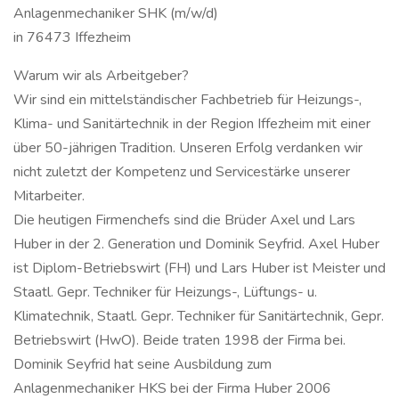
Anlagenmechaniker SHK (m/w/d)
in 76473 Iffezheim
Warum wir als Arbeitgeber?
Wir sind ein mittelständischer Fachbetrieb für Heizungs-,
Klima- und Sanitärtechnik in der Region Iffezheim mit einer
über 50-jährigen Tradition. Unseren Erfolg verdanken wir
nicht zuletzt der Kompetenz und Servicestärke unserer
Mitarbeiter.
Die heutigen Firmenchefs sind die Brüder Axel und Lars
Huber in der 2. Generation und Dominik Seyfrid. Axel Huber
ist Diplom-Betriebswirt (FH) und Lars Huber ist Meister und
Staatl. Gepr. Techniker für Heizungs-, Lüftungs- u.
Klimatechnik, Staatl. Gepr. Techniker für Sanitärtechnik, Gepr.
Betriebswirt (HwO). Beide traten 1998 der Firma bei.
Dominik Seyfrid hat seine Ausbildung zum
Anlagenmechaniker HKS bei der Firma Huber 2006