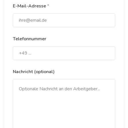
E-Mail-Adresse
*
Telefonnummer
Nachricht (optional)