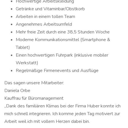
Hochwertige Arbeitskleidung
Getränke und Vitaminbar/Obstkorb
Arbeiten in einem tollen Team
Angenehmes Arbeitsumfeld
Mehr freie Zeit durch eine 38,5 Stunden Woche
Moderne Kommunikationsmittel (Smartphone &
Tablet)
Einen hochwertigen Fuhrpark (inklusive mobiler
Werkstatt)
Regelmäßige Firmenevents und Ausflüge
Das sagen unsere Mitarbeiter:
Daniela Orbe
Kauffrau für Büromanagement
„Dank des familiären Klimas bei der Firma Huber konnte ich
mich schnell integrieren. Ich komme jeden Tag motiviert zur
Arbeit weil ich mit vollem Herzen dabei bin.