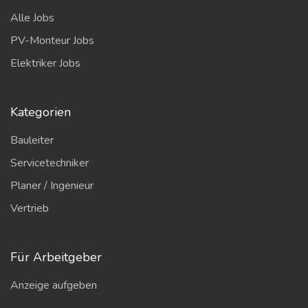
Alle Jobs
PV-Monteur Jobs
Elektriker Jobs
Kategorien
Bauleiter
Servicetechniker
Planer / Ingenieur
Vertrieb
Für Arbeitgeber
Anzeige aufgeben