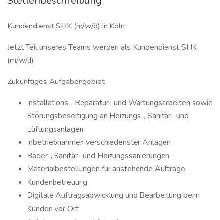
Stellenbeschreibung
Kundendienst SHK (m/w/d) in Köln
Jetzt Teil unseres Teams werden als Kundendienst SHK
(m/w/d)
Zukünftiges Aufgabengebiet
Installations-, Reparatur- und Wartungsarbeiten sowie
Störungsbeseitigung an Heizungs-, Sanitär- und
Lüftungsanlagen
Inbetriebnahmen verschiedenster Anlagen
Bäder-, Sanitär- und Heizungssanierungen
Materialbestellungen für anstehende Aufträge
Kundenbetreuung
Digitale Auftragsabwicklung und Bearbeitung beim
Kunden vor Ort