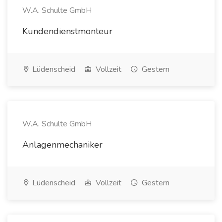
W.A. Schulte GmbH
Kundendienstmonteur
Lüdenscheid
Vollzeit
Gestern
W.A. Schulte GmbH
Anlagenmechaniker
Lüdenscheid
Vollzeit
Gestern