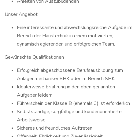
Anleiten von Auszubildenden
Unser Angebot
Eine interessante und abwechslungsreiche Aufgabe im
Bereich der Haustechnik in einem motivierten,
dynamisch agierenden und erfolgreichen Team.
Gewünschte Qualifikationen
Erfolgreich abgeschlossene Berufsausbildung zum
Anlagenmechaniker SHK oder im Bereich SHK
Idealerweise Erfahrung in den oben genannten
Aufgabenfeldern
Führerschein der Klasse B (ehemals 3) ist erforderlich
Selbstständige, sorgfältige und kundenorientierte
Arbeitsweise
Sicheres und freundliches Auftreten
Offenheit, Ehrlichkeit und Zuverlässigkeit