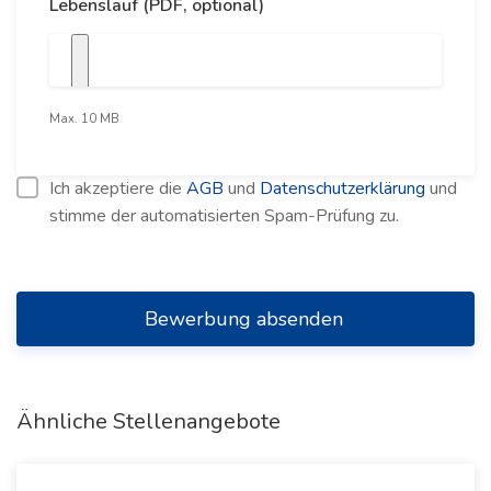
Lebenslauf (PDF, optional)
Max. 10 MB
Ich akzeptiere die
AGB
und
Datenschutzerklärung
und
stimme der automatisierten Spam-Prüfung zu.
Bewerbung absenden
Ähnliche Stellenangebote