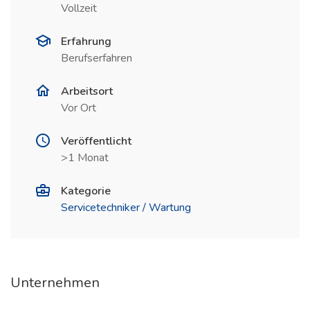
Vollzeit
Erfahrung
Berufserfahren
Arbeitsort
Vor Ort
Veröffentlicht
>1 Monat
Kategorie
Servicetechniker / Wartung
Unternehmen