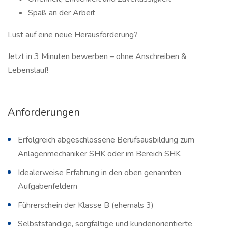
Spaß an der Arbeit
Lust auf eine neue Herausforderung?
Jetzt in 3 Minuten bewerben – ohne Anschreiben &
Lebenslauf!
Anforderungen
Erfolgreich abgeschlossene Berufsausbildung zum
Anlagenmechaniker SHK oder im Bereich SHK
Idealerweise Erfahrung in den oben genannten
Aufgabenfeldern
Führerschein der Klasse B (ehemals 3)
Selbstständige, sorgfältige und kundenorientierte