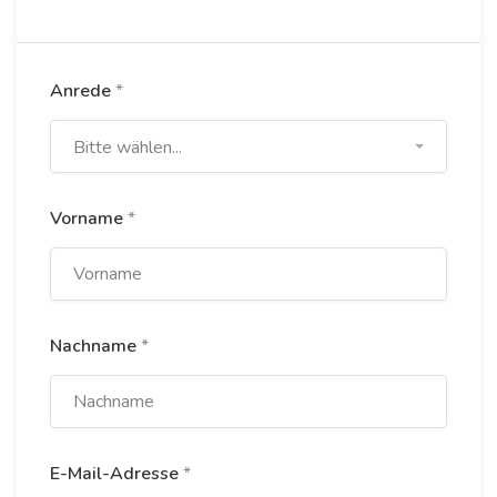
Anrede
*
Bitte wählen...
Vorname
*
Nachname
*
E-Mail-Adresse
*