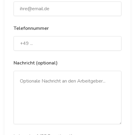
Telefonnummer
Nachricht (optional)