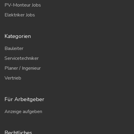
PV-Monteur Jobs
Elektriker Jobs
Kategorien
Bauleiter
Servicetechniker
Planer / Ingenieur
Vertrieb
Für Arbeitgeber
Anzeige aufgeben
Rechtliches