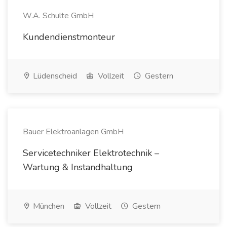
W.A. Schulte GmbH
Kundendienstmonteur
Lüdenscheid
Vollzeit
Gestern
Bauer Elektroanlagen GmbH
Servicetechniker Elektrotechnik –
Wartung & Instandhaltung
München
Vollzeit
Gestern