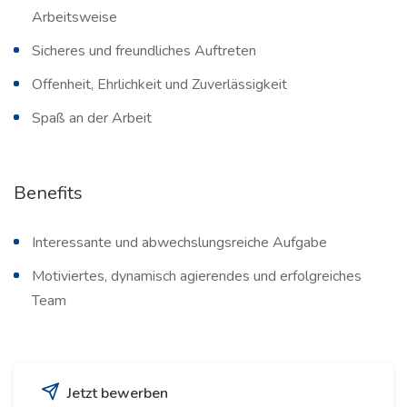
Arbeitsweise
Sicheres und freundliches Auftreten
Offenheit, Ehrlichkeit und Zuverlässigkeit
Spaß an der Arbeit
Benefits
Interessante und abwechslungsreiche Aufgabe
Motiviertes, dynamisch agierendes und erfolgreiches
Team
Jetzt bewerben