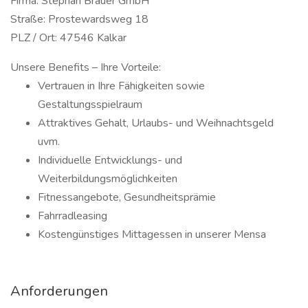
Firma: Stephan Brauer GmbH
Straße: Prostewardsweg 18
PLZ / Ort: 47546 Kalkar
Unsere Benefits – Ihre Vorteile:
Vertrauen in Ihre Fähigkeiten sowie
Gestaltungsspielraum
Attraktives Gehalt, Urlaubs- und Weihnachtsgeld
uvm.
Individuelle Entwicklungs- und
Weiterbildungsmöglichkeiten
Fitnessangebote, Gesundheitsprämie
Fahrradleasing
Kostengünstiges Mittagessen in unserer Mensa
Anforderungen