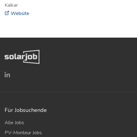
Kalkar
(öffnet in neuem Fenster)
Website
Für Jobsuchende
Alle Jobs
PV-Monteur Jobs