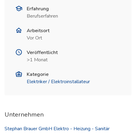
Erfahrung
Berufserfahren
Arbeitsort
Vor Ort
Veröffentlicht
>1 Monat
Kategorie
Elektriker / Elektroinstallateur
Unternehmen
Stephan Brauer GmbH Elektro - Heizung - Sanitär