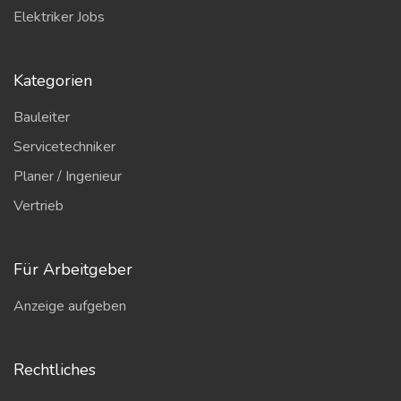
Elektriker Jobs
Kategorien
Bauleiter
Servicetechniker
Planer / Ingenieur
Vertrieb
Für Arbeitgeber
Anzeige aufgeben
Rechtliches