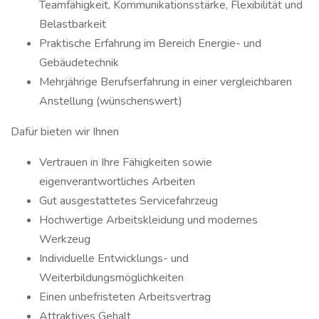
Teamfähigkeit, Kommunikationsstärke, Flexibilität und
Belastbarkeit
Praktische Erfahrung im Bereich Energie- und
Gebäudetechnik
Mehrjährige Berufserfahrung in einer vergleichbaren
Anstellung (wünschenswert)
Dafür bieten wir Ihnen
Vertrauen in Ihre Fähigkeiten sowie
eigenverantwortliches Arbeiten
Gut ausgestattetes Servicefahrzeug
Hochwertige Arbeitskleidung und modernes
Werkzeug
Individuelle Entwicklungs- und
Weiterbildungsmöglichkeiten
Einen unbefristeten Arbeitsvertrag
Attraktives Gehalt