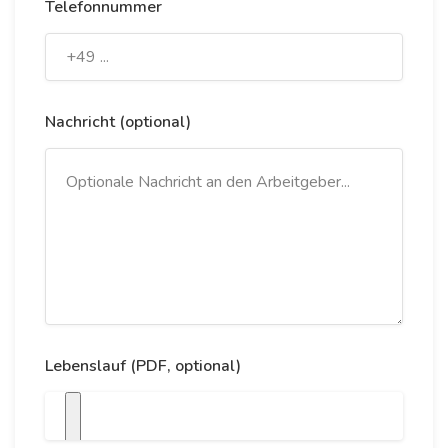
Telefonnummer
Nachricht (optional)
Lebenslauf (PDF, optional)