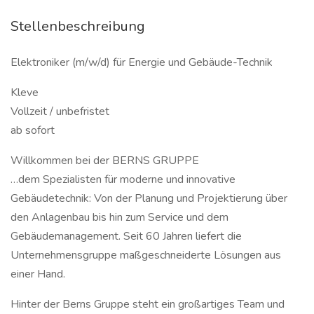
Stellenbeschreibung
Elektroniker (m/w/d) für Energie und Gebäude-Technik
Kleve
Vollzeit / unbefristet
ab sofort
Willkommen bei der BERNS GRUPPE
…dem Spezialisten für moderne und innovative
Gebäudetechnik: Von der Planung und Projektierung über
den Anlagenbau bis hin zum Service und dem
Gebäudemanagement. Seit 60 Jahren liefert die
Unternehmensgruppe maßgeschneiderte Lösungen aus
einer Hand.
Hinter der Berns Gruppe steht ein großartiges Team und