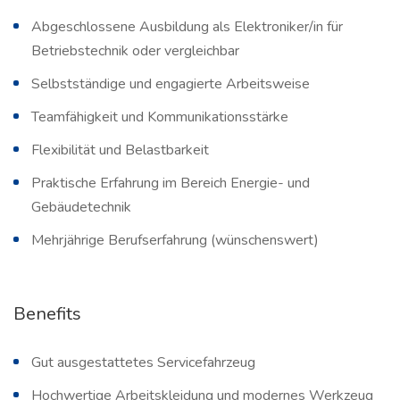
Abgeschlossene Ausbildung als Elektroniker/in für
Betriebstechnik oder vergleichbar
Selbstständige und engagierte Arbeitsweise
Teamfähigkeit und Kommunikationsstärke
Flexibilität und Belastbarkeit
Praktische Erfahrung im Bereich Energie- und
Gebäudetechnik
Mehrjährige Berufserfahrung (wünschenswert)
Benefits
Gut ausgestattetes Servicefahrzeug
Hochwertige Arbeitskleidung und modernes Werkzeug