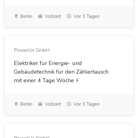
Berlin
Vollzeit
Vor 3 Tagen
PowerUs GmbH
Elektriker für Energie- und
Gebäudetechnik für den Zählertausch
mit einer 4 Tage Woche ⚡️
Berlin
Vollzeit
Vor 3 Tagen