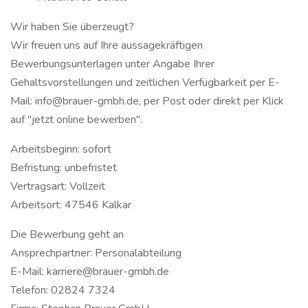
Wir haben Sie überzeugt?
Wir freuen uns auf Ihre aussagekräftigen
Bewerbungsunterlagen unter Angabe Ihrer
Gehaltsvorstellungen und zeitlichen Verfügbarkeit per E-
Mail: info@brauer-gmbh.de, per Post oder direkt per Klick
auf "jetzt online bewerben".
Arbeitsbeginn: sofort
Befristung: unbefristet
Vertragsart: Vollzeit
Arbeitsort: 47546 Kalkar
Die Bewerbung geht an
Ansprechpartner: Personalabteilung
E-Mail: karriere@brauer-gmbh.de
Telefon: 02824 7324