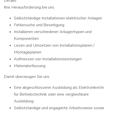
Details
Ihre Herausforderung bei uns
Selbstständige Installationen elektrischer Anlagen
Fehlersuche und Beseitigung
Installieren verschiedener Anlagentypen und
Komponenten
Lesen und Umsetzen von Installationsplänen /
Montageplänen
Aufmessen von Installationsleistungen
Materialerfassung
Damit überzeugen Sie uns
Eine abgeschlossene Ausbildung als Elektroniker/in
für Betriebstechnik oder eine vergleichbare
Ausbildung
Selbstständige und engagierte Arbeitsweise sowie