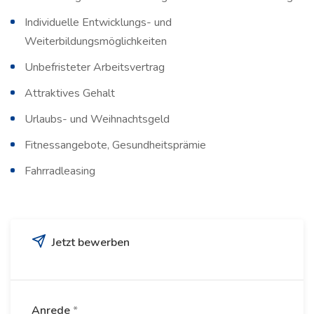
Individuelle Entwicklungs- und
Weiterbildungsmöglichkeiten
Unbefristeter Arbeitsvertrag
Attraktives Gehalt
Urlaubs- und Weihnachtsgeld
Fitnessangebote, Gesundheitsprämie
Fahrradleasing
Jetzt bewerben
Anrede
*