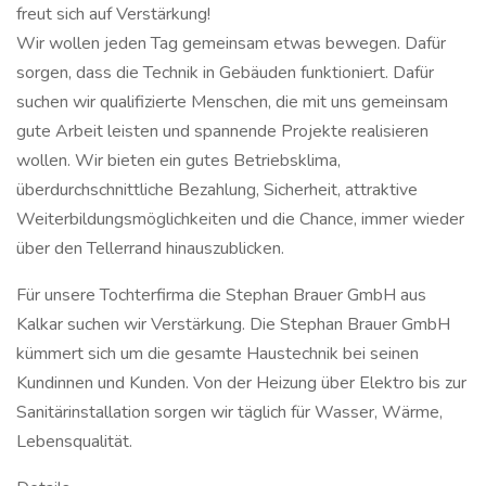
freut sich auf Verstärkung!
Wir wollen jeden Tag gemeinsam etwas bewegen. Dafür
sorgen, dass die Technik in Gebäuden funktioniert. Dafür
suchen wir qualifizierte Menschen, die mit uns gemeinsam
gute Arbeit leisten und spannende Projekte realisieren
wollen. Wir bieten ein gutes Betriebsklima,
überdurchschnittliche Bezahlung, Sicherheit, attraktive
Weiterbildungsmöglichkeiten und die Chance, immer wieder
über den Tellerrand hinauszublicken.
Für unsere Tochterfirma die Stephan Brauer GmbH aus
Kalkar suchen wir Verstärkung. Die Stephan Brauer GmbH
kümmert sich um die gesamte Haustechnik bei seinen
Kundinnen und Kunden. Von der Heizung über Elektro bis zur
Sanitärinstallation sorgen wir täglich für Wasser, Wärme,
Lebensqualität.