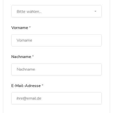
Bitte wählen...
Vorname
*
Nachname
*
E-Mail-Adresse
*