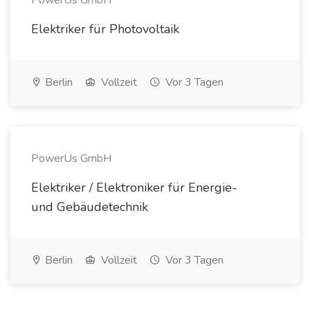
PowerUs GmbH
Elektriker für Photovoltaik
Berlin
Vollzeit
Vor 3 Tagen
PowerUs GmbH
Elektriker / Elektroniker für Energie-
und Gebäudetechnik
Berlin
Vollzeit
Vor 3 Tagen