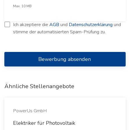
Max. 10 MB
Ich akzeptiere die
AGB
und
Datenschutzerklärung
und
stimme der automatisierten Spam-Prüfung zu.
Bewerbung absenden
Ähnliche Stellenangebote
PowerUs GmbH
Elektriker für Photovoltaik