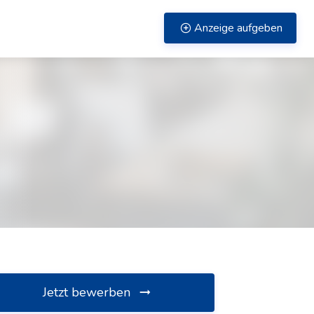
Anzeige aufgeben
Jetzt bewerben