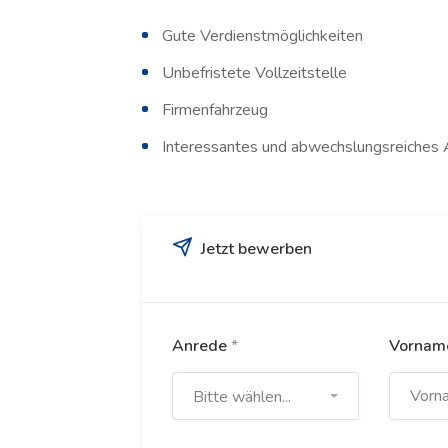
Gute Verdienstmöglichkeiten
Unbefristete Vollzeitstelle
Firmenfahrzeug
Interessantes und abwechslungsreiches
Jetzt bewerben
Anrede
*
Vorna
Bitte wählen...