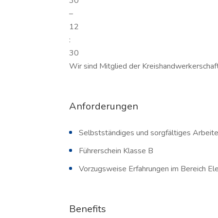
30
–
12
:
30
Wir sind Mitglied der Kreishandwerkerschaf
Anforderungen
Selbstständiges und sorgfältiges Arbei
Führerschein Klasse B
Vorzugsweise Erfahrungen im Bereich Ele
Benefits