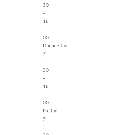
30
–
16
:
00
Donnerstag
7
:
30
–
16
:
00
Freitag
7
: