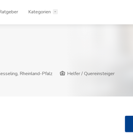
Ratgeber
Kategorien
esseling, Rheinland-Pfalz
Helfer / Quereinsteiger