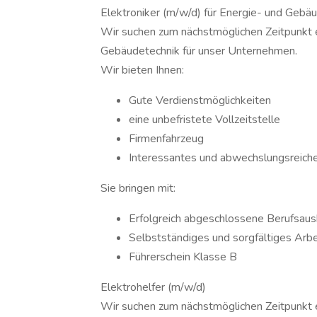
Elektroniker (m/w/d) für Energie- und Gebä
Wir suchen zum nächstmöglichen Zeitpunkt e
Gebäudetechnik für unser Unternehmen.
Wir bieten Ihnen:
Gute Verdienstmöglichkeiten
eine unbefristete Vollzeitstelle
Firmenfahrzeug
Interessantes und abwechslungsreich
Sie bringen mit:
Erfolgreich abgeschlossene Berufsausbi
Selbstständiges und sorgfältiges Arb
Führerschein Klasse B
Elektrohelfer (m/w/d)
Wir suchen zum nächstmöglichen Zeitpunkt e