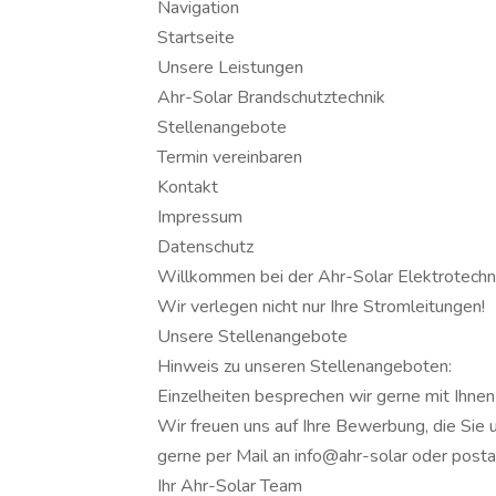
Navigation
Startseite
Unsere Leistungen
Ahr-Solar Brandschutztechnik
Stellenangebote
Termin vereinbaren
Kontakt
Impressum
Datenschutz
Willkommen bei der Ahr-Solar Elektrotech
Wir verlegen nicht nur Ihre Stromleitungen!
Unsere Stellenangebote
Hinweis zu unseren Stellenangeboten:
Einzelheiten besprechen wir gerne mit Ihnen
Wir freuen uns auf Ihre Bewerbung, die Sie 
gerne per Mail an info@ahr-solar oder posta
Ihr Ahr-Solar Team