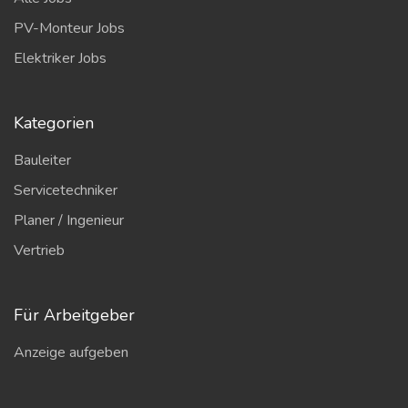
PV-Monteur Jobs
Elektriker Jobs
Kategorien
Bauleiter
Servicetechniker
Planer / Ingenieur
Vertrieb
Für Arbeitgeber
Anzeige aufgeben