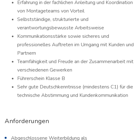
Erfahrung in der fachlichen Anleitung und Koordination
von Montageteams von Vorteil
Selbstständige, strukturierte und
verantwortungsbewusste Arbeitsweise
Kommunikationsstärke sowie sicheres und
professionelles Auftreten im Umgang mit Kunden und
Partnern
Teamfähigkeit und Freude an der Zusammenarbeit mit
verschiedenen Gewerken
Führerschein Klasse B
Sehr gute Deutschkenntnisse (mindestens C1) für die
technische Abstimmung und Kundenkommunikation
Anforderungen
Abgeschlossene Weiterbildung als