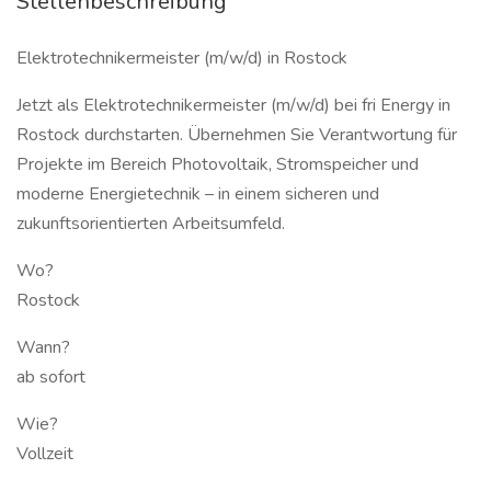
Stellenbeschreibung
Elektrotechnikermeister (m/w/d) in Rostock
Jetzt als Elektrotechnikermeister (m/w/d) bei fri Energy in
Rostock durchstarten. Übernehmen Sie Verantwortung für
Projekte im Bereich Photovoltaik, Stromspeicher und
moderne Energietechnik – in einem sicheren und
zukunftsorientierten Arbeitsumfeld.
Wo?
Rostock
Wann?
ab sofort
Wie?
Vollzeit