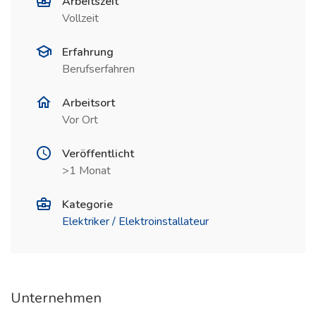
Arbeitszeit
Vollzeit
Erfahrung
Berufserfahren
Arbeitsort
Vor Ort
Veröffentlicht
>1 Monat
Kategorie
Elektriker / Elektroinstallateur
Unternehmen