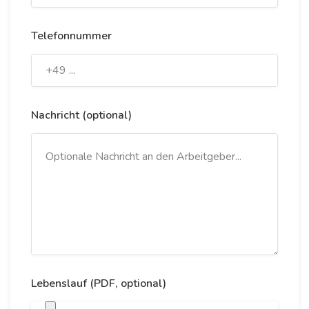
Telefonnummer
Nachricht (optional)
Lebenslauf (PDF, optional)