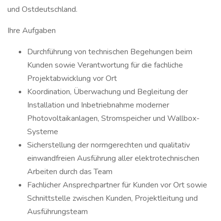
und Ostdeutschland.
Ihre Aufgaben
Durchführung von technischen Begehungen beim
Kunden sowie Verantwortung für die fachliche
Projektabwicklung vor Ort
Koordination, Überwachung und Begleitung der
Installation und Inbetriebnahme moderner
Photovoltaikanlagen, Stromspeicher und Wallbox-
Systeme
Sicherstellung der normgerechten und qualitativ
einwandfreien Ausführung aller elektrotechnischen
Arbeiten durch das Team
Fachlicher Ansprechpartner für Kunden vor Ort sowie
Schnittstelle zwischen Kunden, Projektleitung und
Ausführungsteam