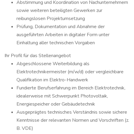
Abstimmung und Koordination von Nachunternehmern
sowie weiteren beteiligten Gewerken zur
reibungslosen Projektumsetzung
Prüfung, Dokumentation und Abnahme der
ausgeführten Arbeiten in digitaler Form unter
Einhaltung aller technischen Vorgaben
Ihr Profil für das Stellenangebot
Abgeschlossene Weiterbildung als
Elektrotechnikermeister (m/w/d) oder vergleichbare
Qualifikation im Elektro-Handwerk
Fundierte Berufserfahrung im Bereich Elektrotechnik,
idealerweise mit Schwerpunkt Photovoltaik,
Energiespeicher oder Gebäudetechnik
Ausgeprägtes technisches Verständnis sowie sichere
Kenntnisse der relevanten Normen und Vorschriften (z.
B. VDE)