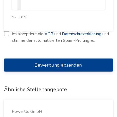
Max. 10 MB
Ich akzeptiere die
AGB
und
Datenschutzerklärung
und
stimme der automatisierten Spam-Prüfung zu.
Bewerbung absenden
Ähnliche Stellenangebote
PowerUs GmbH