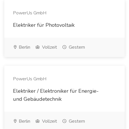
PowerUs GmbH
Elektriker für Photovoltaik
Berlin
Vollzeit
Gestern
PowerUs GmbH
Elektriker / Elektroniker für Energie-
und Gebäudetechnik
Berlin
Vollzeit
Gestern