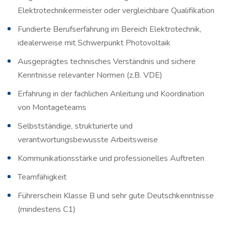
Elektrotechnikermeister oder vergleichbare Qualifikation
Fundierte Berufserfahrung im Bereich Elektrotechnik,
idealerweise mit Schwerpunkt Photovoltaik
Ausgeprägtes technisches Verständnis und sichere
Kenntnisse relevanter Normen (z.B. VDE)
Erfahrung in der fachlichen Anleitung und Koordination
von Montageteams
Selbstständige, strukturierte und
verantwortungsbewusste Arbeitsweise
Kommunikationsstärke und professionelles Auftreten
Teamfähigkeit
Führerschein Klasse B und sehr gute Deutschkenntnisse
(mindestens C1)