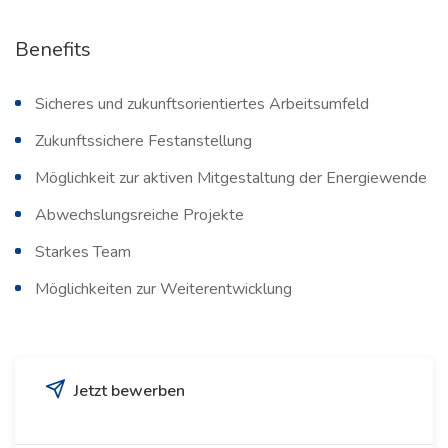
Benefits
Sicheres und zukunftsorientiertes Arbeitsumfeld
Zukunftssichere Festanstellung
Möglichkeit zur aktiven Mitgestaltung der Energiewende
Abwechslungsreiche Projekte
Starkes Team
Möglichkeiten zur Weiterentwicklung
Jetzt bewerben