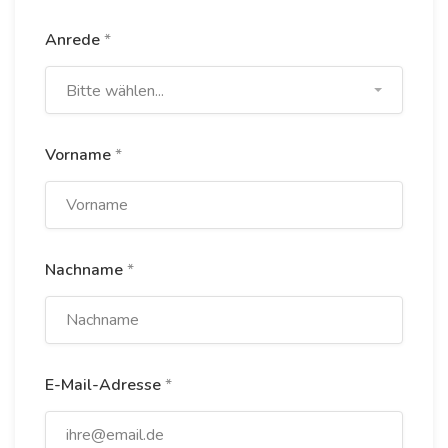
Anrede
*
Bitte wählen...
Vorname
*
Nachname
*
E-Mail-Adresse
*