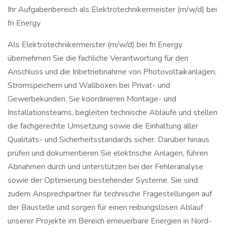
Ihr Aufgabenbereich als Elektrotechnikermeister (m/w/d) bei
fri Energy
Als Elektrotechnikermeister (m/w/d) bei fri Energy
übernehmen Sie die fachliche Verantwortung für den
Anschluss und die Inbetriebnahme von Photovoltaikanlagen,
Stromspeichern und Wallboxen bei Privat- und
Gewerbekunden. Sie koordinieren Montage- und
Installationsteams, begleiten technische Abläufe und stellen
die fachgerechte Umsetzung sowie die Einhaltung aller
Qualitäts- und Sicherheitsstandards sicher. Darüber hinaus
prüfen und dokumentieren Sie elektrische Anlagen, führen
Abnahmen durch und unterstützen bei der Fehleranalyse
sowie der Optimierung bestehender Systeme. Sie sind
zudem Ansprechpartner für technische Fragestellungen auf
der Baustelle und sorgen für einen reibungslosen Ablauf
unserer Projekte im Bereich erneuerbare Energien in Nord-