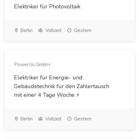
Elektriker für Photovoltaik
Berlin
Vollzeit
Gestern
PowerUs GmbH
Elektriker für Energie- und
Gebäudetechnik für den Zählertausch
mit einer 4 Tage Woche ⚡️
Berlin
Vollzeit
Gestern