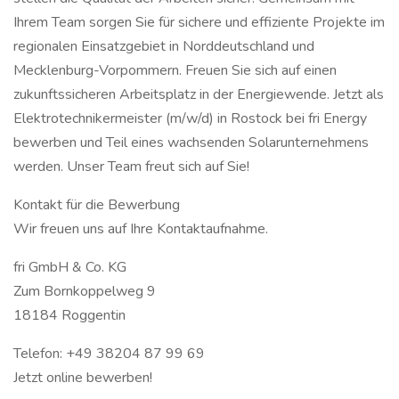
Ihrem Team sorgen Sie für sichere und effiziente Projekte im
regionalen Einsatzgebiet in Norddeutschland und
Mecklenburg-Vorpommern. Freuen Sie sich auf einen
zukunftssicheren Arbeitsplatz in der Energiewende. Jetzt als
Elektrotechnikermeister (m/w/d) in Rostock bei fri Energy
bewerben und Teil eines wachsenden Solarunternehmens
werden. Unser Team freut sich auf Sie!
Kontakt für die Bewerbung
Wir freuen uns auf Ihre Kontaktaufnahme.
fri GmbH & Co. KG
Zum Bornkoppelweg 9
18184 Roggentin
Telefon: +49 38204 87 99 69
Jetzt online bewerben!