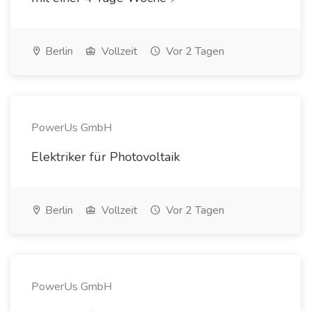
Berlin
Vollzeit
Vor 2 Tagen
PowerUs GmbH
Elektriker für Photovoltaik
Berlin
Vollzeit
Vor 2 Tagen
PowerUs GmbH