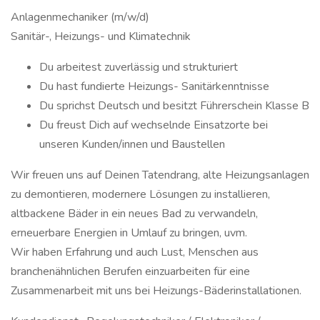
Anlagenmechaniker (m/w/d)
Sanitär-, Heizungs- und Klimatechnik
Du arbeitest zuverlässig und strukturiert
Du hast fundierte Heizungs- Sanitärkenntnisse
Du sprichst Deutsch und besitzt Führerschein Klasse B
Du freust Dich auf wechselnde Einsatzorte bei
unseren Kunden/innen und Baustellen
Wir freuen uns auf Deinen Tatendrang, alte Heizungsanlagen
zu demontieren, modernere Lösungen zu installieren,
altbackene Bäder in ein neues Bad zu verwandeln,
erneuerbare Energien in Umlauf zu bringen, uvm.
Wir haben Erfahrung und auch Lust, Menschen aus
branchenähnlichen Berufen einzuarbeiten für eine
Zusammenarbeit mit uns bei Heizungs-Bäderinstallationen.