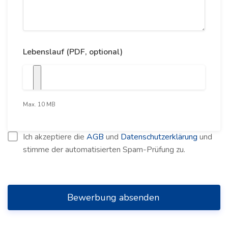
Lebenslauf (PDF, optional)
Max. 10 MB
Ich akzeptiere die
AGB
und
Datenschutzerklärung
und
stimme der automatisierten Spam-Prüfung zu.
Bewerbung absenden