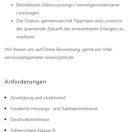
Betriebliche Altersvorsorge / vermögenswirksame
Leistungen
Die Chance, gemeinsam mit Tippmann und Lorenci in
die spannende Zukunft der erneuerbaren Energien zu
wachsen.
Wir freuen uns auf Deine Bewerbung, gerne per Mail:
service(a)tippmann-lorenci(dot)de
Anforderungen
Zuverlässig und strukturiert
Fundierte Heizungs- und Sanitärkenntnisse
Deutschkenntnisse
Führerschein Klasse B