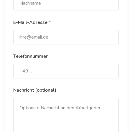
E-Mail-Adresse
*
Telefonnummer
Nachricht (optional)