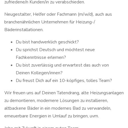
zufriedene/n Kunden/in zu verabschieden.
Neugestalter, Helfer oder Fachmann (m/w/d), auch aus
branchenähnlichen Unternehmen für Heizung-/
Bäderinstallationen.
Du bist handwerklich geschickt?
Du sprichst Deutsch und möchtest neue
Fachkenntnisse erlernen?
Du bist zuverlässig und erwartest das auch von
Deinen Kollegen/innen?
Du freust Dich auf ein 10-köpfiges, tolles Team?
Wir freuen uns auf Deinen Tatendrang, alte Heizungsanlagen
zu demontieren, modernere Lösungen zu installieren,
altbackene Bäder in ein modernes Bad zu verwandeln,
erneuerbare Energien in Umlauf zu bringen, uvm.