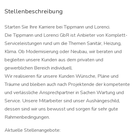
Stellenbeschreibung
Starten Sie Ihre Karriere bei Tippmann und Lorenci.
Die Tippmann und Lorenci GbR ist Anbieter von Komplett-
Serviceleistungen rund um die Themen Sanitär, Heizung,
Klima. Ob Modernisierung oder Neubau, wir beraten und
begleiten unsere Kunden aus dem privaten und
gewerblichen Bereich individuell.
Wir realisieren für unsere Kunden Wünsche, Pläne und
Träume und bleiben auch nach Projektende der kompetente
und verlässliche Ansprechpartner in Sachen Wartung und
Service. Unsere Mitarbeiter sind unser Aushängeschild,
dessen sind wir uns bewusst und sorgen für sehr gute
Rahmenbedingungen.
Aktuelle Stellenangebote: