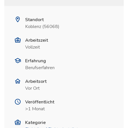
Standort
Koblenz (56068)
Arbeitszeit
Vollzeit
Erfahrung
Berufserfahren
Arbeitsort
Vor Ort
Veröffentlicht
>1 Monat
Kategorie