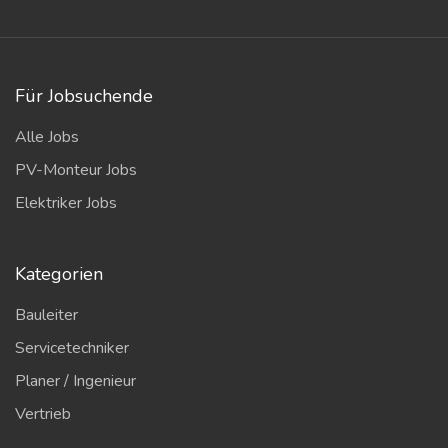
Für Jobsuchende
Alle Jobs
PV-Monteur Jobs
Elektriker Jobs
Kategorien
Bauleiter
Servicetechniker
Planer / Ingenieur
Vertrieb