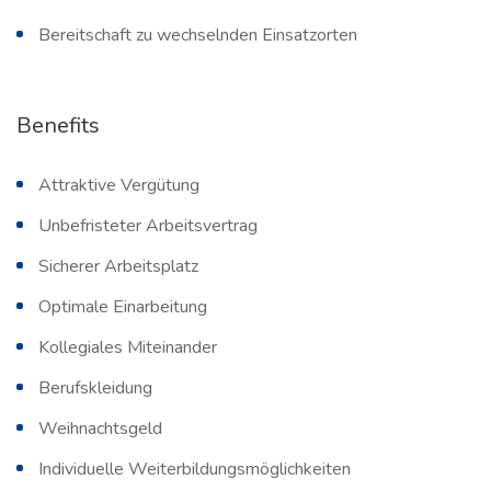
Bereitschaft zu wechselnden Einsatzorten
Benefits
Attraktive Vergütung
Unbefristeter Arbeitsvertrag
Sicherer Arbeitsplatz
Optimale Einarbeitung
Kollegiales Miteinander
Berufskleidung
Weihnachtsgeld
Individuelle Weiterbildungsmöglichkeiten