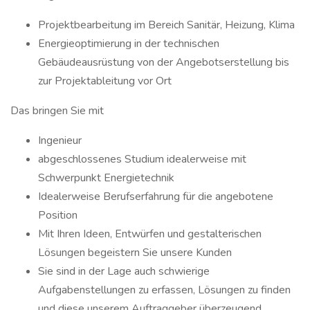
Projektbearbeitung im Bereich Sanitär, Heizung, Klima
Energieoptimierung in der technischen
Gebäudeausrüstung von der Angebotserstellung bis
zur Projektableitung vor Ort
Das bringen Sie mit
Ingenieur
abgeschlossenes Studium idealerweise mit
Schwerpunkt Energietechnik
Idealerweise Berufserfahrung für die angebotene
Position
Mit Ihren Ideen, Entwürfen und gestalterischen
Lösungen begeistern Sie unsere Kunden
Sie sind in der Lage auch schwierige
Aufgabenstellungen zu erfassen, Lösungen zu finden
und diese unserem Auftraggeber überzeugend