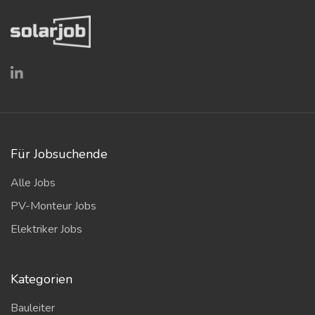
Für Jobsuchende
Alle Jobs
PV-Monteur Jobs
Elektriker Jobs
Kategorien
Bauleiter