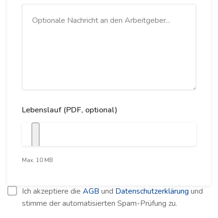
Lebenslauf (PDF, optional)
Max. 10 MB
Ich akzeptiere die
AGB
und
Datenschutzerklärung
und
stimme der automatisierten Spam-Prüfung zu.