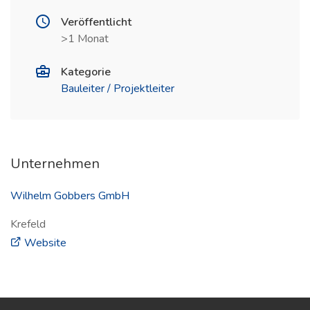
Veröffentlicht
>1 Monat
Kategorie
Bauleiter / Projektleiter
Unternehmen
Wilhelm Gobbers GmbH
Krefeld
(öffnet in neuem Fenster)
Website