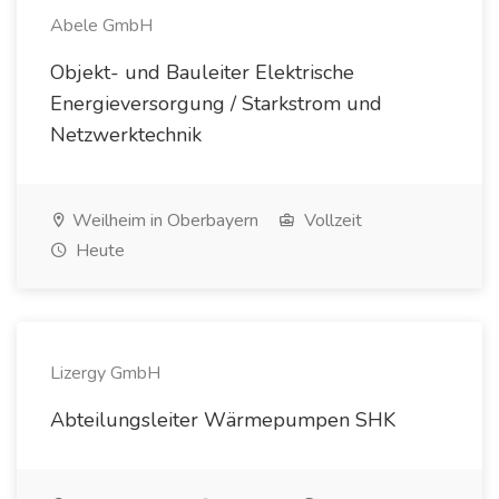
Abele GmbH
Objekt- und Bauleiter Elektrische
Energieversorgung / Starkstrom und
Netzwerktechnik
Weilheim in Oberbayern
Vollzeit
Heute
Lizergy GmbH
Abteilungsleiter Wärmepumpen SHK