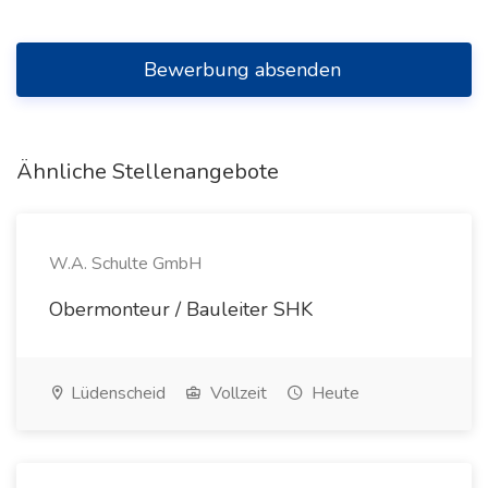
Bewerbung absenden
Ähnliche Stellenangebote
W.A. Schulte GmbH
Obermonteur / Bauleiter SHK
Lüdenscheid
Vollzeit
Heute