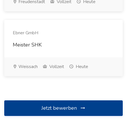
Freudenstadt
Vollzeit
Heute
Ebner GmbH
Meister SHK
Weissach
Vollzeit
Heute
Jetzt bewerben