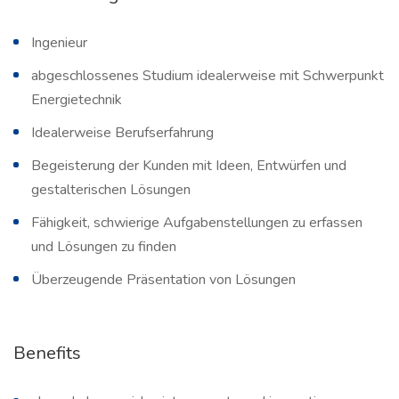
Ingenieur
abgeschlossenes Studium idealerweise mit Schwerpunkt
Energietechnik
Idealerweise Berufserfahrung
Begeisterung der Kunden mit Ideen, Entwürfen und
gestalterischen Lösungen
Fähigkeit, schwierige Aufgabenstellungen zu erfassen
und Lösungen zu finden
Überzeugende Präsentation von Lösungen
Benefits