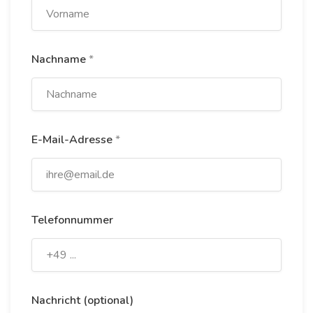
Nachname
*
E-Mail-Adresse
*
Telefonnummer
Nachricht (optional)