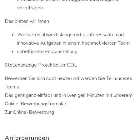
vorzutragen
Das bieten wir Ihnen
Wir bieten abwechslungsreiche, interessante und
innovative Aufgaben in einem hochmotivierten Team.
unbefristete Festanstellung
Stellenanzeige Projektleiter GDL
Bewerben Sie sich noch heute und werden Sie Teil unseres
Teams.
Das geht ganz einfach und in wenigen Minuten mit unserem
Online-Bewerbungsformular.
Zur Online-Bewerbung
Anforderungen