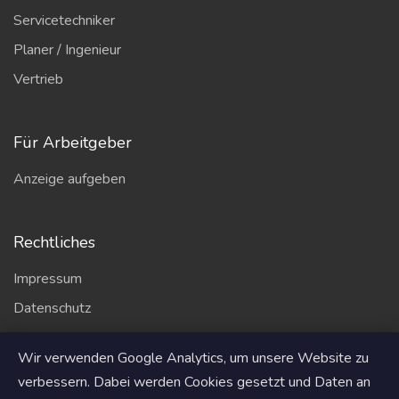
Servicetechniker
Planer / Ingenieur
Vertrieb
Für Arbeitgeber
Anzeige aufgeben
Rechtliches
Impressum
Datenschutz
AGB
Wir verwenden Google Analytics, um unsere Website zu
Partner
verbessern. Dabei werden Cookies gesetzt und Daten an