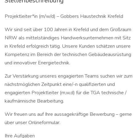
Stellenbeschreibung
Projektleiter*in (m/w/d) – Gobbers Haustechnik Krefeld
Wir sind seit über 100 Jahren in Krefeld und dem Großraum
NRW als mittelständiges Handwerksunternehmen mit Sitz
in Krefeld erfolgreich tätig. Unsere Kunden schätzen unsere
Kompetenz im Bereich der technischen Gebäudeausrüstung
und innovativer Energietechnik.
Zur Verstärkung unseres engagierten Teams suchen wir zum
nächstmöglichen Zeitpunkt eine/-n qualifizierten und
engagierten Projektleiter (m,w,d) für die TGA technische /
kaufmännische Bearbeitung.
Wir freuen uns auf Ihre aussagekräftige Bewerbung – gerne
über unser Onlineformular.
Ihre Aufgaben