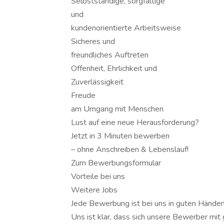
Selbstständige, sorgfältige
und
kundenorientierte Arbeitsweise
Sicheres und
freundliches Auftreten
Offenheit, Ehrlichkeit und
Zuverlässigkeit
Freude
am Umgang mit Menschen
Lust auf eine neue Herausforderung?
Jetzt in 3 Minuten bewerben
­– ohne Anschreiben & Lebenslauf!
Zum Bewerbungsformular
Vorteile bei uns
Weitere Jobs
Jede Bewerbung ist bei uns in guten Händen
Uns ist klar, dass sich unsere Bewerber mit