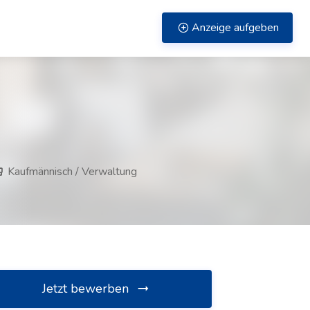
Anzeige aufgeben
Kaufmännisch / Verwaltung
Jetzt bewerben