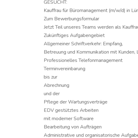
GESUCHT:
Kauffrau für Büromanagement (m/w/d) in Lü
Zum Bewerbungsformular
Jetzt Teil unseres Teams werden als Kauff
Zukünftiges Aufgabengebiet
Allgemeiner Schriftverkehr: Empfang,
Betreuung und Kommunikation mit Kunden, L
Professionelles Telefonmanagement
Terminvereinbarung
bis zur
Abrechnung
und der
Pflege der Wartungsverträge
EDV gestütztes Arbeiten
mit moderner Software
Bearbeitung von Aufträgen
Administrative und organisatorische Aufgab