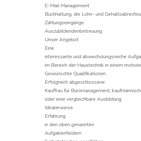
E-Mail Management
Buchhaltung, die Lohn- und Gehaltsabrech
Zahlungseingänge
Auszubildendenbetreuung
Unser Angebot
Eine
interessante und abwechslungsreiche Aufg
im Bereich der Haustechnik in einem motivie
Gewünschte Qualifikationen
Erfolgreich abgeschlossene
Kauffrau für Büromanagement, kaufmännisc
oder eine vergleichbare Ausbildung
Idealerweise
Erfahrung
in den oben genannten
Aufgabenfeldern