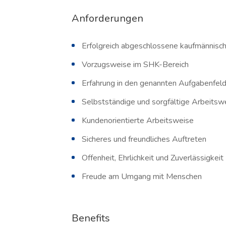
Anforderungen
Erfolgreich abgeschlossene kaufmännisc
Vorzugsweise im SHK-Bereich
Erfahrung in den genannten Aufgabenfel
Selbstständige und sorgfältige Arbeitsw
Kundenorientierte Arbeitsweise
Sicheres und freundliches Auftreten
Offenheit, Ehrlichkeit und Zuverlässigkeit
Freude am Umgang mit Menschen
Benefits