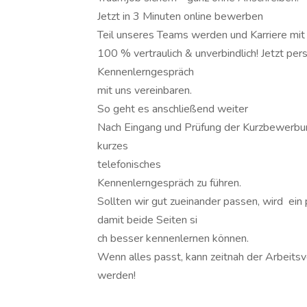
Jetzt in 3 Minuten online bewerben
Teil unseres Teams werden und Karriere mit 
100 % vertraulich & unverbindlich! Jetzt per
Kennenlerngespräch
mit uns vereinbaren.
So geht es anschließend weiter
Nach Eingang und Prüfung der Kurzbewerbu
kurzes
telefonisches
Kennenlerngespräch zu führen.
Sollten wir gut zueinander passen, wird ein
damit beide Seiten si
ch besser kennenlernen können.
Wenn alles passt, kann zeitnah der Arbeitsv
werden!