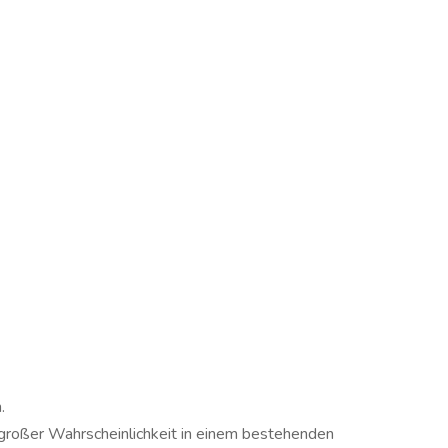
.
 großer Wahrscheinlichkeit in einem bestehenden