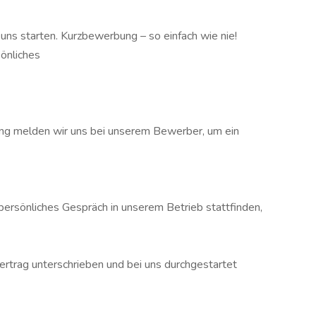
uns starten. Kurzbewerbung – so einfach wie nie!
sönliches
ng melden wir uns bei unserem Bewerber, um ein
 persönliches Gespräch in unserem Betrieb stattfinden,
ertrag unterschrieben und bei uns durchgestartet