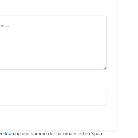
erklärung
und stimme der automatisierten Spam-