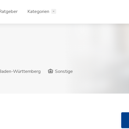
Ratgeber
Kategorien
Baden-Württemberg
Sonstige