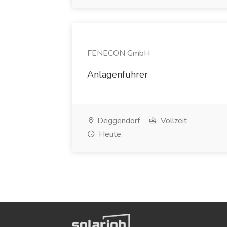
FENECON GmbH
Anlagenführer
Deggendorf
Vollzeit
Heute