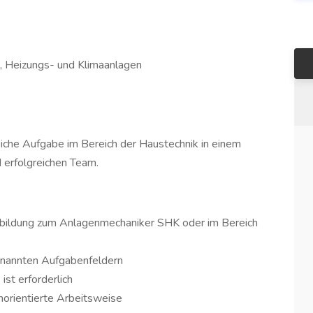
 Heizungs- und Klimaanlagen
iche Aufgabe im Bereich der Haustechnik in einem
 erfolgreichen Team.
sbildung zum Anlagenmechaniker SHK oder im Bereich
enannten Aufgabenfeldern
ist erforderlich
norientierte Arbeitsweise