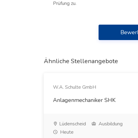
Prüfung zu.
Bewer
Ähnliche Stellenangebote
W.A. Schulte GmbH
Anlagenmechaniker SHK
Lüdenscheid
Ausbildung
Heute