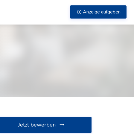
Anzeige aufgeben
Jetzt bewerben