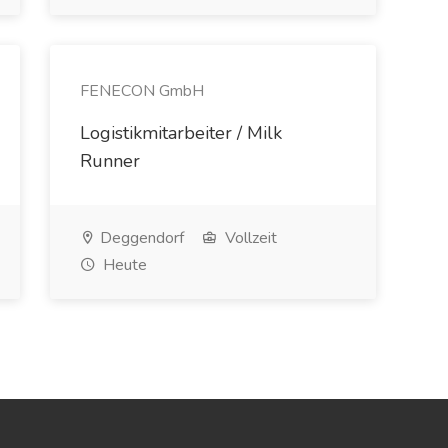
FENECON GmbH
Logistikmitarbeiter / Milk
Runner
Deggendorf
Vollzeit
Heute