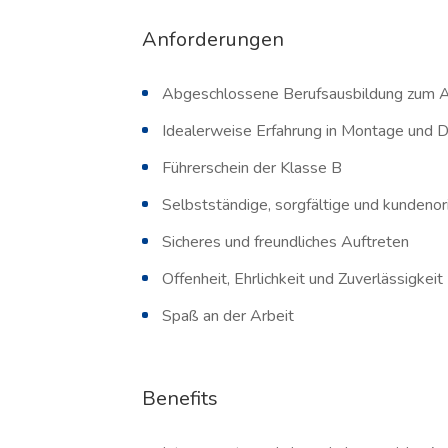
Anforderungen
Abgeschlossene Berufsausbildung zum 
Idealerweise Erfahrung in Montage und 
Führerschein der Klasse B
Selbstständige, sorgfältige und kundenor
Sicheres und freundliches Auftreten
Offenheit, Ehrlichkeit und Zuverlässigkeit
Spaß an der Arbeit
Benefits