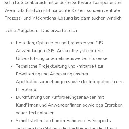
Schnittstellenbereich mit anderen Software-Komponenten.
Wenn GIS für dich nicht nur bunte Karten, sondern zentrale
Prozess- und Integrations-Lösung ist, dann suchen wir dich!
Deine Aufgaben - Das erwartet dich
Erstellen, Optimieren und Ergänzen von GIS-
Anwendungen (GIS-Auskunftssysteme) zur
Unterstützung unternehmensweiter Prozesse
Technische Projektleitung und -mitarbeit zur
Erweiterung und Anpassung unserer
Applikationsumgebungen sowie der Integration in den
IT-Betrieb
Durchführung von Anforderungsanalysen mit
Kund*innen und Anwender*innen sowie das Erproben
neuer Technologien
Schnittstellenfunktion im Rahmen des Supports
zwischen GIS-Nutzern der Fachbereiche, der IT und