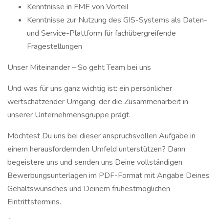
Kenntnisse in FME von Vorteil
Kenntnisse zur Nutzung des GIS-Systems als Daten-
und Service-Plattform für fachübergreifende
Fragestellungen
Unser Miteinander – So geht Team bei uns
Und was für uns ganz wichtig ist: ein persönlicher
wertschätzender Umgang, der die Zusammenarbeit in
unserer Unternehmensgruppe prägt.
Möchtest Du uns bei dieser anspruchsvollen Aufgabe in
einem herausfordernden Umfeld unterstützen? Dann
begeistere uns und senden uns Deine vollständigen
Bewerbungsunterlagen im PDF-Format mit Angabe Deines
Gehaltswunsches und Deinem frühestmöglichen
Eintrittstermins.