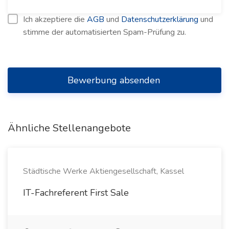
Ich akzeptiere die
AGB
und
Datenschutzerklärung
und
stimme der automatisierten Spam-Prüfung zu.
Bewerbung absenden
Ähnliche Stellenangebote
Städtische Werke Aktiengesellschaft, Kassel
IT-Fachreferent First Sale