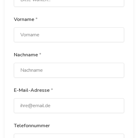
Vorname
*
Nachname
*
E-Mail-Adresse
*
Telefonnummer