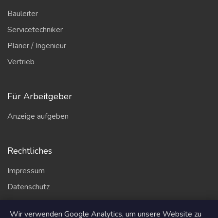
Bauleiter
Servicetechniker
Planer / Ingenieur
Vertrieb
Für Arbeitgeber
Anzeige aufgeben
Rechtliches
Impressum
Datenschutz
AGB
Wir verwenden Google Analytics, um unsere Website zu