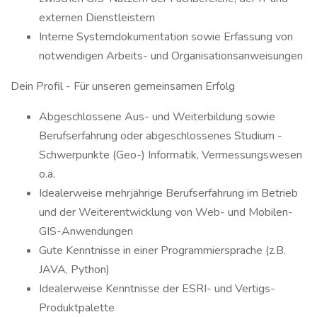
externen Dienstleistern
Interne Systemdokumentation sowie Erfassung von
notwendigen Arbeits- und Organisationsanweisungen
Dein Profil - Für unseren gemeinsamen Erfolg
Abgeschlossene Aus- und Weiterbildung sowie
Berufserfahrung oder abgeschlossenes Studium -
Schwerpunkte (Geo-) Informatik, Vermessungswesen
o.ä.
Idealerweise mehrjährige Berufserfahrung im Betrieb
und der Weiterentwicklung von Web- und Mobilen-
GIS-Anwendungen
Gute Kenntnisse in einer Programmiersprache (z.B.
JAVA, Python)
Idealerweise Kenntnisse der ESRI- und Vertigs-
Produktpalette