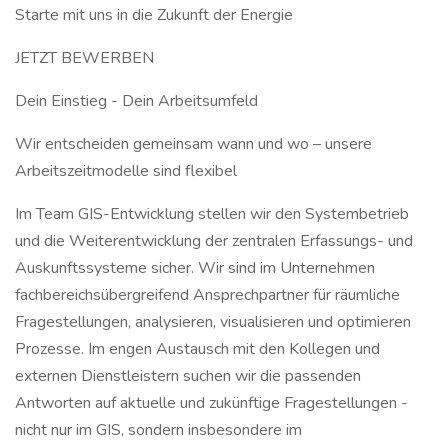
Starte mit uns in die Zukunft der Energie
JETZT BEWERBEN
Dein Einstieg - Dein Arbeitsumfeld
Wir entscheiden gemeinsam wann und wo – unsere
Arbeitszeitmodelle sind flexibel
Im Team GIS-Entwicklung stellen wir den Systembetrieb
und die Weiterentwicklung der zentralen Erfassungs- und
Auskunftssysteme sicher. Wir sind im Unternehmen
fachbereichsübergreifend Ansprechpartner für räumliche
Fragestellungen, analysieren, visualisieren und optimieren
Prozesse. Im engen Austausch mit den Kollegen und
externen Dienstleistern suchen wir die passenden
Antworten auf aktuelle und zukünftige Fragestellungen -
nicht nur im GIS, sondern insbesondere im