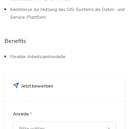
Kenntnisse zur Nutzung des GIS-Systems als Daten- und
Service-Plattform
Benefits
Flexible Arbeitszeitmodelle
Jetzt bewerben
Anrede
*
Bitte wählen...