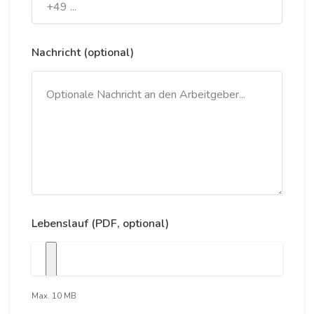
Nachricht (optional)
Lebenslauf (PDF, optional)
Max. 10 MB