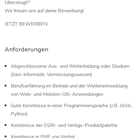
Überzeugt?
Wir freuen uns auf deine Bewerbung!
JETZT BEWERBEN
Anforderungen
Abgeschlossene Aus- und Weiterbildung oder Studium
(Geo-Informatik, Vermessungswesen)
Berufserfahrung im Betrieb und der Weiterentwicklung
von Web- und Mobilen-GIS-Anwendungen
Gute Kenntnisse in einer Programmiersprache (z.B. JAVA,
Python)
Kenntnisse der ESRI- und Vertigs-Produktpalette
Kenntnisse in FME von Vorteil