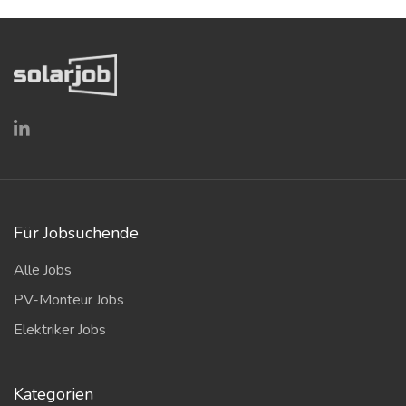
Für Jobsuchende
Alle Jobs
PV-Monteur Jobs
Elektriker Jobs
Kategorien