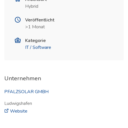
Hybrid
Veröffentlicht
>1 Monat
Kategorie
IT / Software
Unternehmen
PFALZSOLAR GMBH
Ludwigshafen
(öffnet in neuem Fenster)
Website