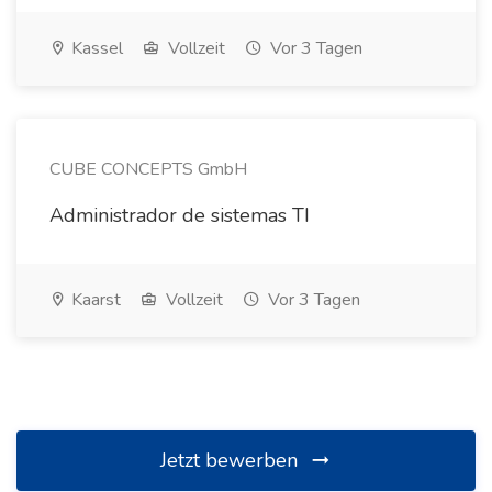
Kassel
Vollzeit
Vor 3 Tagen
CUBE CONCEPTS GmbH
Administrador de sistemas TI
Kaarst
Vollzeit
Vor 3 Tagen
Jetzt bewerben