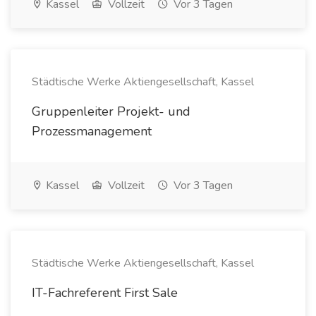
Kassel
Vollzeit
Vor 3 Tagen
Städtische Werke Aktiengesellschaft, Kassel
Gruppenleiter Projekt- und
Prozessmanagement
Kassel
Vollzeit
Vor 3 Tagen
Städtische Werke Aktiengesellschaft, Kassel
IT-Fachreferent First Sale