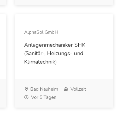
AlphaSol GmbH
Anlagenmechaniker SHK
(Sanitär-, Heizungs- und
Klimatechnik)
Bad Nauheim
Vollzeit
Vor 5 Tagen