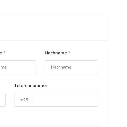
me
*
Nachname
*
Telefonnummer