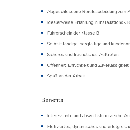
Abgeschlossene Berufsausbildung zum 
Idealerweise Erfahrung in Installations-
Führerschein der Klasse B
Selbstständige, sorgfältige und kundenor
Sicheres und freundliches Auftreten
Offenheit, Ehrlichkeit und Zuverlässigkeit
Spaß an der Arbeit
Benefits
Interessante und abwechslungsreiche A
Motiviertes, dynamisches und erfolgreic