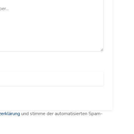
erklärung
und stimme der automatisierten Spam-