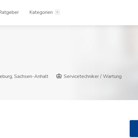
Ratgeber
Kategorien
burg, Sachsen-Anhalt
Servicetechniker / Wartung