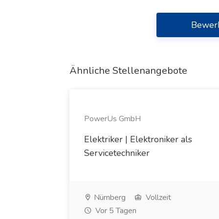
Bewer
Ähnliche Stellenangebote
PowerUs GmbH
Elektriker | Elektroniker als
Servicetechniker
Nürnberg
Vollzeit
Vor 5 Tagen