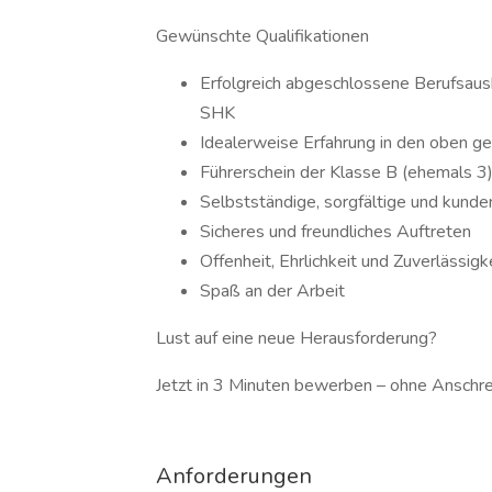
Gewünschte Qualifikationen
Erfolgreich abgeschlossene Berufsau
SHK
Idealerweise Erfahrung in den oben g
Führerschein der Klasse B (ehemals 3) 
Selbstständige, sorgfältige und kunde
Sicheres und freundliches Auftreten
Offenheit, Ehrlichkeit und Zuverlässigk
Spaß an der Arbeit
Lust auf eine neue Herausforderung?
Jetzt in 3 Minuten bewerben – ohne Anschre
Anforderungen