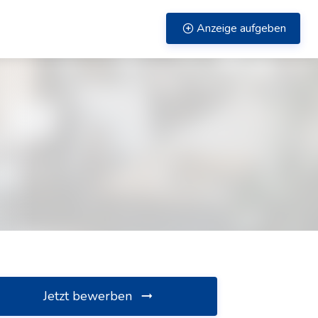
Anzeige aufgeben
Jetzt bewerben