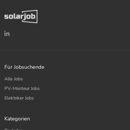
Für Jobsuchende
Alle Jobs
PV-Monteur Jobs
Elektriker Jobs
Kategorien