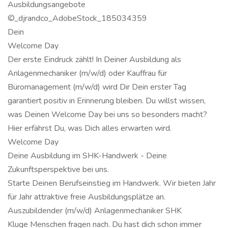
Ausbildungsangebote
©_djrandco_AdobeStock_185034359
Dein
Welcome Day
Der erste Eindruck zählt! In Deiner Ausbildung als
Anlagenmechaniker (m/w/d) oder Kauffrau für
Büromanagement (m/w/d) wird Dir Dein erster Tag
garantiert positiv in Erinnerung bleiben. Du willst wissen,
was Deinen Welcome Day bei uns so besonders macht?
Hier erfährst Du, was Dich alles erwarten wird.
Welcome Day
Deine Ausbildung im SHK-Handwerk - Deine
Zukunftsperspektive bei uns.
Starte Deinen Berufseinstieg im Handwerk. Wir bieten Jahr
für Jahr attraktive freie Ausbildungsplätze an.
Auszubildender (m/w/d) Anlagenmechaniker SHK
Kluge Menschen fragen nach. Du hast dich schon immer