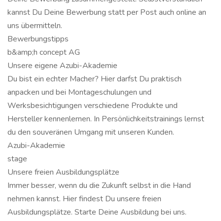
kannst Du Deine Bewerbung statt per Post auch online an
uns übermitteln.
Bewerbungstipps
b&amp;h concept AG
Unsere eigene Azubi-Akademie
Du bist ein echter Macher? Hier darfst Du praktisch
anpacken und bei Montageschulungen und
Werksbesichtigungen verschiedene Produkte und
Hersteller kennenlernen. In Persönlichkeitstrainings lernst
du den souveränen Umgang mit unseren Kunden.
Azubi-Akademie
stage
Unsere freien Ausbildungsplätze
Immer besser, wenn du die Zukunft selbst in die Hand
nehmen kannst. Hier findest Du unsere freien
Ausbildungsplätze. Starte Deine Ausbildung bei uns.