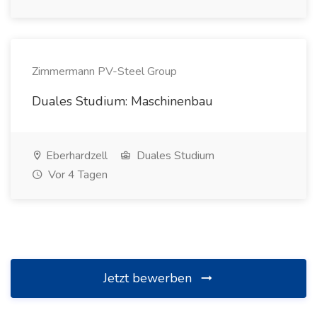
Zimmermann PV-Steel Group
Duales Studium: Maschinenbau
Eberhardzell
Duales Studium
Vor 4 Tagen
Jetzt bewerben