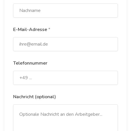
E-Mail-Adresse
*
Telefonnummer
Nachricht (optional)