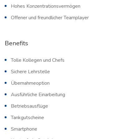
Hohes Konzentrationsvermögen
Offener und freundlicher Teamplayer
Benefits
Tolle Kollegen und Chefs
Sichere Lehrstelle
Übernahmeoption
Ausführliche Einarbeitung
Betriebsausflüge
Tankgutscheine
Smartphone