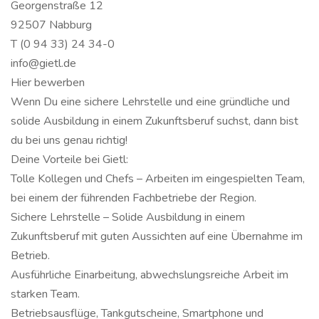
Georgenstraße 12
92507 Nabburg
T (0 94 33) 24 34-0
info@gietl.de
Hier bewerben
Wenn Du eine sichere Lehrstelle und eine gründliche und
solide Ausbildung in einem Zukunftsberuf suchst, dann bist
du bei uns genau richtig!
Deine Vorteile bei Gietl:
Tolle Kollegen und Chefs – Arbeiten im eingespielten Team,
bei einem der führenden Fachbetriebe der Region.
Sichere Lehrstelle – Solide Ausbildung in einem
Zukunftsberuf mit guten Aussichten auf eine Übernahme im
Betrieb.
Ausführliche Einarbeitung, abwechslungsreiche Arbeit im
starken Team.
Betriebsausflüge, Tankgutscheine, Smartphone und