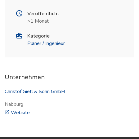
Veröffentlicht
>1 Monat
Kategorie
Planer / Ingenieur
Unternehmen
Christof Gietl & Sohn GmbH
Nabburg
(öffnet in neuem Fenster)
Website