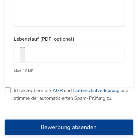
Lebenslauf (PDF, optional)
Max. 10 MB
Ich akzeptiere die
AGB
und
Datenschutzerklärung
und
stimme der automatisierten Spam-Prüfung zu.
Bewerbung absenden