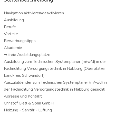
Navigation aktivieren/deaktivieren
Ausbildung
Berufe
Vorteile
Bewerbungstipps
Akademie
➡ freie Ausbildungsplätze
Ausbildung zum Technischen Systemplaner (m/w/d) in der
Fachrichtung Versorgungstechnik in Nabburg (Oberpfälzer
Landkreis Schwandorf)!
Auszubildender zum Technischen Systemplaner (m/w/d) in
der Fachrichtung Versorgungstechnik in Nabburg gesucht!
Adresse und Kontakt
Christof Gietl & Sohn GmbH
Heizung - Sanitär - Lüftung