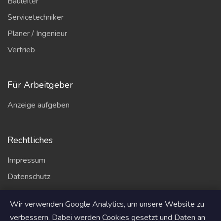
Bauleiter
Servicetechniker
Planer / Ingenieur
Vertrieb
Für Arbeitgeber
Anzeige aufgeben
Rechtliches
Impressum
Datenschutz
AGB
Wir verwenden Google Analytics, um unsere Website zu
Partner
verbessern. Dabei werden Cookies gesetzt und Daten an