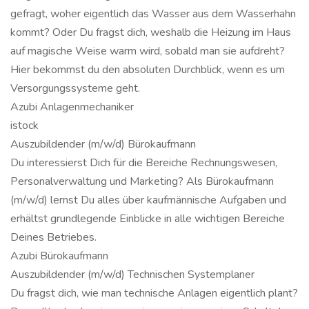
gefragt, woher eigentlich das Wasser aus dem Wasserhahn
kommt? Oder Du fragst dich, weshalb die Heizung im Haus
auf magische Weise warm wird, sobald man sie aufdreht?
Hier bekommst du den absoluten Durchblick, wenn es um
Versorgungssysteme geht.
Azubi Anlagenmechaniker
istock
Auszubildender (m/w/d) Bürokaufmann
Du interessierst Dich für die Bereiche Rechnungswesen,
Personalverwaltung und Marketing? Als Bürokaufmann
(m/w/d) lernst Du alles über kaufmännische Aufgaben und
erhältst grundlegende Einblicke in alle wichtigen Bereiche
Deines Betriebes.
Azubi Bürokaufmann
Auszubildender (m/w/d) Technischen Systemplaner
Du fragst dich, wie man technische Anlagen eigentlich plant?