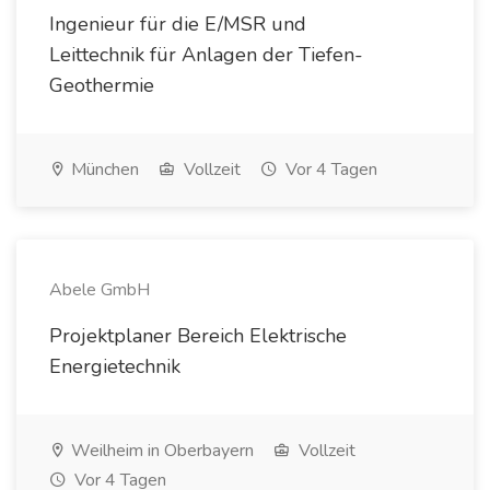
Ingenieur für die E/MSR und
Leittechnik für Anlagen der Tiefen-
Geothermie
München
Vollzeit
Vor 4 Tagen
Abele GmbH
Projektplaner Bereich Elektrische
Energietechnik
Weilheim in Oberbayern
Vollzeit
Vor 4 Tagen