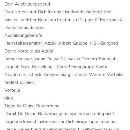
Dein Ausbildungsberuf
Du interessierst Dich für das Handwerk und möchtest
wissen, welcher Beruf am besten zu Dir passt? Hier kannst
Du es herausfinden.
Ausbildungsberufe
Herrstellerseminar_Azubi_Arbeit_Gruppe_HSK-Burgbad
Deine Vorteile als Azubi
Immer besser, wenn Du weißt, was in Deinem Traumjob
abgeht! Gute Bezahlung - Check! Einzigartige Azubi-
Akademie - Check! Anerkennung - Check! Weitere Vorteile
findest du hier:
Vorteile
blue
Tipps für Deine Bewerbung
Damit Du Deine Bewerbungsmappe bei uns entspannt
abgeben kannst, haben wir für Dich einige Tipps rund um
Deine Bewerbung zusammengestellt. Selbstverständlich