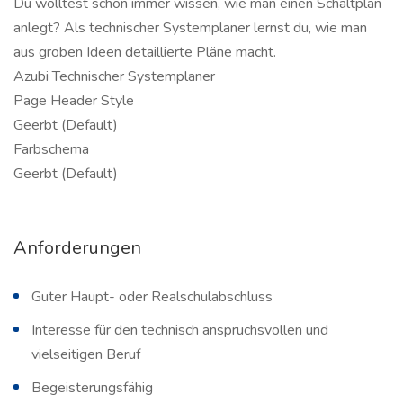
Du wolltest schon immer wissen, wie man einen Schaltplan
anlegt? Als technischer Systemplaner lernst du, wie man
aus groben Ideen detaillierte Pläne macht.
Azubi Technischer Systemplaner
Page Header Style
Geerbt (Default)
Farbschema
Geerbt (Default)
Anforderungen
Guter Haupt- oder Realschulabschluss
Interesse für den technisch anspruchsvollen und
vielseitigen Beruf
Begeisterungsfähig