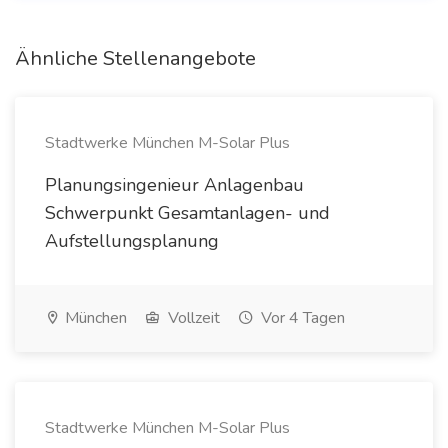
Ähnliche Stellenangebote
Stadtwerke München M-Solar Plus
Planungsingenieur Anlagenbau
Schwerpunkt Gesamtanlagen- und
Aufstellungsplanung
München
Vollzeit
Vor 4 Tagen
Stadtwerke München M-Solar Plus