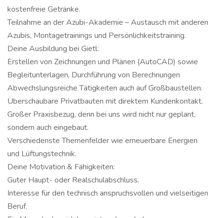
kostenfreie Getränke.
Teilnahme an der Azubi-Akademie – Austausch mit anderen
Azubis, Montagetrainings und Persönlichkeitstraining.
Deine Ausbildung bei Gietl:
Erstellen von Zeichnungen und Plänen (AutoCAD) sowie
Begleitunterlagen, Durchführung von Berechnungen
Abwechslungsreiche Tätigkeiten auch auf Großbaustellen.
Überschaubare Privatbauten mit direktem Kundenkontakt.
Großer Praxisbezug, denn bei uns wird nicht nur geplant,
sondern auch eingebaut.
Verschiedenste Themenfelder wie erneuerbare Energien
und Lüftungstechnik.
Deine Motivation & Fähigkeiten:
Guter Haupt- oder Realschulabschluss.
Interesse für den technisch anspruchsvollen und vielseitigen
Beruf.