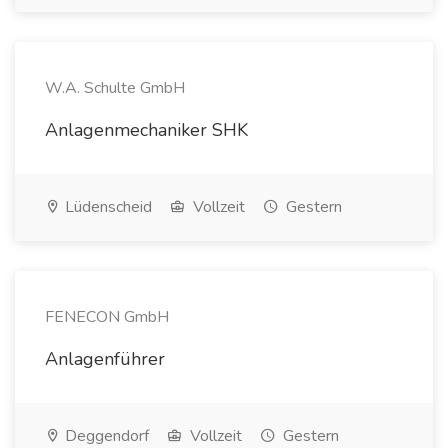
W.A. Schulte GmbH
Anlagenmechaniker SHK
Lüdenscheid
Vollzeit
Gestern
FENECON GmbH
Anlagenführer
Deggendorf
Vollzeit
Gestern