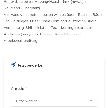
Projektbearbeiter Heizung/Haustechnik (m/w/d) in
Neumarkt (Oberpfalz)
Als Handwerksbetrieb bauen wir seit über 45 Jahren Bäder
und Heizungen. Unser Team Heizung/Haustechnik sucht
Verstärkung: SHK-Meister, -Techniker, Ingenieur oder
Ähnliches (m/w/d) für Planung, Kalkulation und
Arbeitsvorbereitung.
Jetzt bewerben
Anrede
*
Bitte wählen...