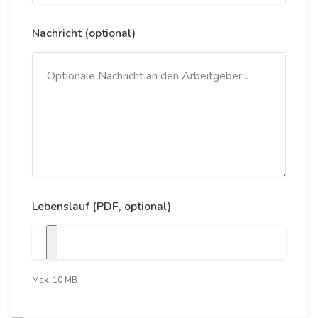
Nachricht (optional)
Lebenslauf (PDF, optional)
Max. 10 MB