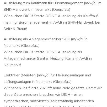
Ausbildung zum Kaufmann für Büromanagement (m/w/d) im
SHK-Handwerk in Neumarkt (Oberpfalz)
Wir suchen DICH! Starte DEINE Ausbildung als Kauffrau/-
mann für Büromanagement (m/w/d) im SHK-Handwerk bei
Seitz & Braun!
Ausbildung als Anlagenmechaniker SHK (m/w/d) in
Neumarkt (Oberpfalz)
Wir suchen DICH! Starte DEINE Ausbildung als
Anlagenmechaniker Sanitär, Heizung, Klima (m/w/d) in
Neumarkt!
Elektriker (Meister) (m/w/d) für Heizungsanlagen und
Lüftungsanlagen in Neumarkt (Oberpfalz)
Wir haben uns für die Zukunft hohe Ziele gesetzt. Damit wir
diese Ziele erreichen, brauchen wir DICH - einen
sympathischen, motivierten, selbstständig arbeitenden