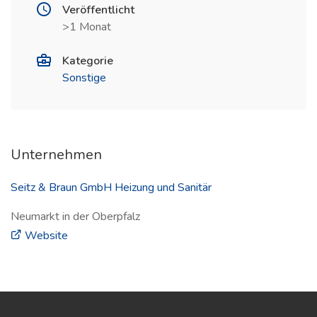
Veröffentlicht
>1 Monat
Kategorie
Sonstige
Unternehmen
Seitz & Braun GmbH Heizung und Sanitär
Neumarkt in der Oberpfalz
(öffnet in neuem Fenster)
Website