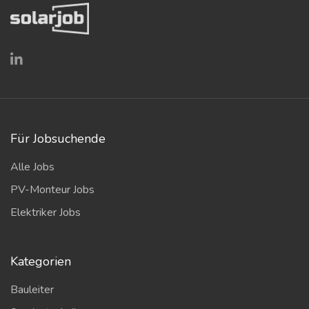
Für Jobsuchende
Alle Jobs
PV-Monteur Jobs
Elektriker Jobs
Kategorien
Bauleiter