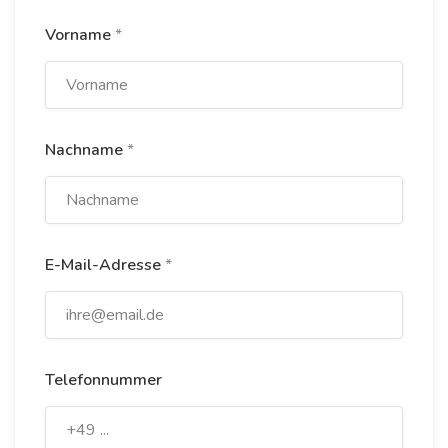
Vorname
*
Nachname
*
E-Mail-Adresse
*
Telefonnummer