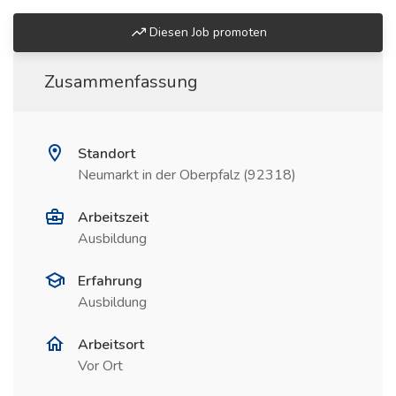
Diesen Job promoten
Zusammenfassung
Standort
Neumarkt in der Oberpfalz (92318)
Arbeitszeit
Ausbildung
Erfahrung
Ausbildung
Arbeitsort
Vor Ort