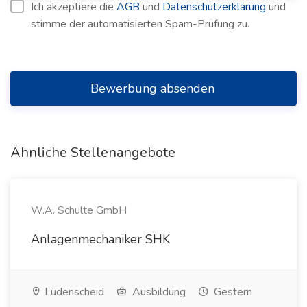
Ich akzeptiere die
AGB
und
Datenschutzerklärung
und
stimme der automatisierten Spam-Prüfung zu.
Bewerbung absenden
Ähnliche Stellenangebote
W.A. Schulte GmbH
Anlagenmechaniker SHK
Lüdenscheid
Ausbildung
Gestern