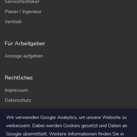
Servicetechniker
Planer / Ingenieur
Vertrieb
Für Arbeitgeber
Anzeige aufgeben
Rechtliches
Impressum
Datenschutz
AGB
Wir verwenden Google Analytics, um unsere Website zu
Partner
verbessern. Dabei werden Cookies gesetzt und Daten an
Google übermittelt. Weitere Informationen finden Sie in