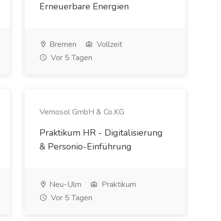
Erneuerbare Energien
Bremen
Vollzeit
Vor 5 Tagen
Vemosol GmbH & Co.KG
Praktikum HR - Digitalisierung
& Personio-Einführung
Neu-Ulm
Praktikum
Vor 5 Tagen