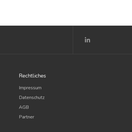
Rechtliches
Impressum
Datenschutz
AGB
Partner