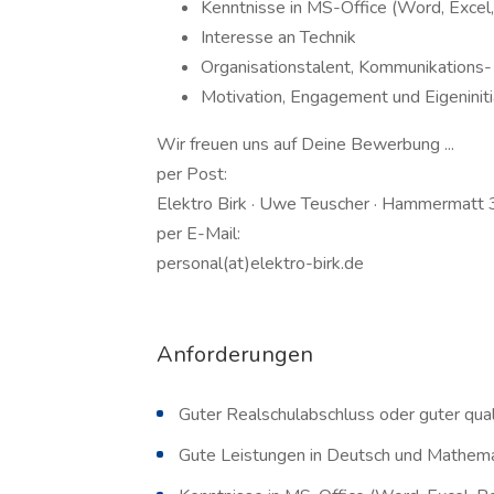
Kenntnisse in MS-Office (Word, Excel
Interesse an Technik
Organisationstalent, Kommunikations-
Motivation, Engagement und Eigeniniti
Wir freuen uns auf Deine Bewerbung ...
per Post:
Elektro Birk · Uwe Teuscher · Hammermatt 
per E-Mail:
personal(at)elektro-birk.de
Anforderungen
Guter Realschulabschluss oder guter qual
Gute Leistungen in Deutsch und Mathema