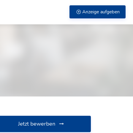
Anzeige aufgeben
Jetzt bewerben