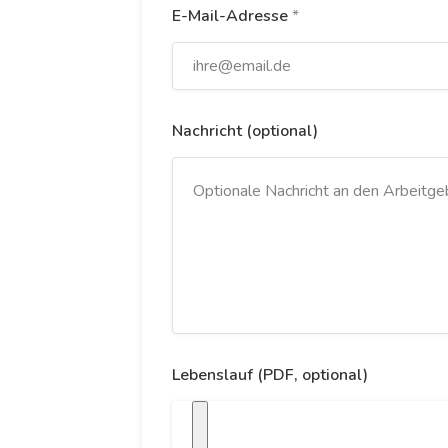
E-Mail-Adresse
*
Nachricht (optional)
Lebenslauf (PDF, optional)