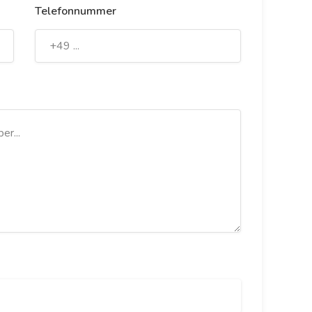
Telefonnummer