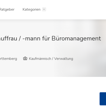
Ratgeber
Kategorien
auffrau / -mann für Büromanagement
rttemberg
Kaufmännisch / Verwaltung