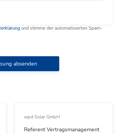
erklärung
und stimme der automatisierten Spam-
bung absenden
wpd Solar GmbH
Referent Vertragsmanagement