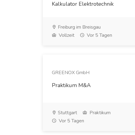
Kalkulator Elektrotechnik
Freiburg im Breisgau
Vollzeit
Vor 5 Tagen
GREENOX GmbH
Praktikum M&A
Stuttgart
Praktikum
Vor 5 Tagen