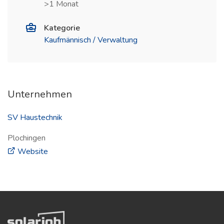
>1 Monat
Kategorie
Kaufmännisch / Verwaltung
Unternehmen
SV Haustechnik
Plochingen
(öffnet in neuem Fenster)
Website