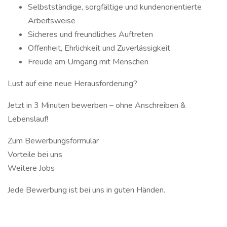
Selbstständige, sorgfältige und kundenorientierte
Arbeitsweise
Sicheres und freundliches Auftreten
Offenheit, Ehrlichkeit und Zuverlässigkeit
Freude am Umgang mit Menschen
Lust auf eine neue Herausforderung?
Jetzt in 3 Minuten bewerben – ohne Anschreiben &
Lebenslauf!
Zum Bewerbungsformular
Vorteile bei uns
Weitere Jobs
Jede Bewerbung ist bei uns in guten Händen.