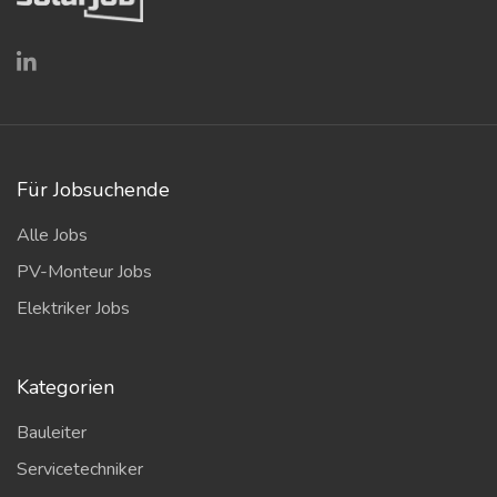
Für Jobsuchende
Alle Jobs
PV-Monteur Jobs
Elektriker Jobs
Kategorien
Bauleiter
Servicetechniker