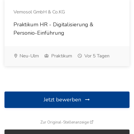
Vemosol GmbH & Co.KG
Praktikum HR - Digitalisierung &
Personio-Einführung
Neu-Ulm
Praktikum
Vor 5 Tagen
Jetzt bewerben
(öffnet in neuem Fenste
Zur Original-Stellenanzeige