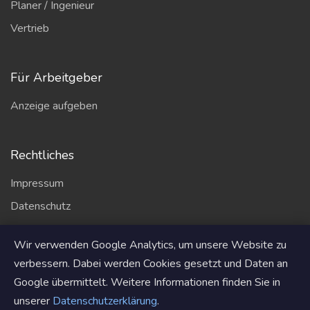
Planer / Ingenieur
Vertrieb
Für Arbeitgeber
Anzeige aufgeben
Rechtliches
Impressum
Datenschutz
AGB
Wir verwenden Google Analytics, um unsere Website zu
Partner
verbessern. Dabei werden Cookies gesetzt und Daten an
Google übermittelt. Weitere Informationen finden Sie in
unserer
Datenschutzerklärung
.