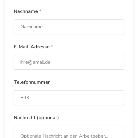
Nachname
*
E-Mail-Adresse
*
Telefonnummer
Nachricht (optional)