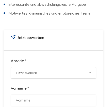
Interessante und abwechslungsreiche Aufgabe
Motiviertes, dynamisches und erfolgreiches Team
Jetzt bewerben
Anrede
*
Bitte wählen...
Vorname
*