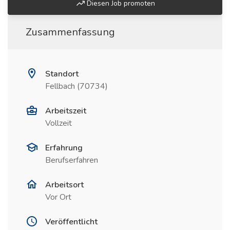
Diesen Job promoten
Zusammenfassung
Standort
Fellbach (70734)
Arbeitszeit
Vollzeit
Erfahrung
Berufserfahren
Arbeitsort
Vor Ort
Veröffentlicht