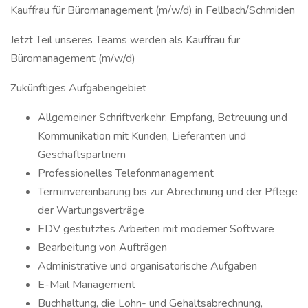
Kauffrau für Büromanagement (m/w/d) in Fellbach/Schmiden
Jetzt Teil unseres Teams werden als Kauffrau für
Büromanagement (m/w/d)
Zukünftiges Aufgabengebiet
Allgemeiner Schriftverkehr: Empfang, Betreuung und
Kommunikation mit Kunden, Lieferanten und
Geschäftspartnern
Professionelles Telefonmanagement
Terminvereinbarung bis zur Abrechnung und der Pflege
der Wartungsverträge
EDV gestütztes Arbeiten mit moderner Software
Bearbeitung von Aufträgen
Administrative und organisatorische Aufgaben
E-Mail Management
Buchhaltung, die Lohn- und Gehaltsabrechnung,