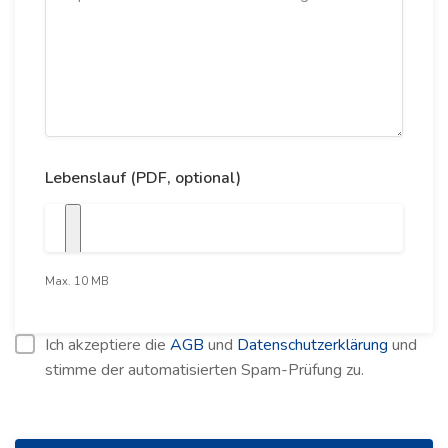
Lebenslauf (PDF, optional)
Max. 10 MB
Ich akzeptiere die
AGB
und
Datenschutzerklärung
und
stimme der automatisierten Spam-Prüfung zu.