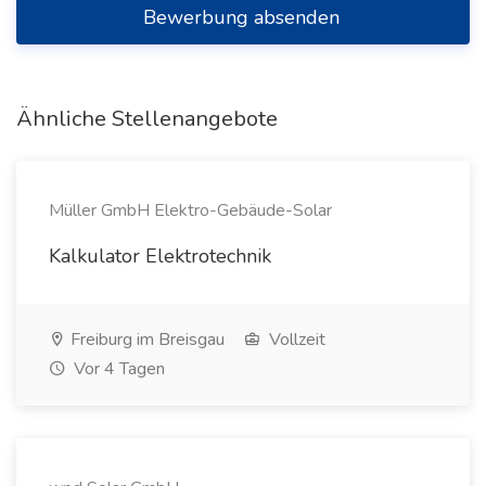
Bewerbung absenden
Ähnliche Stellenangebote
Müller GmbH Elektro-Gebäude-Solar
Kalkulator Elektrotechnik
Freiburg im Breisgau
Vollzeit
Vor 4 Tagen