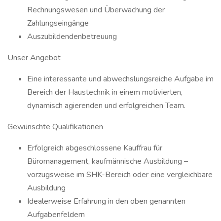
Rechnungswesen und Überwachung der
Zahlungseingänge
Auszubildendenbetreuung
Unser Angebot
Eine interessante und abwechslungsreiche Aufgabe im
Bereich der Haustechnik in einem motivierten,
dynamisch agierenden und erfolgreichen Team.
Gewünschte Qualifikationen
Erfolgreich abgeschlossene Kauffrau für
Büromanagement, kaufmännische Ausbildung –
vorzugsweise im SHK-Bereich oder eine vergleichbare
Ausbildung
Idealerweise Erfahrung in den oben genannten
Aufgabenfeldern