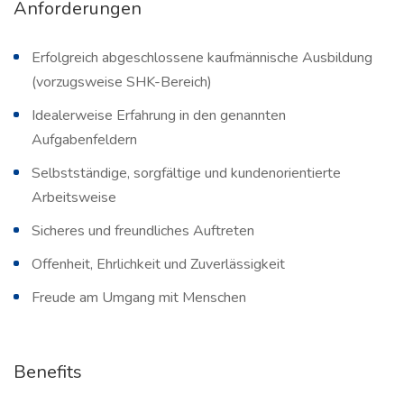
Anforderungen
Erfolgreich abgeschlossene kaufmännische Ausbildung
(vorzugsweise SHK-Bereich)
Idealerweise Erfahrung in den genannten
Aufgabenfeldern
Selbstständige, sorgfältige und kundenorientierte
Arbeitsweise
Sicheres und freundliches Auftreten
Offenheit, Ehrlichkeit und Zuverlässigkeit
Freude am Umgang mit Menschen
Benefits