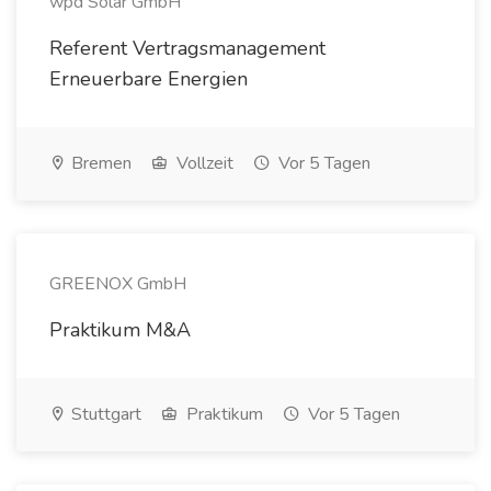
wpd Solar GmbH
Referent Vertragsmanagement
Erneuerbare Energien
Bremen
Vollzeit
Vor 5 Tagen
GREENOX GmbH
Praktikum M&A
Stuttgart
Praktikum
Vor 5 Tagen