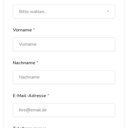
Bitte wählen...
Vorname
*
Nachname
*
E-Mail-Adresse
*