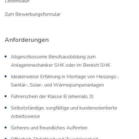
Lebenslauf!
Zum Bewerbungsformular
Anforderungen
Abgeschlossene Berufsausbildung zum
Anlagenmechaniker SHK oder im Bereich SHK
Idealerweise Erfahrung in Montage von Heizungs-,
Sanitär-, Solar- und Wärmepumpenanlagen
Führerschein der Klasse B (ehemals 3)
Selbstständige, sorgfältige und kundenorientierte
Arbeitsweise
Sicheres und freundliches Auftreten