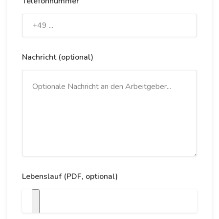
Telefonnummer
Nachricht (optional)
Lebenslauf (PDF, optional)