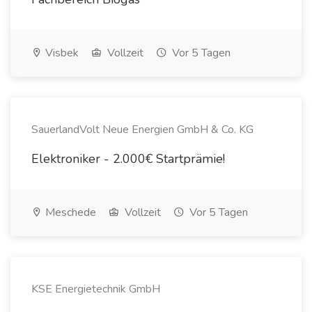
Visbek
Vollzeit
Vor 5 Tagen
SauerlandVolt Neue Energien GmbH & Co. KG
Elektroniker - 2.000€ Startprämie!
Meschede
Vollzeit
Vor 5 Tagen
KSE Energietechnik GmbH