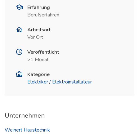
Erfahrung
Berufserfahren
Arbeitsort
Vor Ort
Veröffentlicht
>1 Monat
Kategorie
Elektriker / Elektroinstallateur
Unternehmen
Weinert Haustechnik