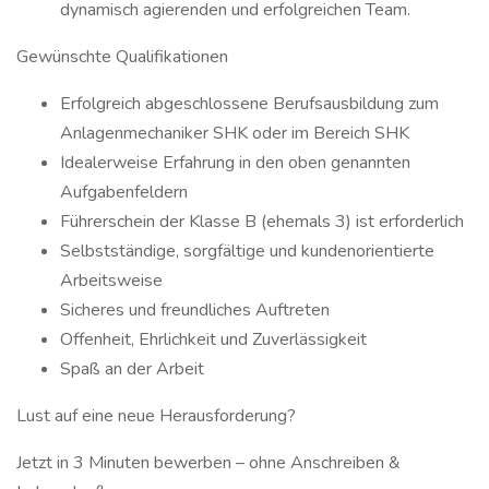
dynamisch agierenden und erfolgreichen Team.
Gewünschte Qualifikationen
Erfolgreich abgeschlossene Berufsausbildung zum
Anlagenmechaniker SHK oder im Bereich SHK
Idealerweise Erfahrung in den oben genannten
Aufgabenfeldern
Führerschein der Klasse B (ehemals 3) ist erforderlich
Selbstständige, sorgfältige und kundenorientierte
Arbeitsweise
Sicheres und freundliches Auftreten
Offenheit, Ehrlichkeit und Zuverlässigkeit
Spaß an der Arbeit
Lust auf eine neue Herausforderung?
Jetzt in 3 Minuten bewerben – ohne Anschreiben &