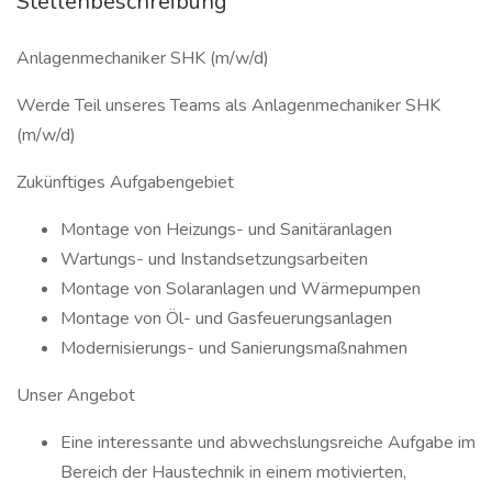
Stellenbeschreibung
Anlagenmechaniker SHK (m/w/d)
Werde Teil unseres Teams als Anlagenmechaniker SHK
(m/w/d)
Zukünftiges Aufgabengebiet
Montage von Heizungs- und Sanitäranlagen
Wartungs- und Instandsetzungsarbeiten
Montage von Solaranlagen und Wärmepumpen
Montage von Öl- und Gasfeuerungsanlagen
Modernisierungs- und Sanierungsmaßnahmen
Unser Angebot
Eine interessante und abwechslungsreiche Aufgabe im
Bereich der Haustechnik in einem motivierten,