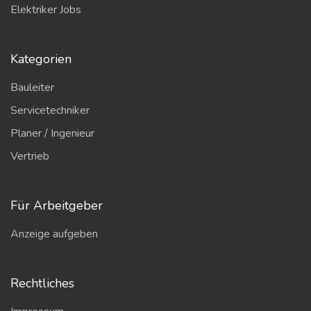
Elektriker Jobs
Kategorien
Bauleiter
Servicetechniker
Planer / Ingenieur
Vertrieb
Für Arbeitgeber
Anzeige aufgeben
Rechtliches