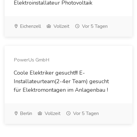
Elektroinstallateur Photovoltaik
Eichenzell
Vollzeit
Vor 5 Tagen
PowerUs GmbH
Coole Elektriker gesucht!!! E-
Installateurteam(2-4er Team) gesucht
für Elektromontagen im Anlagenbau !
Berlin
Vollzeit
Vor 5 Tagen