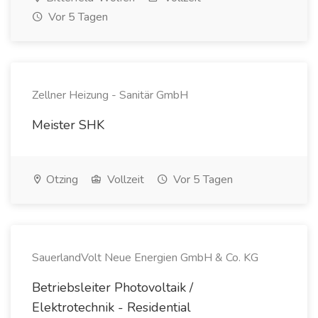
Vor 5 Tagen
Zellner Heizung - Sanitär GmbH
Meister SHK
Otzing
Vollzeit
Vor 5 Tagen
SauerlandVolt Neue Energien GmbH & Co. KG
Betriebsleiter Photovoltaik /
Elektrotechnik - Residential