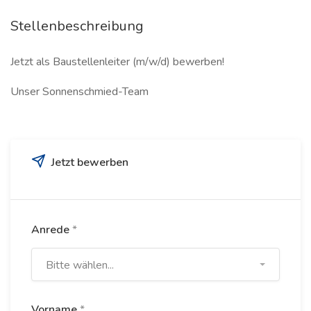
Stellenbeschreibung
Jetzt als Baustellenleiter (m/w/d) bewerben!
Unser Sonnenschmied-Team
Jetzt bewerben
Anrede
*
Bitte wählen...
Vorname
*