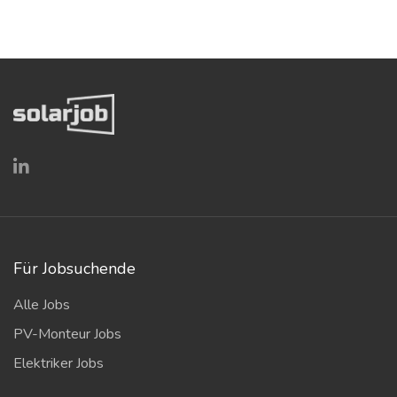
Für Jobsuchende
Alle Jobs
PV-Monteur Jobs
Elektriker Jobs