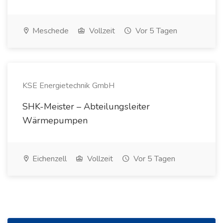
Meschede
Vollzeit
Vor 5 Tagen
KSE Energietechnik GmbH
SHK-Meister – Abteilungsleiter
Wärmepumpen
Eichenzell
Vollzeit
Vor 5 Tagen