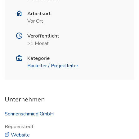
Arbeitsort
Vor Ort
Veröffentlicht
>1 Monat
Kategorie
Bauleiter / Projektleiter
Unternehmen
Sonnenschmied GmbH
Reppenstedt
(öffnet in neuem Fenster)
Website