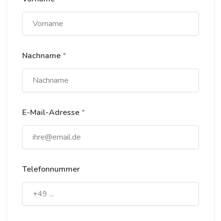
Nachname
*
E-Mail-Adresse
*
Telefonnummer