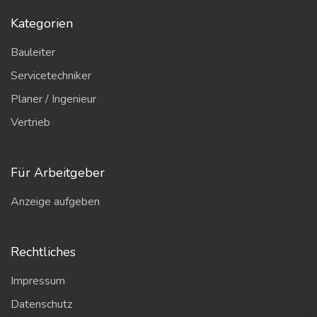
Kategorien
Bauleiter
Servicetechniker
Planer / Ingenieur
Vertrieb
Für Arbeitgeber
Anzeige aufgeben
Rechtliches
Impressum
Datenschutz