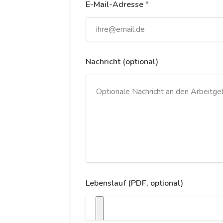
E-Mail-Adresse
*
Nachricht (optional)
Lebenslauf (PDF, optional)