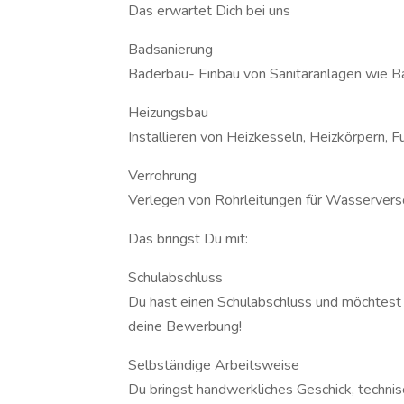
Das erwartet Dich bei uns
Badsanierung
Bäderbau- Einbau von Sanitäranlagen wie
Heizungsbau
Installieren von Heizkesseln, Heizkörpern
Verrohrung
Verlegen von Rohrleitungen für Wasserver
Das bringst Du mit:
Schulabschluss
Du hast einen Schulabschluss und möchtest 
deine Bewerbung!
Selbständige Arbeitsweise
Du bringst handwerkliches Geschick, technis