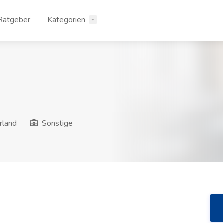
Ratgeber
Kategorien
rland
Sonstige