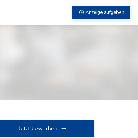
Anzeige aufgeben
Jetzt bewerben