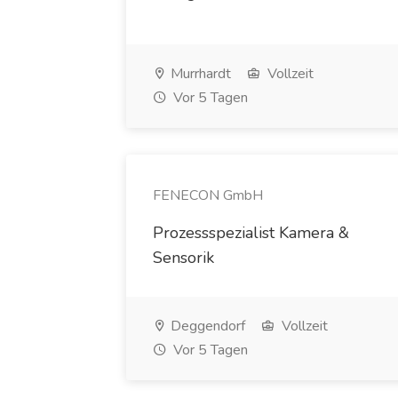
Murrhardt
Vollzeit
Vor 5 Tagen
FENECON GmbH
Prozessspezialist Kamera &
Sensorik
Deggendorf
Vollzeit
Vor 5 Tagen