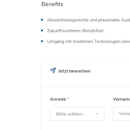
Benefits
Abwechslungsreiche und praxisnahe Aus
Zukunftssicheres Berufsfeld
Umgang mit modernen Technologien (ern
Jetzt bewerben
Anrede
*
Vorna
Bitte wählen...