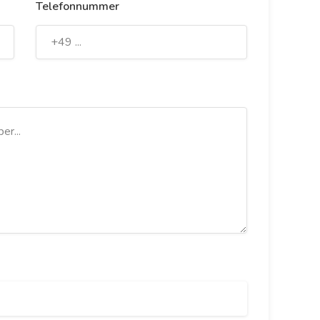
Telefonnummer