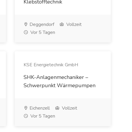
Klebstofftechnik
Deggendorf
Vollzeit
Vor 5 Tagen
KSE Energietechnik GmbH
SHK-Anlagenmechaniker –
Schwerpunkt Wärmepumpen
Eichenzell
Vollzeit
Vor 5 Tagen