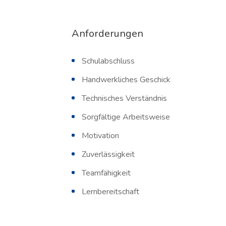
Anforderungen
Schulabschluss
Handwerkliches Geschick
Technisches Verständnis
Sorgfältige Arbeitsweise
Motivation
Zuverlässigkeit
Teamfähigkeit
Lernbereitschaft