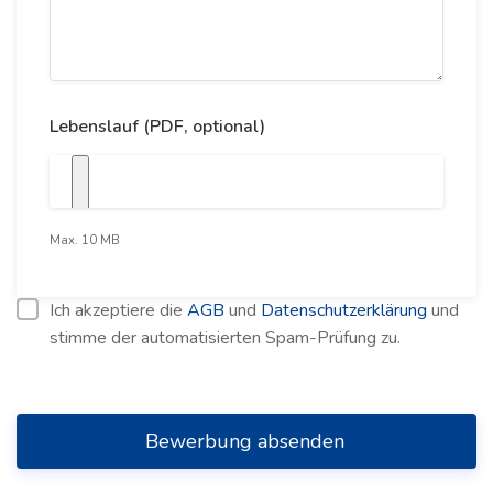
Lebenslauf (PDF, optional)
Max. 10 MB
Ich akzeptiere die
AGB
und
Datenschutzerklärung
und
stimme der automatisierten Spam-Prüfung zu.
Bewerbung absenden