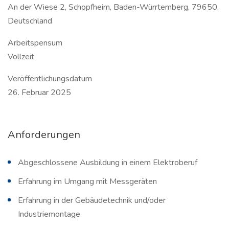
An der Wiese 2, Schopfheim, Baden-Würrtemberg, 79650,
Deutschland
Arbeitspensum
Vollzeit
Veröffentlichungsdatum
26. Februar 2025
Anforderungen
Abgeschlossene Ausbildung in einem Elektroberuf
Erfahrung im Umgang mit Messgeräten
Erfahrung in der Gebäudetechnik und/oder
Industriemontage