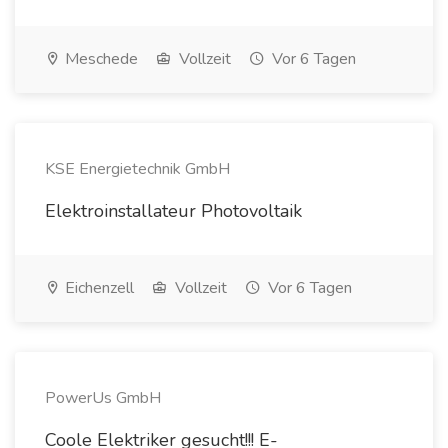
Meschede
Vollzeit
Vor 6 Tagen
KSE Energietechnik GmbH
Elektroinstallateur Photovoltaik
Eichenzell
Vollzeit
Vor 6 Tagen
PowerUs GmbH
Coole Elektriker gesucht!!! E-