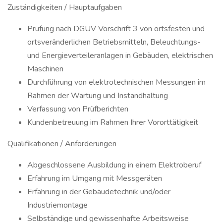
Zuständigkeiten / Hauptaufgaben
Prüfung nach DGUV Vorschrift 3 von ortsfesten und
ortsveränderlichen Betriebsmitteln, Beleuchtungs-
und Energieverteileranlagen in Gebäuden, elektrischen
Maschinen
Durchführung von elektrotechnischen Messungen im
Rahmen der Wartung und Instandhaltung
Verfassung von Prüfberichten
Kundenbetreuung im Rahmen Ihrer Vororttätigkeit
Qualifikationen / Anforderungen
Abgeschlossene Ausbildung in einem Elektroberuf
Erfahrung im Umgang mit Messgeräten
Erfahrung in der Gebäudetechnik und/oder
Industriemontage
Selbständige und gewissenhafte Arbeitsweise