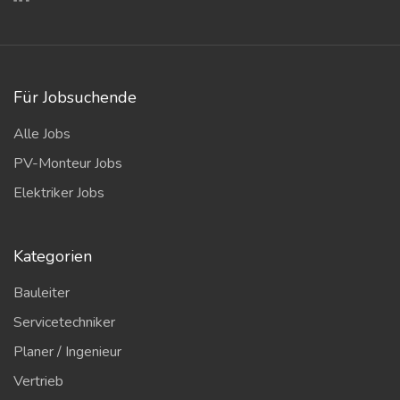
Für Jobsuchende
Alle Jobs
PV-Monteur Jobs
Elektriker Jobs
Kategorien
Bauleiter
Servicetechniker
Planer / Ingenieur
Vertrieb