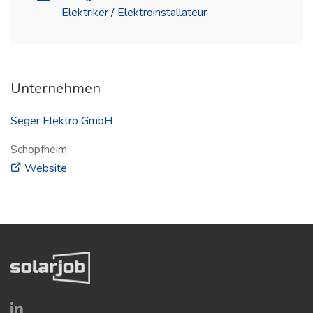
Elektriker / Elektroinstallateur
Unternehmen
Seger Elektro GmbH
Schopfheim
(öffnet in neuem Fenster)
Website