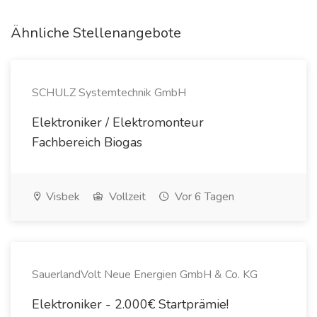
Ähnliche Stellenangebote
SCHULZ Systemtechnik GmbH
Elektroniker / Elektromonteur
Fachbereich Biogas
Visbek
Vollzeit
Vor 6 Tagen
SauerlandVolt Neue Energien GmbH & Co. KG
Elektroniker - 2.000€ Startprämie!