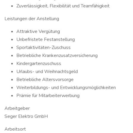
Zuverlässigkeit, Flexibilität und Teamfähigkeit
Leistungen der Anstellung
Attraktive Vergütung
Unbefristete Festanstellung
Sportaktivitäten-Zuschuss
Betriebliche Krankenzusatzversicherung
Kindergartenzuschuss
Urlaubs- und Weihnachtsgeld
Betriebliche Altersvorsorge
Weiterbildungs- und Entwicklungsmöglichkeiten
Prämie für Mitarbeiterwerbung
Arbeitgeber
Seger Elektro GmbH
Arbeitsort