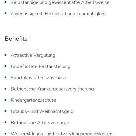
Selbständige und gewissenhafte Arbeitsweise
Zuverlässigkeit, Flexibilität und Teamfähigkeit
Benefits
Attraktive Vergütung
Unbefristete Festanstellung
Sportaktivitäten-Zuschuss
Betriebliche Krankenzusatzversicherung
Kindergartenzuschuss
Urlaubs- und Weihnachtsgeld
Betriebliche Altersvorsorge
Weiterbildungs- und Entwicklungsmöglichkeiten