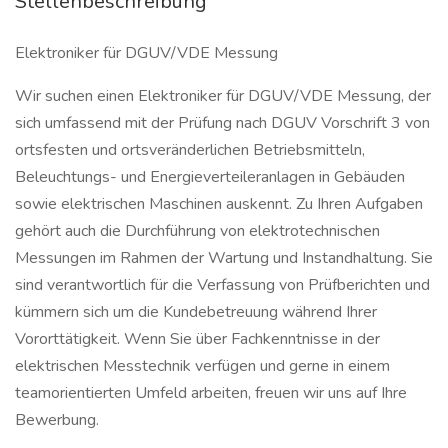
Stellenbeschreibung
Elektroniker für DGUV/VDE Messung
Wir suchen einen Elektroniker für DGUV/VDE Messung, der
sich umfassend mit der Prüfung nach DGUV Vorschrift 3 von
ortsfesten und ortsveränderlichen Betriebsmitteln,
Beleuchtungs- und Energieverteileranlagen in Gebäuden
sowie elektrischen Maschinen auskennt. Zu Ihren Aufgaben
gehört auch die Durchführung von elektrotechnischen
Messungen im Rahmen der Wartung und Instandhaltung. Sie
sind verantwortlich für die Verfassung von Prüfberichten und
kümmern sich um die Kundebetreuung während Ihrer
Vororttätigkeit. Wenn Sie über Fachkenntnisse in der
elektrischen Messtechnik verfügen und gerne in einem
teamorientierten Umfeld arbeiten, freuen wir uns auf Ihre
Bewerbung.