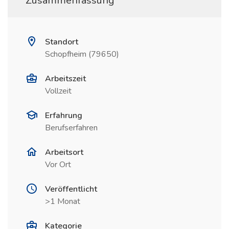
Zusammenfassung
Standort
Schopfheim (79650)
Arbeitszeit
Vollzeit
Erfahrung
Berufserfahren
Arbeitsort
Vor Ort
Veröffentlicht
>1 Monat
Kategorie