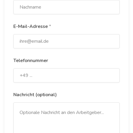
E-Mail-Adresse
*
Telefonnummer
Nachricht (optional)