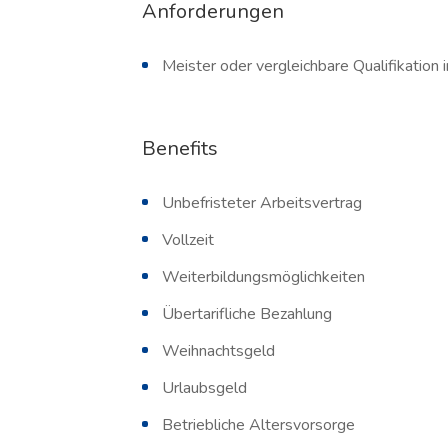
Anforderungen
Meister oder vergleichbare Qualifikation
Benefits
Unbefristeter Arbeitsvertrag
Vollzeit
Weiterbildungsmöglichkeiten
Übertarifliche Bezahlung
Weihnachtsgeld
Urlaubsgeld
Betriebliche Altersvorsorge