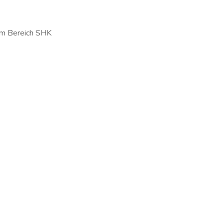
 im Bereich SHK