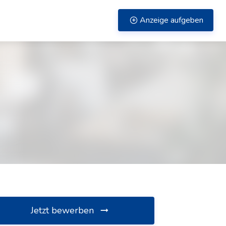
Anzeige aufgeben
Jetzt bewerben