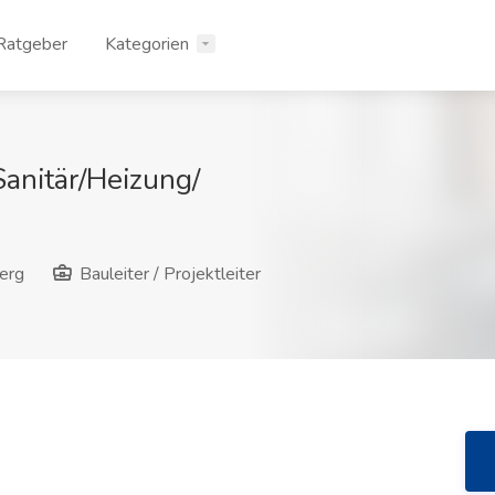
Ratgeber
Kategorien
 Sanitär/Heizung/
erg
Bauleiter / Projektleiter