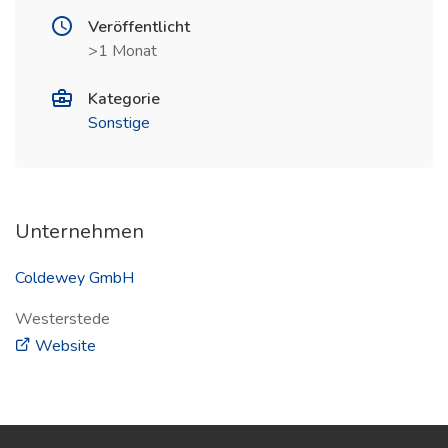
Veröffentlicht
>1 Monat
Kategorie
Sonstige
Unternehmen
Coldewey GmbH
Westerstede
(öffnet in neuem Fenster)
Website