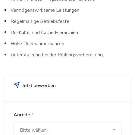
Vermögenswirksame Leistungen
Regelmäßige Betriebsfeste
Du-Kultur und flache Hierarchien
Hohe Übernahmechancen
Unterstützung bei der Prüfungsvorbereitung
Jetzt bewerben
Anrede
*
Bitte wählen...