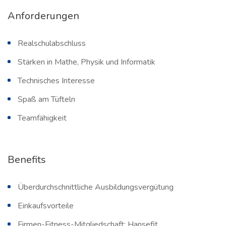
Anforderungen
Realschulabschluss
Stärken in Mathe, Physik und Informatik
Technisches Interesse
Spaß am Tüfteln
Teamfähigkeit
Benefits
Überdurchschnittliche Ausbildungsvergütung
Einkaufsvorteile
Firmen-Fitness-Mitgliedschaft: Hansefit