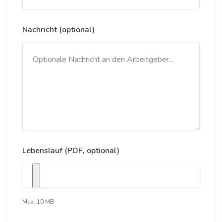
Nachricht (optional)
Lebenslauf (PDF, optional)
Max. 10 MB