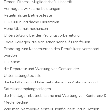
Firmen-Fitness-Mitgliedschaft: Hansefit
Vermögenswirksame Leistungen
Regelmäßige Betriebsfeste
Du-Kultur und flache Hierarchien
Hohe Übernahmechancen
Unterstützung bei der Prüfungsvorbereitung
Coole Kollegen, die sich schon sehr auf Dich freuen
Probetag zum Kennenlernen des Berufs kann vereinbart
werden
Du lernst...
die Reparatur und Wartung von Geräten der
Unterhaltungstechnik.
die Installation und Inbetriebnahme von Antennen- und
Satellitenempfangsanlagen.
die Montage, Inbetriebnahme und Wartung von Konferenz &
Medientechnik.
Wie man Netzwerke erstellt, konfiguriert und in Betrieb