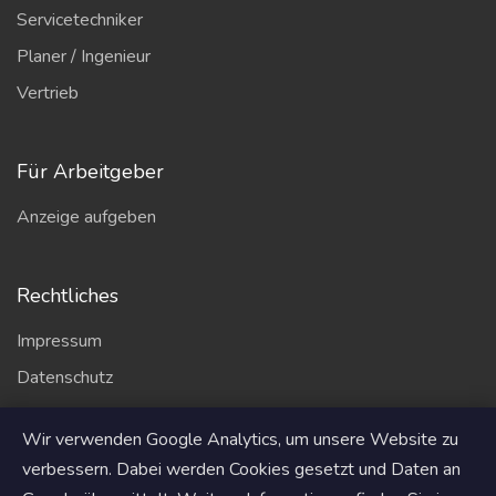
Servicetechniker
Planer / Ingenieur
Vertrieb
Für Arbeitgeber
Anzeige aufgeben
Rechtliches
Impressum
Datenschutz
AGB
Wir verwenden Google Analytics, um unsere Website zu
Partner
verbessern. Dabei werden Cookies gesetzt und Daten an