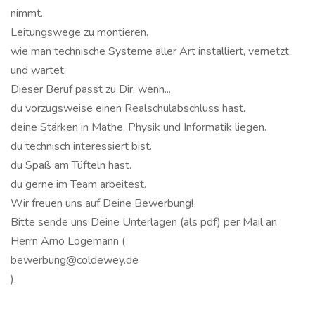
nimmt.
Leitungswege zu montieren.
wie man technische Systeme aller Art installiert, vernetzt
und wartet.
Dieser Beruf passt zu Dir, wenn...
du vorzugsweise einen Realschulabschluss hast.
deine Stärken in Mathe, Physik und Informatik liegen.
du technisch interessiert bist.
du Spaß am Tüfteln hast.
du gerne im Team arbeitest.
Wir freuen uns auf Deine Bewerbung!
Bitte sende uns Deine Unterlagen (als pdf) per Mail an
Herrn Arno Logemann (
bewerbung@coldewey.de
).