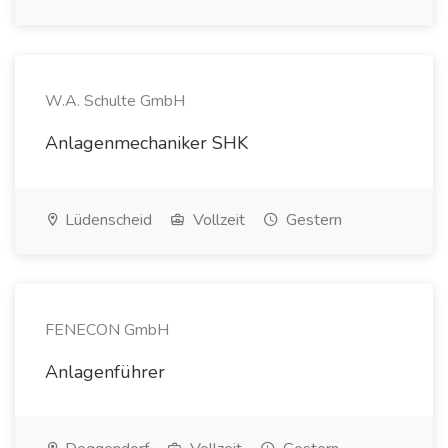
W.A. Schulte GmbH
Anlagenmechaniker SHK
Lüdenscheid
Vollzeit
Gestern
FENECON GmbH
Anlagenführer