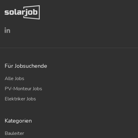
Für Jobsuchende
Alle Jobs
PV-Monteur Jobs
Elektriker Jobs
Kategorien
Bauleiter