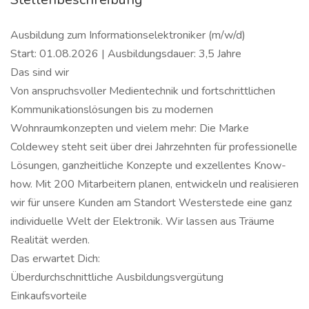
Ausbildung zum Informationselektroniker (m/w/d)
Start: 01.08.2026 | Ausbildungsdauer: 3,5 Jahre
Das sind wir
Von anspruchsvoller Medientechnik und fortschrittlichen
Kommunikationslösungen bis zu modernen
Wohnraumkonzepten und vielem mehr: Die Marke
Coldewey steht seit über drei Jahrzehnten für professionelle
Lösungen, ganzheitliche Konzepte und exzellentes Know-
how. Mit 200 Mitarbeitern planen, entwickeln und realisieren
wir für unsere Kunden am Standort Westerstede eine ganz
individuelle Welt der Elektronik. Wir lassen aus Träume
Realität werden.
Das erwartet Dich:
Überdurchschnittliche Ausbildungsvergütung
Einkaufsvorteile