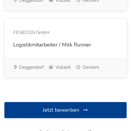
Deggendorf
Vollzeit
Gestern
FENECON GmbH
Logistikmitarbeiter / Milk Runner
Deggendorf
Vollzeit
Gestern
Jetzt bewerben