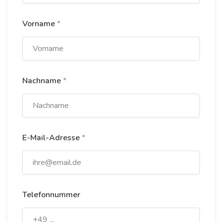
Vorname
*
Nachname
*
E-Mail-Adresse
*
Telefonnummer