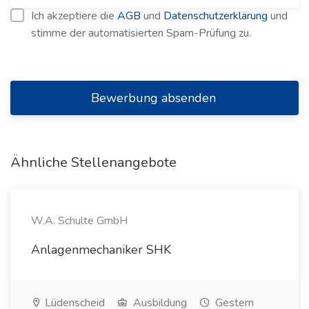
Ich akzeptiere die
AGB
und
Datenschutzerklärung
und
stimme der automatisierten Spam-Prüfung zu.
Bewerbung absenden
Ähnliche Stellenangebote
W.A. Schulte GmbH
Anlagenmechaniker SHK
Lüdenscheid
Ausbildung
Gestern