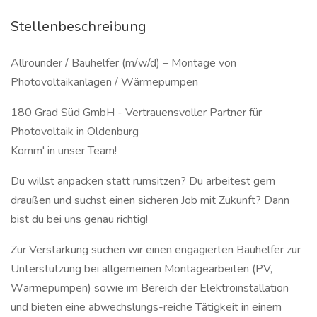
Stellenbeschreibung
Allrounder / Bauhelfer (m/w/d) – Montage von
Photovoltaikanlagen / Wärmepumpen
180 Grad Süd GmbH - Vertrauensvoller Partner für
Photovoltaik in Oldenburg
Komm' in unser Team!
Du willst anpacken statt rumsitzen? Du arbeitest gern
draußen und suchst einen sicheren Job mit Zukunft? Dann
bist du bei uns genau richtig!
Zur Verstärkung suchen wir einen engagierten Bauhelfer zur
Unterstützung bei allgemeinen Montagearbeiten (PV,
Wärmepumpen) sowie im Bereich der Elektroinstallation
und bieten eine abwechslungs-reiche Tätigkeit in einem