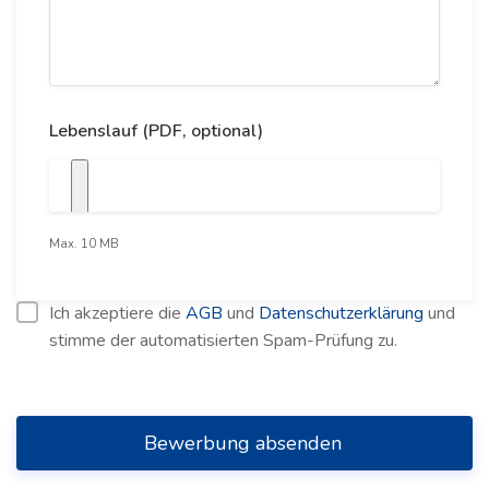
Lebenslauf (PDF, optional)
Max. 10 MB
Ich akzeptiere die
AGB
und
Datenschutzerklärung
und
stimme der automatisierten Spam-Prüfung zu.
Bewerbung absenden