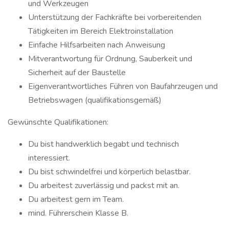
und Werkzeugen
Unterstützung der Fachkräfte bei vorbereitenden
Tätigkeiten im Bereich Elektroinstallation
Einfache Hilfsarbeiten nach Anweisung
Mitverantwortung für Ordnung, Sauberkeit und
Sicherheit auf der Baustelle
Eigenverantwortliches Führen von Baufahrzeugen und
Betriebswagen (qualifikationsgemäß)
Gewünschte Qualifikationen:
Du bist handwerklich begabt und technisch
interessiert.
Du bist schwindelfrei und körperlich belastbar.
Du arbeitest zuverlässig und packst mit an.
Du arbeitest gern im Team.
mind. Führerschein Klasse B.