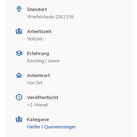
Standort
Wiefelstede (26215)
Arbeitszeit
Vollzeit
Erfahrung
Einstieg / Junior
Arbeitsort
Vor Ort
Veröffentlicht
>1 Monat
Kategorie
Helfer / Quereinsteiger