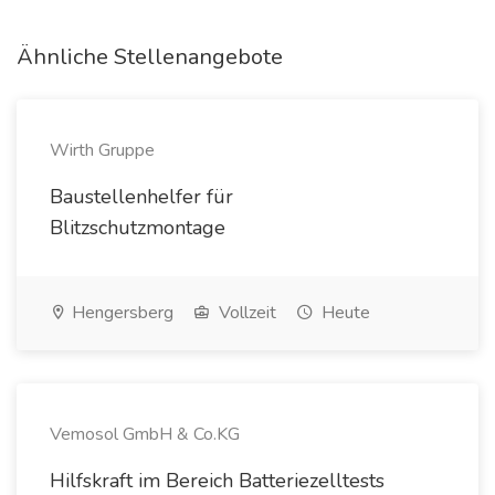
Ähnliche Stellenangebote
Wirth Gruppe
Baustellenhelfer für
Blitzschutzmontage
Hengersberg
Vollzeit
Heute
Vemosol GmbH & Co.KG
Hilfskraft im Bereich Batteriezelltests