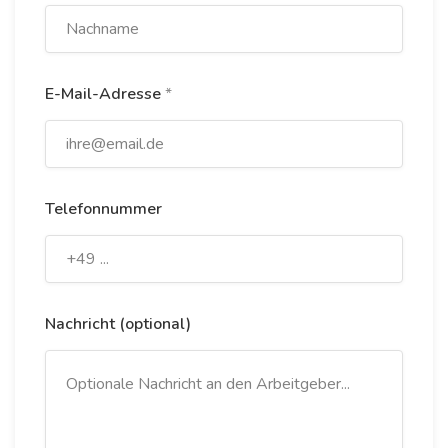
E-Mail-Adresse
*
Telefonnummer
Nachricht (optional)