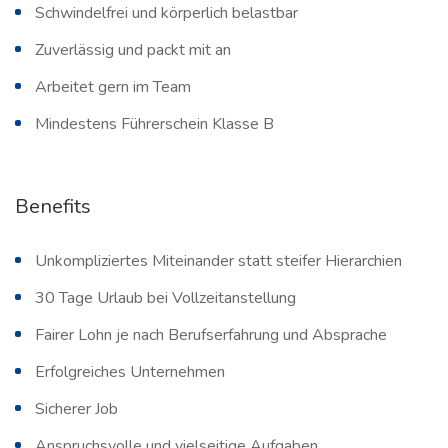
Schwindelfrei und körperlich belastbar
Zuverlässig und packt mit an
Arbeitet gern im Team
Mindestens Führerschein Klasse B
Benefits
Unkompliziertes Miteinander statt steifer Hierarchien
30 Tage Urlaub bei Vollzeitanstellung
Fairer Lohn je nach Berufserfahrung und Absprache
Erfolgreiches Unternehmen
Sicherer Job
Anspruchsvolle und vielseitige Aufgaben