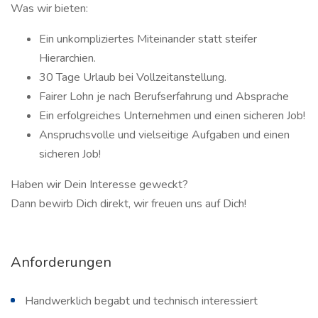
Was wir bieten:
Ein unkompliziertes Miteinander statt steifer
Hierarchien.
30 Tage Urlaub bei Vollzeitanstellung.
Fairer Lohn je nach Berufserfahrung und Absprache
Ein erfolgreiches Unternehmen und einen sicheren Job!
Anspruchsvolle und vielseitige Aufgaben und einen
sicheren Job!
Haben wir Dein Interesse geweckt?
Dann bewirb Dich direkt, wir freuen uns auf Dich!
Anforderungen
Handwerklich begabt und technisch interessiert