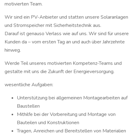
motivierten Team.
Wir sind ein PV-Anbieter und statten unsere Solaranlagen
und Stromspeicher mit Sicherheitstechnik aus.
Darauf ist genauso Verlass wie auf uns. Wir sind für unsere
Kunden da – vom ersten Tag an und auch über Jahrzehnte
hinweg.
Werde Teil unseres motivierten Kompetenz-Teams und
gestalte mit uns die Zukunft der Energieversorgung.
wesentliche Aufgaben:
Unterstützung bei allgemeinen Montagearbeiten auf
Baustellen
Mithilfe bei der Vorbereitung und Montage von
Bauteilen und Konstruktionen
Tragen, Anreichen und Bereitstellen von Materialien