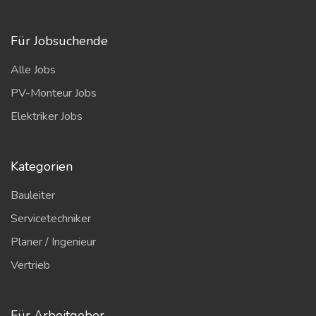
Für Jobsuchende
Alle Jobs
PV-Monteur Jobs
Elektriker Jobs
Kategorien
Bauleiter
Servicetechniker
Planer / Ingenieur
Vertrieb
Für Arbeitgeber