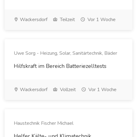
Wackersdorf
Teilzeit
Vor 1 Woche
Uwe Sorg - Heizung, Solar, Sanitärtechnik, Bäder
Hilfskraft im Bereich Batteriezelltests
Wackersdorf
Vollzeit
Vor 1 Woche
Haustechnik Fischer Michael
Helfer Kälte- und Klimatechnik