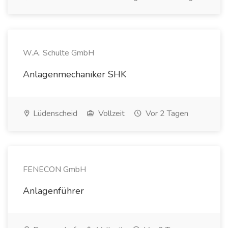
W.A. Schulte GmbH
Anlagenmechaniker SHK
Lüdenscheid
Vollzeit
Vor 2 Tagen
FENECON GmbH
Anlagenführer