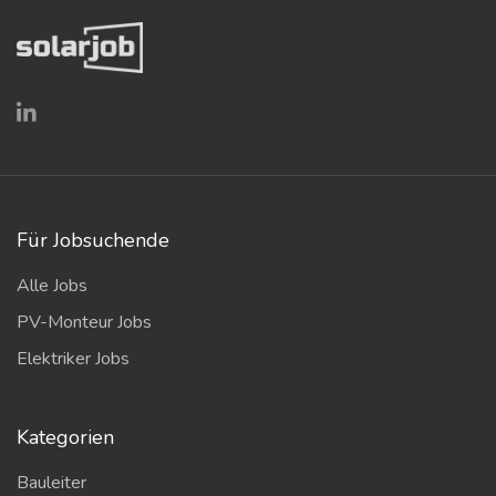
Für Jobsuchende
Alle Jobs
PV-Monteur Jobs
Elektriker Jobs
Kategorien
Bauleiter