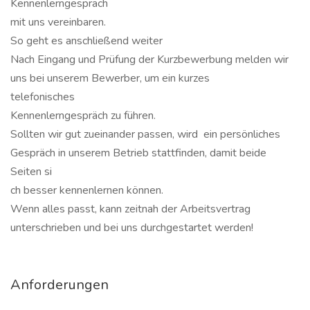
Kennenlerngespräch
mit uns vereinbaren.
So geht es anschließend weiter
Nach Eingang und Prüfung der Kurzbewerbung melden wir
uns bei unserem Bewerber, um ein kurzes
telefonisches
Kennenlerngespräch zu führen.
Sollten wir gut zueinander passen, wird ein persönliches
Gespräch in unserem Betrieb stattfinden, damit beide
Seiten si
ch besser kennenlernen können.
Wenn alles passt, kann zeitnah der Arbeitsvertrag
unterschrieben und bei uns durchgestartet werden!
Anforderungen