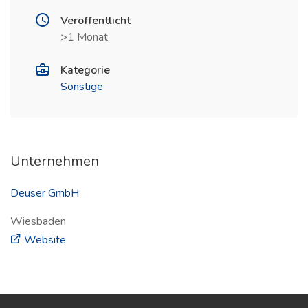
Veröffentlicht
>1 Monat
Kategorie
Sonstige
Unternehmen
Deuser GmbH
Wiesbaden
(öffnet in neuem Fenster)
Website