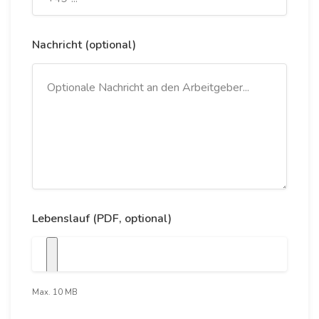
Nachricht (optional)
Lebenslauf (PDF, optional)
Max. 10 MB