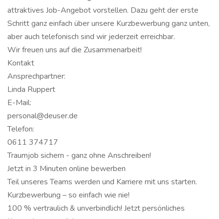
attraktives Job-Angebot vorstellen. Dazu geht der erste
Schritt ganz einfach über unsere Kurzbewerbung ganz unten,
aber auch telefonisch sind wir jederzeit erreichbar.
Wir freuen uns auf die Zusammenarbeit!
Kontakt
Ansprechpartner:
Linda Ruppert
E-Mail:
personal@deuser.de
Telefon:
0611 374717
Traumjob sichern - ganz ohne Anschreiben!
Jetzt in 3 Minuten online bewerben
Teil unseres Teams werden und Karriere mit uns starten.
Kurzbewerbung – so einfach wie nie!
100 % vertraulich & unverbindlich! Jetzt persönliches