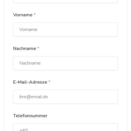
Vorname
*
Nachname
*
E-Mail-Adresse
*
Telefonnummer