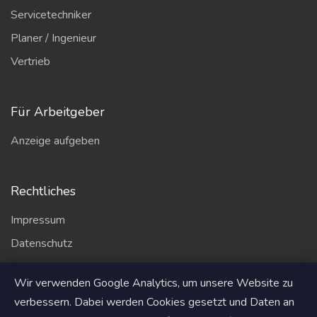
Servicetechniker
Planer / Ingenieur
Vertrieb
Für Arbeitgeber
Anzeige aufgeben
Rechtliches
Impressum
Datenschutz
AGB
Wir verwenden Google Analytics, um unsere Website zu
Partner
verbessern. Dabei werden Cookies gesetzt und Daten an