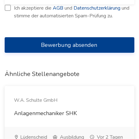
Ich akzeptiere die
AGB
und
Datenschutzerklärung
und
stimme der automatisierten Spam-Prüfung zu.
Bewerbung absenden
Ähnliche Stellenangebote
W.A. Schulte GmbH
Anlagenmechaniker SHK
Lüdenscheid
Ausbildung
Vor 2 Tagen