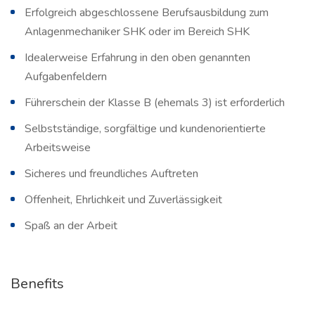
Erfolgreich abgeschlossene Berufsausbildung zum
Anlagenmechaniker SHK oder im Bereich SHK
Idealerweise Erfahrung in den oben genannten
Aufgabenfeldern
Führerschein der Klasse B (ehemals 3) ist erforderlich
Selbstständige, sorgfältige und kundenorientierte
Arbeitsweise
Sicheres und freundliches Auftreten
Offenheit, Ehrlichkeit und Zuverlässigkeit
Spaß an der Arbeit
Benefits