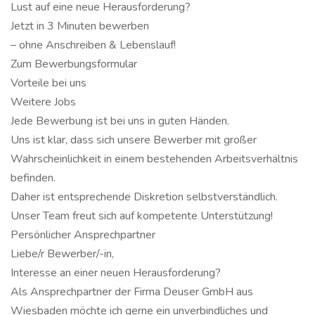
Lust auf eine neue Herausforderung?
Jetzt in 3 Minuten bewerben
­– ohne Anschreiben & Lebenslauf!
Zum Bewerbungsformular
Vorteile bei uns
Weitere Jobs
Jede Bewerbung ist bei uns in guten Händen.
Uns ist klar, dass sich unsere Bewerber mit großer
Wahrscheinlichkeit in einem bestehenden Arbeitsverhältnis
befinden.
Daher ist entsprechende Diskretion selbstverständlich.
Unser Team freut sich auf kompetente Unterstützung!
Persönlicher Ansprechpartner
Liebe/r Bewerber/-in,
Interesse an einer neuen Herausforderung?
Als Ansprechpartner der Firma Deuser GmbH aus
Wiesbaden möchte ich gerne ein unverbindliches und