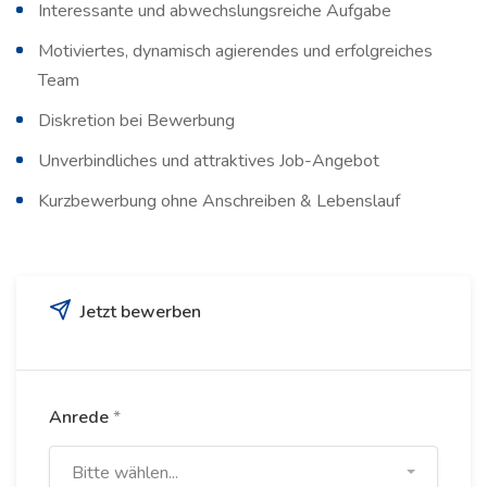
Interessante und abwechslungsreiche Aufgabe
Motiviertes, dynamisch agierendes und erfolgreiches
Team
Diskretion bei Bewerbung
Unverbindliches und attraktives Job-Angebot
Kurzbewerbung ohne Anschreiben & Lebenslauf
Jetzt bewerben
Anrede
*
Bitte wählen...