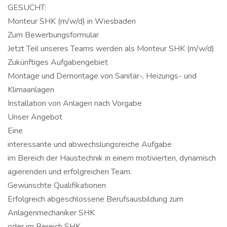
GESUCHT:
Monteur SHK (m/w/d) in Wiesbaden
Zum Bewerbungsformular
Jetzt Teil unseres Teams werden als Monteur SHK (m/w/d)
Zukünftiges Aufgabengebiet
Montage und Demontage von Sanitär-, Heizungs- und
Klimaanlagen
Installation von Anlagen nach Vorgabe
Unser Angebot
Eine
interessante und abwechslungsreiche Aufgabe
im Bereich der Haustechnik in einem motivierten, dynamisch
agierenden und erfolgreichen Team.
Gewünschte Qualifikationen
Erfolgreich abgeschlossene Berufsausbildung zum
Anlagenmechaniker SHK
oder im Bereich SHK