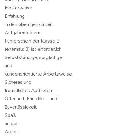
Idealerweise
Erfahrung
in den oben genannten
Aufgabenfeldern
Führerschein der Klasse B
(ehemals 3) ist erforderlich
Selbstständige, sorgfältige
und
kundenorientierte Arbeitsweise
Sicheres und
freundliches Auftreten
Offenheit, Ehrlichkeit und
Zuverlässigkeit
Spaß
an der
Arbeit