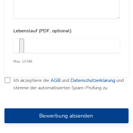
Lebenslauf (PDF, optional)
Max. 10 MB
Ich akzeptiere die
AGB
und
Datenschutzerklärung
und
stimme der automatisierten Spam-Prüfung zu.
Bewerbung absenden