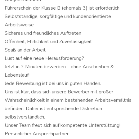
Führerschein der Klasse B (ehemals 3) ist erforderlich
Selbstständige, sorgfältige und kundenorientierte
Arbeitsweise
Sicheres und freundliches Auftreten
Offenheit, Ehrlichkeit und Zuverlässigkeit
Spaß an der Arbeit
Lust auf eine neue Herausforderung?
Jetzt in 3 Minuten bewerben – ohne Anschreiben &
Lebenslauf!
Jede Bewerbung ist bei uns in guten Händen.
Uns ist klar, dass sich unsere Bewerber mit großer
Wahrscheinlichkeit in einem bestehenden Arbeitsverhältnis
befinden. Daher ist entsprechende Diskretion
selbstverständlich.
Unser Team freut sich auf kompetente Unterstützung!
Persönlicher Ansprechpartner