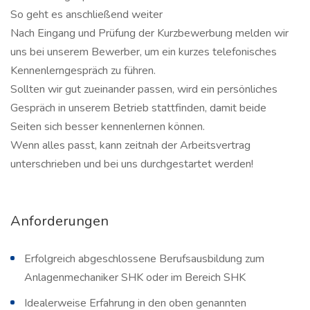
So geht es anschließend weiter
Nach Eingang und Prüfung der Kurzbewerbung melden wir
uns bei unserem Bewerber, um ein kurzes telefonisches
Kennenlerngespräch zu führen.
Sollten wir gut zueinander passen, wird ein persönliches
Gespräch in unserem Betrieb stattfinden, damit beide
Seiten sich besser kennenlernen können.
Wenn alles passt, kann zeitnah der Arbeitsvertrag
unterschrieben und bei uns durchgestartet werden!
Anforderungen
Erfolgreich abgeschlossene Berufsausbildung zum
Anlagenmechaniker SHK oder im Bereich SHK
Idealerweise Erfahrung in den oben genannten