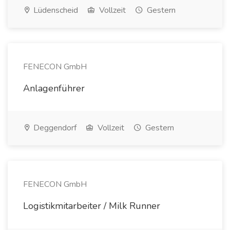
Lüdenscheid
Vollzeit
Gestern
FENECON GmbH
Anlagenführer
Deggendorf
Vollzeit
Gestern
FENECON GmbH
Logistikmitarbeiter / Milk Runner