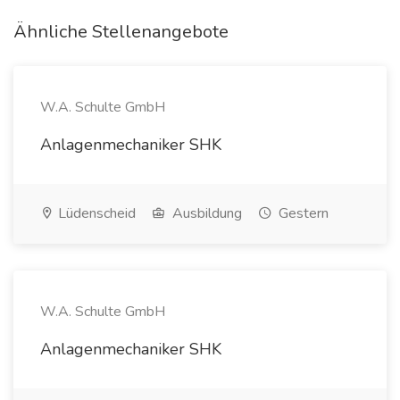
Ähnliche Stellenangebote
W.A. Schulte GmbH
Anlagenmechaniker SHK
Lüdenscheid
Ausbildung
Gestern
W.A. Schulte GmbH
Anlagenmechaniker SHK