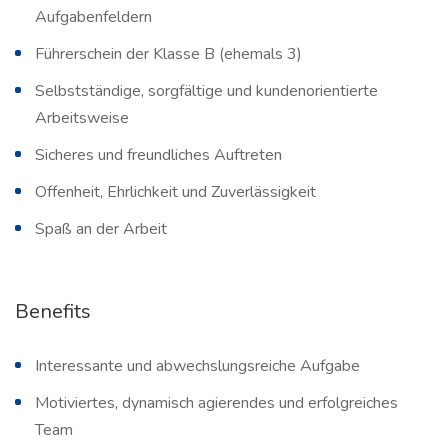
Aufgabenfeldern
Führerschein der Klasse B (ehemals 3)
Selbstständige, sorgfältige und kundenorientierte
Arbeitsweise
Sicheres und freundliches Auftreten
Offenheit, Ehrlichkeit und Zuverlässigkeit
Spaß an der Arbeit
Benefits
Interessante und abwechslungsreiche Aufgabe
Motiviertes, dynamisch agierendes und erfolgreiches
Team