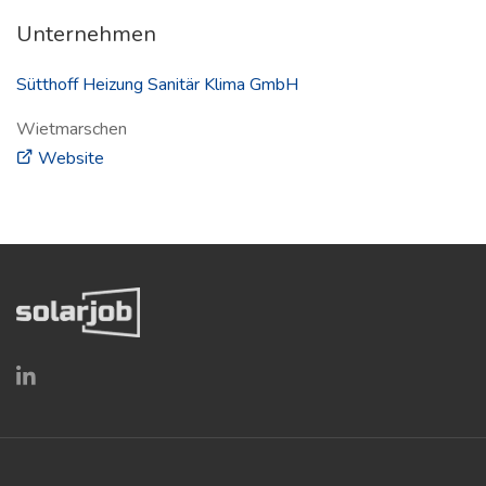
Unternehmen
Sütthoff Heizung Sanitär Klima GmbH
Wietmarschen
(öffnet in neuem Fenster)
Website