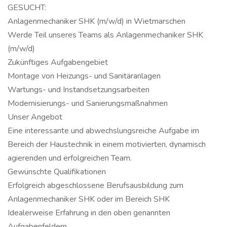
GESUCHT:
Anlagenmechaniker SHK (m/w/d) in Wietmarschen
Werde Teil unseres Teams als Anlagenmechaniker SHK
(m/w/d)
Zukünftiges Aufgabengebiet
Montage von Heizungs- und Sanitäranlagen
Wartungs- und Instandsetzungsarbeiten
Modernisierungs- und Sanierungsmaßnahmen
Unser Angebot
Eine interessante und abwechslungsreiche Aufgabe im
Bereich der Haustechnik in einem motivierten, dynamisch
agierenden und erfolgreichen Team.
Gewünschte Qualifikationen
Erfolgreich abgeschlossene Berufsausbildung zum
Anlagenmechaniker SHK oder im Bereich SHK
Idealerweise Erfahrung in den oben genannten
Aufgabenfeldern