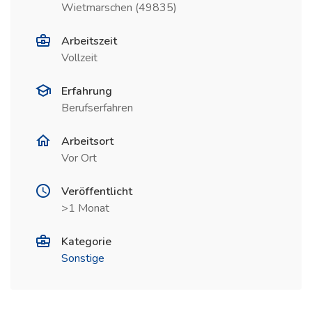
Wietmarschen (49835)
Arbeitszeit
Vollzeit
Erfahrung
Berufserfahren
Arbeitsort
Vor Ort
Veröffentlicht
>1 Monat
Kategorie
Sonstige