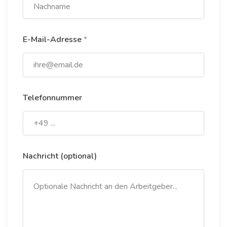
E-Mail-Adresse
*
Telefonnummer
Nachricht (optional)