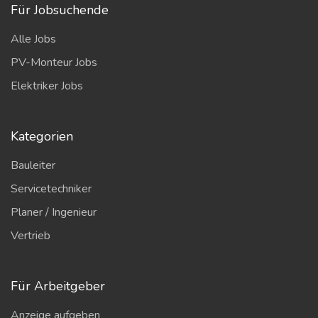
Für Jobsuchende
Alle Jobs
PV-Monteur Jobs
Elektriker Jobs
Kategorien
Bauleiter
Servicetechniker
Planer / Ingenieur
Vertrieb
Für Arbeitgeber
Anzeige aufgeben