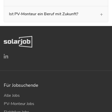
Ist PV-Monteur ein Beruf mit Zukunft?
Für Jobsuchende
Alle Jobs
PV-Monteur Jobs