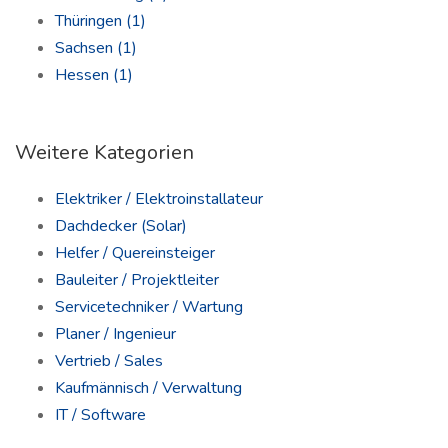
Thüringen
(1)
Sachsen
(1)
Hessen
(1)
Weitere Kategorien
Elektriker / Elektroinstallateur
Dachdecker (Solar)
Helfer / Quereinsteiger
Bauleiter / Projektleiter
Servicetechniker / Wartung
Planer / Ingenieur
Vertrieb / Sales
Kaufmännisch / Verwaltung
IT / Software