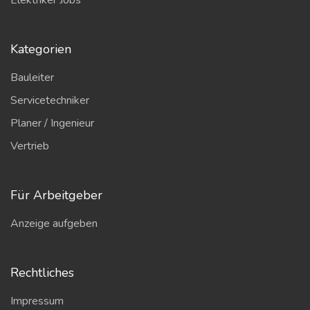
Elektriker Jobs
Kategorien
Bauleiter
Servicetechniker
Planer / Ingenieur
Vertrieb
Für Arbeitgeber
Anzeige aufgeben
Rechtliches
Impressum