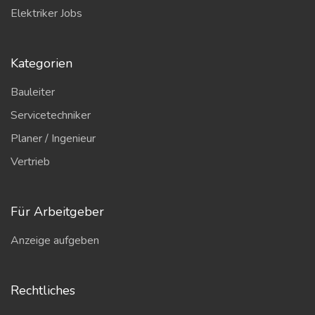
Elektriker Jobs
Kategorien
Bauleiter
Servicetechniker
Planer / Ingenieur
Vertrieb
Für Arbeitgeber
Anzeige aufgeben
Rechtliches