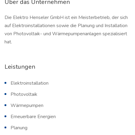
Über das Unternehmen
Die Elektro Henseler GmbH ist ein Meisterbetrieb, der sich
auf Elektroinstallationen sowie die Planung und Installation
von Photovoltaik- und Wärmepumpenanlagen spezialisiert
hat.
Leistungen
Elektroinstallation
Photovoltaik
Wärmepumpen
Erneuerbare Energien
Planung