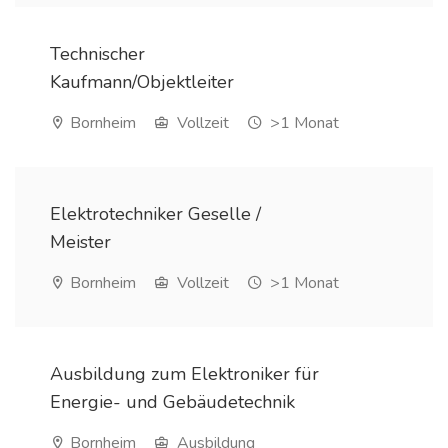
Technischer
Kaufmann/Objektleiter
Bornheim
Vollzeit
>1 Monat
Elektrotechniker Geselle /
Meister
Bornheim
Vollzeit
>1 Monat
Ausbildung zum Elektroniker für
Energie- und Gebäudetechnik
Bornheim
Ausbildung