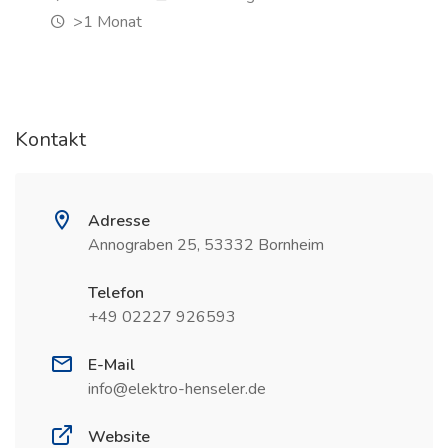
>1 Monat
Kontakt
Adresse
Annograben 25, 53332 Bornheim
Telefon
+49 02227 926593
E-Mail
info@elektro-henseler.de
Website