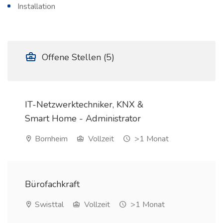
Installation
Offene Stellen (5)
IT-Netzwerktechniker, KNX &
Smart Home - Administrator
Bornheim
Vollzeit
>1 Monat
Bürofachkraft
Swisttal
Vollzeit
>1 Monat