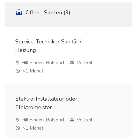
Offene Stellen (3)
Service-Techniker Sanitär /
Heizung
Hillesheim-Bolsdorf
Vollzeit
>1 Monat
Elektro-Installateur oder
Elektromeister
Hillesheim-Bolsdorf
Vollzeit
>1 Monat