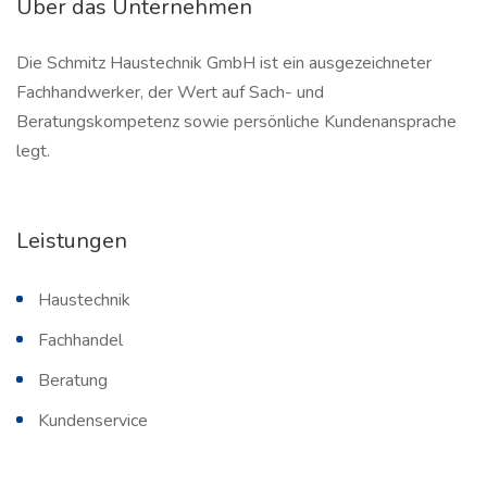
Über das Unternehmen
Die Schmitz Haustechnik GmbH ist ein ausgezeichneter
Fachhandwerker, der Wert auf Sach- und
Beratungskompetenz sowie persönliche Kundenansprache
legt.
Leistungen
Haustechnik
Fachhandel
Beratung
Kundenservice