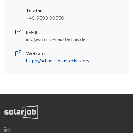
Telefon
+49 6593 98550
E-Mail
info@schmitz-haustechnik.de
Website
https://schmitz-haustechnik.de/
(öffnet in neuem Fenster)