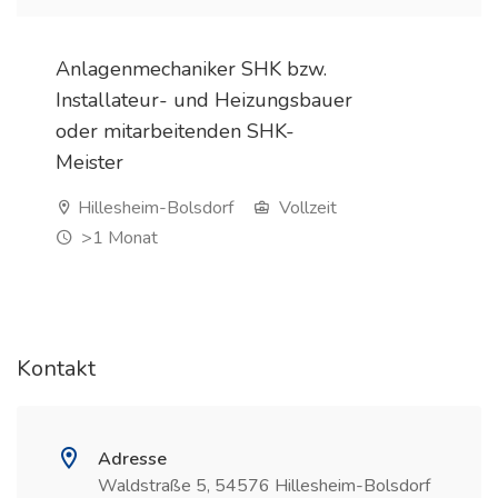
Anlagenmechaniker SHK bzw.
Installateur- und Heizungsbauer
oder mitarbeitenden SHK-
Meister
Hillesheim-Bolsdorf
Vollzeit
>1 Monat
Kontakt
Adresse
Waldstraße 5, 54576 Hillesheim-Bolsdorf