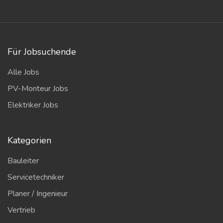
Für Jobsuchende
Alle Jobs
PV-Monteur Jobs
Elektriker Jobs
Kategorien
Bauleiter
Servicetechniker
Planer / Ingenieur
Vertrieb