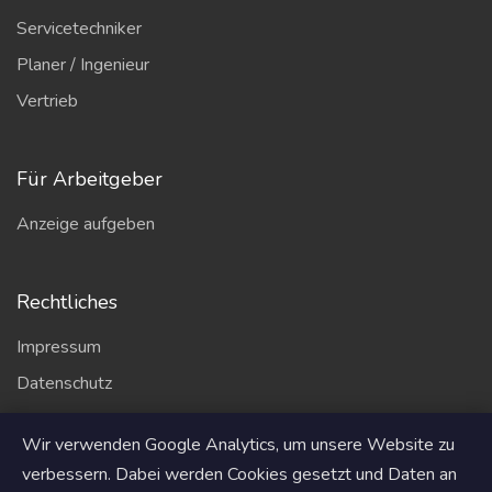
Servicetechniker
Planer / Ingenieur
Vertrieb
Für Arbeitgeber
Anzeige aufgeben
Rechtliches
Impressum
Datenschutz
AGB
Wir verwenden Google Analytics, um unsere Website zu
Partner
verbessern. Dabei werden Cookies gesetzt und Daten an