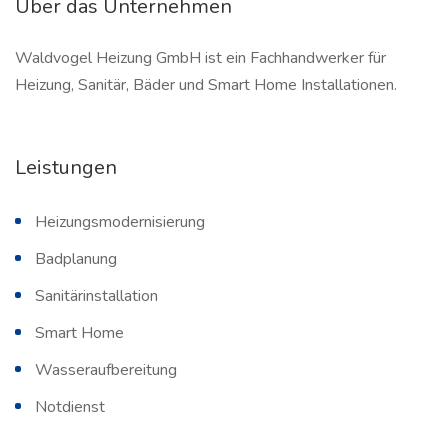
Über das Unternehmen
Waldvogel Heizung GmbH ist ein Fachhandwerker für
Heizung, Sanitär, Bäder und Smart Home Installationen.
Leistungen
Heizungsmodernisierung
Badplanung
Sanitärinstallation
Smart Home
Wasseraufbereitung
Notdienst