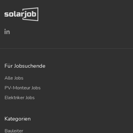
Für Jobsuchende
Alle Jobs
PV-Monteur Jobs
Elektriker Jobs
Kategorien
Bauleiter