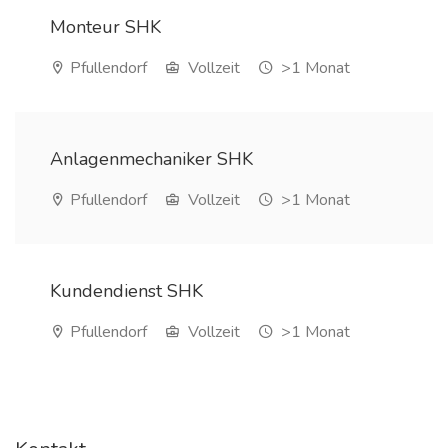
Monteur SHK
Pfullendorf
Vollzeit
>1 Monat
Anlagenmechaniker SHK
Pfullendorf
Vollzeit
>1 Monat
Kundendienst SHK
Pfullendorf
Vollzeit
>1 Monat