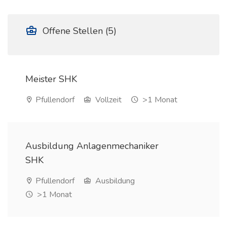
Offene Stellen (5)
Meister SHK
Pfullendorf
Vollzeit
>1 Monat
Ausbildung Anlagenmechaniker
SHK
Pfullendorf
Ausbildung
>1 Monat