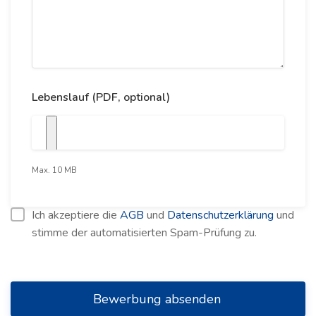
Lebenslauf (PDF, optional)
Max. 10 MB
Ich akzeptiere die
AGB
und
Datenschutzerklärung
und
stimme der automatisierten Spam-Prüfung zu.
Bewerbung absenden