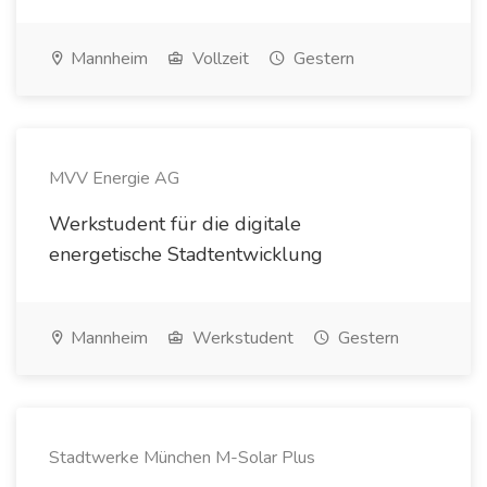
Mannheim
Vollzeit
Gestern
MVV Energie AG
Werkstudent für die digitale
energetische Stadtentwicklung
Mannheim
Werkstudent
Gestern
Stadtwerke München M-Solar Plus