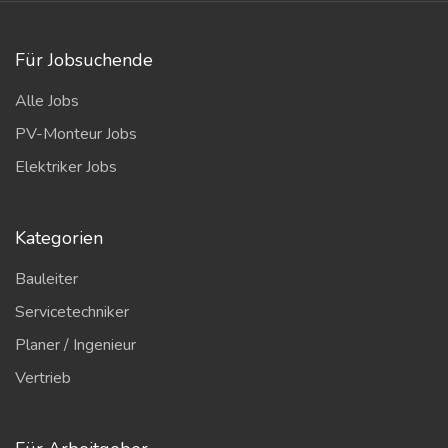
Für Jobsuchende
Alle Jobs
PV-Monteur Jobs
Elektriker Jobs
Kategorien
Bauleiter
Servicetechniker
Planer / Ingenieur
Vertrieb