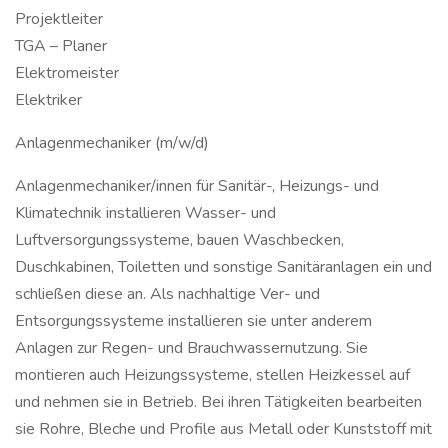
Projektleiter
TGA – Planer
Elektromeister
Elektriker
Anlagenmechaniker (m/w/d)
Anlagenmechaniker/innen für Sanitär-, Heizungs- und
Klimatechnik installieren Wasser- und
Luftversorgungssysteme, bauen Waschbecken,
Duschkabinen, Toiletten und sonstige Sanitäranlagen ein und
schließen diese an. Als nachhaltige Ver- und
Entsorgungssysteme installieren sie unter anderem
Anlagen zur Regen- und Brauchwassernutzung. Sie
montieren auch Heizungssysteme, stellen Heizkessel auf
und nehmen sie in Betrieb. Bei ihren Tätigkeiten bearbeiten
sie Rohre, Bleche und Profile aus Metall oder Kunststoff mit