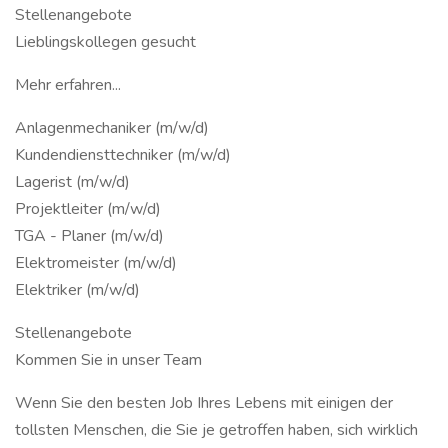
Stellenangebote
Lieblingskollegen gesucht
Mehr erfahren...
Anlagenmechaniker (m/w/d)
Kundendiensttechniker (m/w/d)
Lagerist (m/w/d)
Projektleiter (m/w/d)
TGA - Planer (m/w/d)
Elektromeister (m/w/d)
Elektriker (m/w/d)
Stellenangebote
Kommen Sie in unser Team
Wenn Sie den besten Job Ihres Lebens mit einigen der
tollsten Menschen, die Sie je getroffen haben, sich wirklich