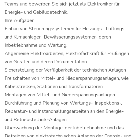
Teams und bewerben Sie sich jetzt als Elektroniker für
Energie- und Gebäudetechnik.
Ihre Aufgaben
Einbau von Steuerungssystemen für Heizungs-, Lüftungs-
und Klimaanlagen, Bewässerungssystemen, deren
Inbetriebnahme und Wartung.
Allgemeine Elektroarbeiten, Elektrofachkraft für Prüfungen
von Geräten und deren Dokumentation
Sicherstellung der Verfügbarkeit der technischen Anlagen
Freischalten von Mittel- und Niederspannungsanlagen, wie
Kabelstrecken, Stationen und Transformatoren
Montagen von Mittel- und Niederspannungsanlagen
Durchführung und Planung von Wartungs-, Inspektions-,
Reparatur- und Instandhaltungsarbeiten an den Energie-
und Betriebstechnik-Anlagen
Überwachung der Montage, der Inbetriebnahme und das
Betreiben von elektrotechnischen Anlagen der Energie- und