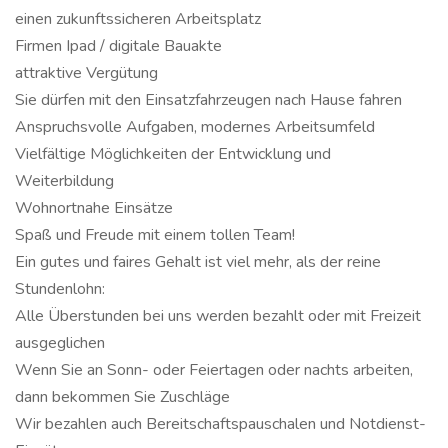
einen zukunftssicheren Arbeitsplatz
Firmen Ipad / digitale Bauakte
attraktive Vergütung
Sie dürfen mit den Einsatzfahrzeugen nach Hause fahren
Anspruchsvolle Aufgaben, modernes Arbeitsumfeld
Vielfältige Möglichkeiten der Entwicklung und
Weiterbildung
Wohnortnahe Einsätze
Spaß und Freude mit einem tollen Team!
Ein gutes und faires Gehalt ist viel mehr, als der reine
Stundenlohn:
Alle Überstunden bei uns werden bezahlt oder mit Freizeit
ausgeglichen
Wenn Sie an Sonn- oder Feiertagen oder nachts arbeiten,
dann bekommen Sie Zuschläge
Wir bezahlen auch Bereitschaftspauschalen und Notdienst-