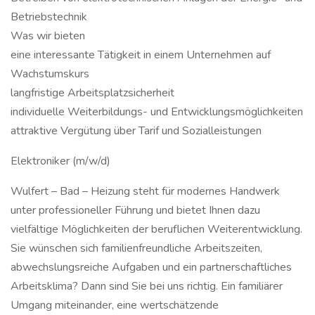
Betriebstechnik
Was wir bieten
eine interessante Tätigkeit in einem Unternehmen auf
Wachstumskurs
langfristige Arbeitsplatzsicherheit
individuelle Weiterbildungs- und Entwicklungsmöglichkeiten
attraktive Vergütung über Tarif und Sozialleistungen
Elektroniker (m/w/d)
Wulfert – Bad – Heizung steht für modernes Handwerk
unter professioneller Führung und bietet Ihnen dazu
vielfältige Möglichkeiten der beruflichen Weiterentwicklung.
Sie wünschen sich familienfreundliche Arbeitszeiten,
abwechslungsreiche Aufgaben und ein partnerschaftliches
Arbeitsklima? Dann sind Sie bei uns richtig. Ein familiärer
Umgang miteinander, eine wertschätzende