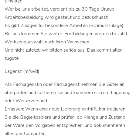
Einsätze.
Wer bei uns arbeitet, verdient bis zu 30 Tage Urlaub
Arbeitsbekleidung wird gestellt und bezuschusst
Es gibt Zulagen für besondere Arbeiten (Schmutzzulage)
Bei uns kommen Sie weiter: Fortbildungen werden bezahlt
Werkzeugauswahl nach Ihren Wünschen
Und nicht zuletzt: wir bilden seriös aus. Das kommt allen
zugute
Lagerist (m/w/d)
Als Fachlageristin oder Fachlagerist nehmen Sie Güter an,
überprüfen und sortieren sie und kümmern sich um Lagerung
oder Weiterversand.
Erfassen: Wenn eine neue Lieferung eintrifft, kontrollieren
Sie die Begleitpapiere und prüfen, ob Menge und Zustand
der Ware den Vorgaben entsprechen, und dokumentieren
alles per Computer.