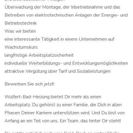
Überwachung der Montage, der Inbetriebnahme und das
Betreiben von elektrotechnischen Anlagen der Energie- und
Betriebstechnik
Was wir bieten
eine interessante Tätigkeit in einem Unternehmen auf
Wachstumskurs
langfristige Arbeitsplatzsicherheit
individuelle Weiterbildungs- und Entwicklungsmöglichkeiten
attraktive Vergütung über Tarif und Sozialleistungen
Bewerben Sie sich jetzt!
Wulfert-Bad-Heizung bietet Dir mehr als einen
Arbeitsplatz. Du gehörst zu einer Familie, die Dich in allen
Phasen Deiner Karriere unterstützen wird. Und Du bist von
Anfang an ein Teil von uns. Ein Team, das hinter Dir steht!