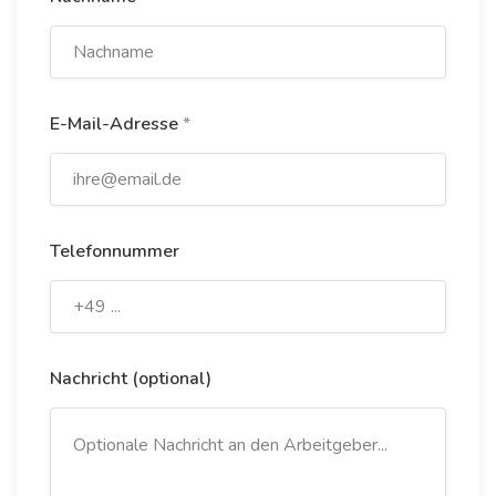
E-Mail-Adresse
*
Telefonnummer
Nachricht (optional)