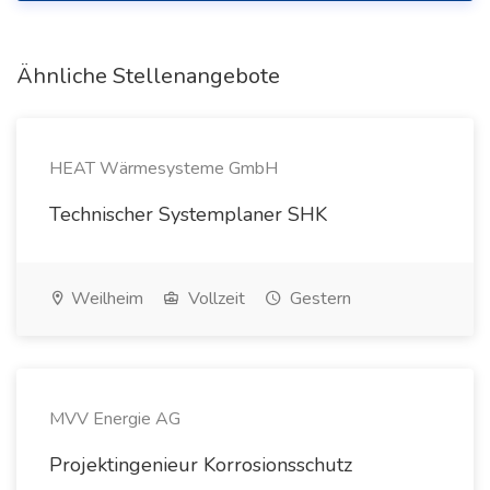
Ähnliche Stellenangebote
HEAT Wärmesysteme GmbH
Technischer Systemplaner SHK
Weilheim
Vollzeit
Gestern
MVV Energie AG
Projektingenieur Korrosionsschutz