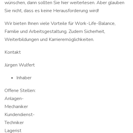
wünschen, dann sollten Sie hier weiterlesen. Aber glauben
Sie nicht, dass es keine Herausforderung wird!
Wir bieten Ihnen viele Vorteile für Work-Life-Balance,
Familie und Arbeitsgestaltung. Zudem Sicherheit,
Weiterbildungen und Karrieremöglichkeiten.
Kontakt
Jürgen Wulfert
Inhaber
Offene Stellen:
Anlagen-
Mechaniker
Kundendienst-
Techniker
Lagerist