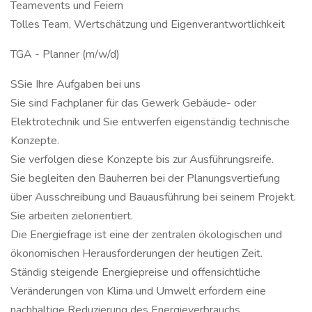
Teamevents und Feiern
Tolles Team, Wertschätzung und Eigenverantwortlichkeit
TGA - Planner (m/w/d)
SSie Ihre Aufgaben bei uns
Sie sind Fachplaner für das Gewerk Gebäude- oder
Elektrotechnik und Sie entwerfen eigenständig technische
Konzepte.
Sie verfolgen diese Konzepte bis zur Ausführungsreife.
Sie begleiten den Bauherren bei der Planungsvertiefung
über Ausschreibung und Bauausführung bei seinem Projekt.
Sie arbeiten zielorientiert.
Die Energiefrage ist eine der zentralen ökologischen und
ökonomischen Herausforderungen der heutigen Zeit.
Ständig steigende Energiepreise und offensichtliche
Veränderungen von Klima und Umwelt erfordern eine
nachhaltige Reduzierung des Energieverbrauchs.