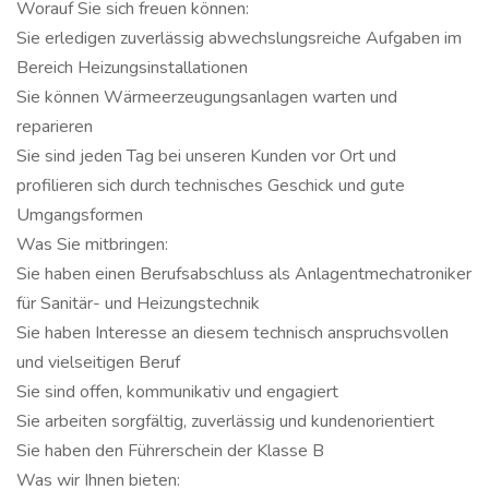
Worauf Sie sich freuen können:
Sie erledigen zuverlässig abwechslungsreiche Aufgaben im
Bereich Heizungsinstallationen
Sie können Wärmeerzeugungsanlagen warten und
reparieren
Sie sind jeden Tag bei unseren Kunden vor Ort und
profilieren sich durch technisches Geschick und gute
Umgangsformen
Was Sie mitbringen:
Sie haben einen Berufsabschluss als Anlagentmechatroniker
für Sanitär- und Heizungstechnik
Sie haben Interesse an diesem technisch anspruchsvollen
und vielseitigen Beruf
Sie sind offen, kommunikativ und engagiert
Sie arbeiten sorgfältig, zuverlässig und kundenorientiert
Sie haben den Führerschein der Klasse B
Was wir Ihnen bieten: