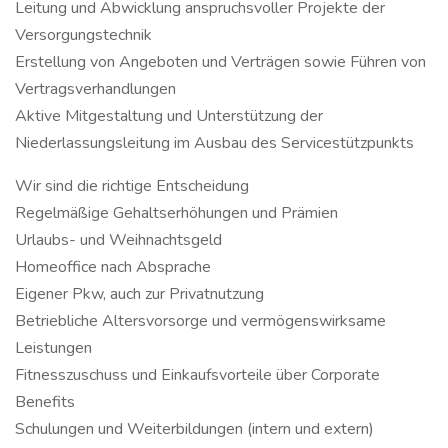
Leitung und Abwicklung anspruchsvoller Projekte der
Versorgungstechnik
Erstellung von Angeboten und Verträgen sowie Führen von
Vertragsverhandlungen
Aktive Mitgestaltung und Unterstützung der
Niederlassungsleitung im Ausbau des Servicestützpunkts
Wir sind die richtige Entscheidung
Regelmäßige Gehaltserhöhungen und Prämien
Urlaubs- und Weihnachtsgeld
Homeoffice nach Absprache
Eigener Pkw, auch zur Privatnutzung
Betriebliche Altersvorsorge und vermögenswirksame
Leistungen
Fitnesszuschuss und Einkaufsvorteile über Corporate
Benefits
Schulungen und Weiterbildungen (intern und extern)