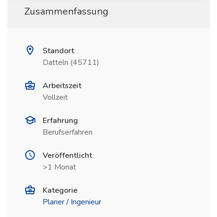
Zusammenfassung
Standort
Datteln (45711)
Arbeitszeit
Vollzeit
Erfahrung
Berufserfahren
Veröffentlicht
>1 Monat
Kategorie
Planer / Ingenieur