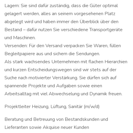
Lagern: Sie sind dafür zuständig, dass die Güter optimal
gelagert werden, alles an seinem vorgesehenen Platz
abgelegt wird und haben immer den Überblick über den
Bestand – dafür nutzen Sie verschiedene Transportgeräte
und Maschinen.
Versenden: Für den Versand verpacken Sie Waren, füllen
Begleitpapiere aus und sichern die Sendungen.
Als stark wachsendes Unternehmen mit flachen Hierarchien
und kurzen Entscheidungswegen sind wir stets auf der
Suche nach motivierter Verstärkung. Sie dürfen sich auf
spannende Projekte und Aufgaben sowie einen
Arbeitsalltag mit viel Abwechselung und Dynamik freuen.
Projektleiter Heizung, Lüftung, Sanitär (m/w/d)
Beratung und Betreuung von Bestandskunden und
Lieferanten sowie Akquise neuer Kunden