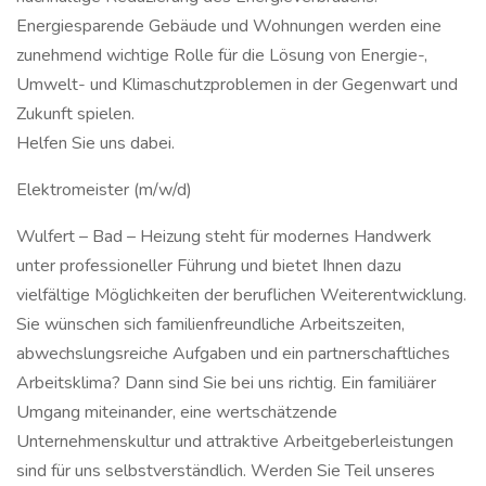
Energiesparende Gebäude und Wohnungen werden eine
zunehmend wichtige Rolle für die Lösung von Energie-,
Umwelt- und Klimaschutzproblemen in der Gegenwart und
Zukunft spielen.
Helfen Sie uns dabei.
Elektromeister (m/w/d)
Wulfert – Bad – Heizung steht für modernes Handwerk
unter professioneller Führung und bietet Ihnen dazu
vielfältige Möglichkeiten der beruflichen Weiterentwicklung.
Sie wünschen sich familienfreundliche Arbeitszeiten,
abwechslungsreiche Aufgaben und ein partnerschaftliches
Arbeitsklima? Dann sind Sie bei uns richtig. Ein familiärer
Umgang miteinander, eine wertschätzende
Unternehmenskultur und attraktive Arbeitgeberleistungen
sind für uns selbstverständlich. Werden Sie Teil unseres