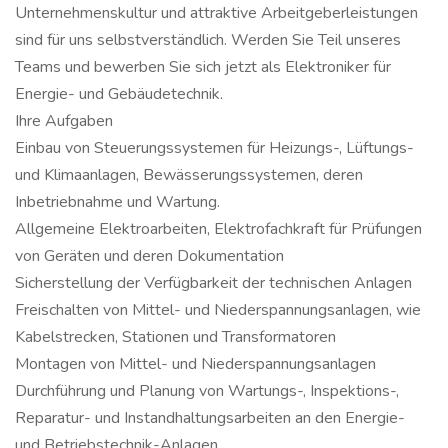
Unternehmenskultur und attraktive Arbeitgeberleistungen
sind für uns selbstverständlich. Werden Sie Teil unseres
Teams und bewerben Sie sich jetzt als Elektroniker für
Energie- und Gebäudetechnik.
Ihre Aufgaben
Einbau von Steuerungssystemen für Heizungs-, Lüftungs-
und Klimaanlagen, Bewässerungssystemen, deren
Inbetriebnahme und Wartung.
Allgemeine Elektroarbeiten, Elektrofachkraft für Prüfungen
von Geräten und deren Dokumentation
Sicherstellung der Verfügbarkeit der technischen Anlagen
Freischalten von Mittel- und Niederspannungsanlagen, wie
Kabelstrecken, Stationen und Transformatoren
Montagen von Mittel- und Niederspannungsanlagen
Durchführung und Planung von Wartungs-, Inspektions-,
Reparatur- und Instandhaltungsarbeiten an den Energie-
und Betriebstechnik-Anlagen