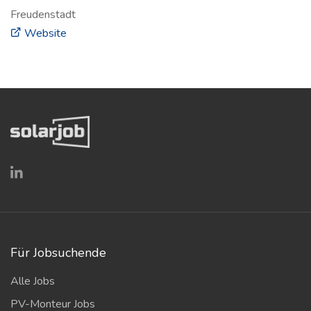
Freudenstadt
(öffnet in neuem Fenster)
Website
Für Jobsuchende
Alle Jobs
PV-Monteur Jobs