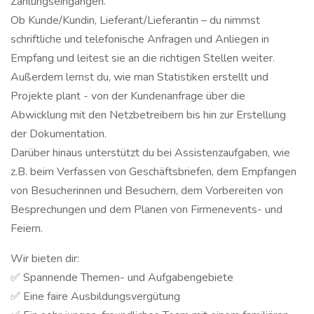
Zahlungseingängen.
Ob Kunde/Kundin, Lieferant/Lieferantin – du nimmst
schriftliche und telefonische Anfragen und Anliegen in
Empfang und leitest sie an die richtigen Stellen weiter.
Außerdem lernst du, wie man Statistiken erstellt und
Projekte plant - von der Kundenanfrage über die
Abwicklung mit den Netzbetreibern bis hin zur Erstellung
der Dokumentation.
Darüber hinaus unterstützt du bei Assistenzaufgaben, wie
z.B. beim Verfassen von Geschäftsbriefen, dem Empfangen
von Besucherinnen und Besuchern, dem Vorbereiten von
Besprechungen und dem Planen von Firmenevents- und
Feiern.
Wir bieten dir:
✅ Spannende Themen- und Aufgabengebiete
✅ Eine faire Ausbildungsvergütung