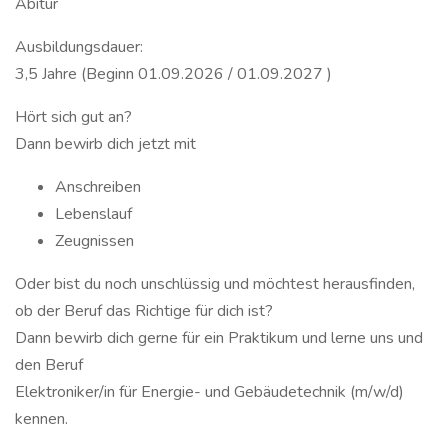
Abitur
Ausbildungsdauer:
3,5 Jahre (Beginn 01.09.2026 / 01.09.2027 )
Hört sich gut an?
Dann bewirb dich jetzt mit
Anschreiben
Lebenslauf
Zeugnissen
Oder bist du noch unschlüssig und möchtest herausfinden,
ob der Beruf das Richtige für dich ist?
Dann bewirb dich gerne für ein Praktikum und lerne uns und
den Beruf
Elektroniker/in für Energie- und Gebäudetechnik (m/w/d)
kennen.