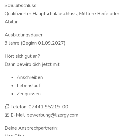
Schulabschluss:
Qualifizierter Hauptschulabschluss, Mittlere Reife oder
Abitur
Ausbildungsdauer:
3 Jahre (Beginn 01.09.2027)
Hört sich gut an?
Dann bewirb dich jetzt mit
Anschreiben
Lebenslauf
Zeugnissen
📠 Telefon: 07441 95219-00
📧 E-Mail: bewerbung@lizergy.com
Deine Ansprechpartnerin: