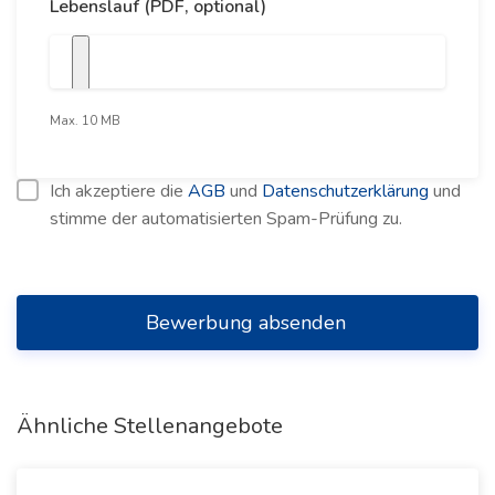
Lebenslauf (PDF, optional)
Max. 10 MB
Ich akzeptiere die
AGB
und
Datenschutzerklärung
und
stimme der automatisierten Spam-Prüfung zu.
Bewerbung absenden
Ähnliche Stellenangebote