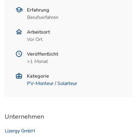
Erfahrung
Berufserfahren
Arbeitsort
Vor Ort
Veröffentlicht
>1 Monat
Kategorie
PV-Monteur / Solarteur
Unternehmen
Lizergy GmbH