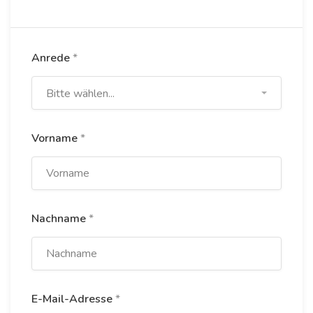
Anrede
*
Bitte wählen...
Vorname
*
Nachname
*
E-Mail-Adresse
*