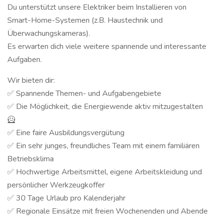
Du unterstützt unsere Elektriker beim Installieren von
Smart-Home-Systemen (z.B. Haustechnik und
Überwachungskameras).
Es erwarten dich viele weitere spannende und interessante
Aufgaben.
Wir bieten dir:
✅ Spannende Themen- und Aufgabengebiete
✅ Die Möglichkeit, die Energiewende aktiv mitzugestalten
🦸
✅ Eine faire Ausbildungsvergütung
✅ Ein sehr junges, freundliches Team mit einem familiären
Betriebsklima
✅ Hochwertige Arbeitsmittel, eigene Arbeitskleidung und
persönlicher Werkzeugkoffer
✅ 30 Tage Urlaub pro Kalenderjahr
✅ Regionale Einsätze mit freien Wochenenden und Abende