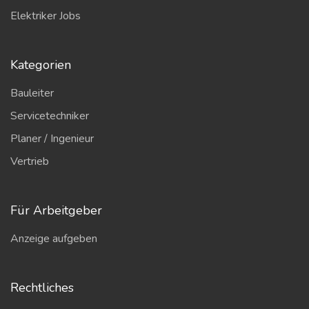
Elektriker Jobs
Kategorien
Bauleiter
Servicetechniker
Planer / Ingenieur
Vertrieb
Für Arbeitgeber
Anzeige aufgeben
Rechtliches