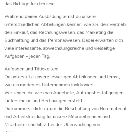
das Richtige für dich sein.
Während deiner Ausbildung lernst du unsere
unterschiedlichen Abteilungen kennen, wie z.B. den Vertrieb,
den Einkauf, das Rechnungswesen, das Marketing die
Buchhaltung und das Personalwesen. Dabei erwarten dich
viele interessante, abwechslungsreiche und vielseitige
Aufgaben – jeden Tag.
Aufgaben und Tätigkeiten:
Du unterstützt unsere jeweiligen Abteilungen und lernst,
wie ein modernes Unternehmen funktioniert.
Wir zeigen dir, wie man Angebote, Auftragsbestätigungen,
Lieferscheine und Rechnungen erstellt.
Du kümmerst dich u.a. um die Beschaffung von Büromaterial
und Arbeitskleidung für unsere Mitarbeiterinnen und
Mitarbeiter und hilfst bei der Überwachung von