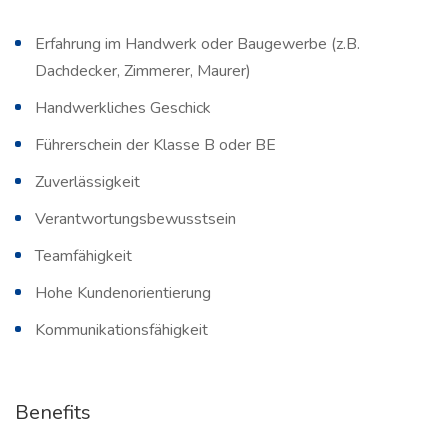
Erfahrung im Handwerk oder Baugewerbe (z.B.
Dachdecker, Zimmerer, Maurer)
Handwerkliches Geschick
Führerschein der Klasse B oder BE
Zuverlässigkeit
Verantwortungsbewusstsein
Teamfähigkeit
Hohe Kundenorientierung
Kommunikationsfähigkeit
Benefits