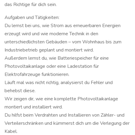
das Richtige für dich sein.
Aufgaben und Tätigkeiten:
Du lernst bei uns, wie Strom aus erneuerbaren Energien
erzeugt wird und wie moderne Technik in den
unterschiedlichsten Gebäuden – vom Wohnhaus bis zum
Industriebetrieb geplant und montiert wird.
Außerdem lernst du, wie Batteriespeicher für eine
Photovoltaikanlage oder eine Ladestation für
Elektrofahrzeuge funktionieren.
Läuft mal was nicht richtig, analysierst du Fehler und
behebst diese.
Wir zeigen dir, wie eine komplette Photovoltaikanlage
montiert und installiert wird.
Du hilfst beim Verdrahten und Installieren von Zähler- und
Verteilerschränken und kümmerst dich um die Verlegung der
Kabel.