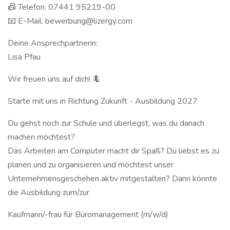
📠 Telefon: 07441 95219-00
📧 E-Mail: bewerbung@lizergy.com
Deine Ansprechpartnerin:
Lisa Pfau
Wir freuen uns auf dich! 🦎
Starte mit uns in Richtung Zukunft - Ausbildung 2027
Du gehst noch zur Schule und überlegst, was du danach
machen möchtest?
Das Arbeiten am Computer macht dir Spaß? Du liebst es zu
planen und zu organisieren und möchtest unser
Unternehmensgeschehen aktiv mitgestalten? Dann könnte
die Ausbildung zum/zur
Kaufmann/-frau für Büromanagement (m/w/d)