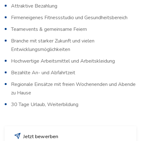
Attraktive Bezahlung
Firmeneigenes Fitnessstudio und Gesundheitsbereich
Teamevents & gemeinsame Feiern
Branche mit starker Zukunft und vielen
Entwicklungsmöglichkeiten
Hochwertige Arbeitsmittel und Arbeitskleidung
Bezahlte An- und Abfahrtzeit
Regionale Einsätze mit freien Wochenenden und Abende
zu Hause
30 Tage Urlaub, Weiterbildung
Jetzt bewerben