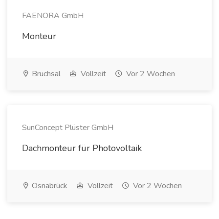
FAENORA GmbH
Monteur
Bruchsal
Vollzeit
Vor 2 Wochen
SunConcept Plüster GmbH
Dachmonteur für Photovoltaik
Osnabrück
Vollzeit
Vor 2 Wochen