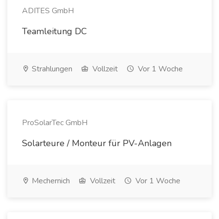
ADITES GmbH
Teamleitung DC
Strahlungen
Vollzeit
Vor 1 Woche
ProSolarTec GmbH
Solarteure / Monteur für PV-Anlagen
Mechernich
Vollzeit
Vor 1 Woche