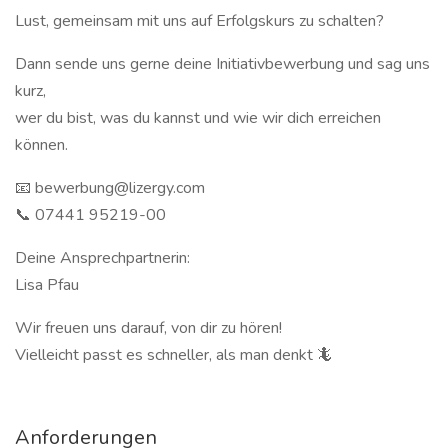
Lust, gemeinsam mit uns auf Erfolgskurs zu schalten?
Dann sende uns gerne deine Initiativbewerbung und sag uns
kurz,
wer du bist, was du kannst und wie wir dich erreichen
können.
📧 bewerbung@lizergy.com
📞 07441 95219-00
Deine Ansprechpartnerin:
Lisa Pfau
Wir freuen uns darauf, von dir zu hören!
Vielleicht passt es schneller, als man denkt 🦎
Anforderungen