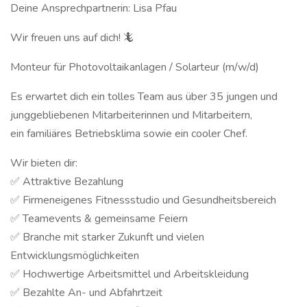
Deine Ansprechpartnerin: Lisa Pfau
Wir freuen uns auf dich! 🦎
Monteur für Photovoltaikanlagen / Solarteur (m/w/d)
Es erwartet dich ein tolles Team aus über 35 jungen und
junggebliebenen Mitarbeiterinnen und Mitarbeitern,
ein familiäres Betriebsklima sowie ein cooler Chef.
Wir bieten dir:
✅ Attraktive Bezahlung
✅ Firmeneigenes Fitnessstudio und Gesundheitsbereich
✅ Teamevents & gemeinsame Feiern
✅ Branche mit starker Zukunft und vielen
Entwicklungsmöglichkeiten
✅ Hochwertige Arbeitsmittel und Arbeitskleidung
✅ Bezahlte An- und Abfahrtzeit