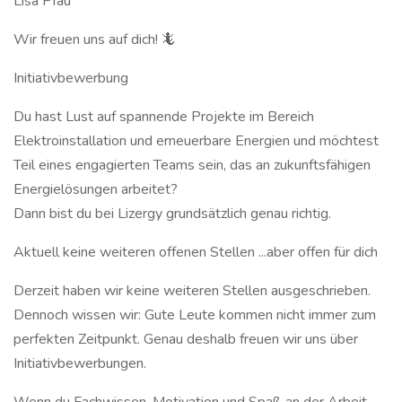
Lisa Pfau
Wir freuen uns auf dich! 🦎
Initiativbewerbung
Du hast Lust auf spannende Projekte im Bereich
Elektroinstallation und erneuerbare Energien und möchtest
Teil eines engagierten Teams sein, das an zukunftsfähigen
Energielösungen arbeitet?
Dann bist du bei Lizergy grundsätzlich genau richtig.
Aktuell keine weiteren offenen Stellen ...aber offen für dich
Derzeit haben wir keine weiteren Stellen ausgeschrieben.
Dennoch wissen wir: Gute Leute kommen nicht immer zum
perfekten Zeitpunkt. Genau deshalb freuen wir uns über
Initiativbewerbungen.