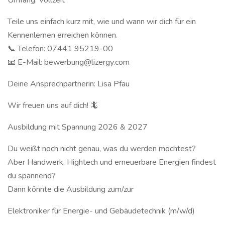
Umfang: Vollzeit
Teile uns einfach kurz mit, wie und wann wir dich für ein
Kennenlernen erreichen können.
📞 Telefon: 07441 95219-00
📧 E-Mail: bewerbung@lizergy.com
Deine Ansprechpartnerin: Lisa Pfau
Wir freuen uns auf dich! 🦎
Ausbildung mit Spannung 2026 & 2027
Du weißt noch nicht genau, was du werden möchtest?
Aber Handwerk, Hightech und erneuerbare Energien findest
du spannend?
Dann könnte die Ausbildung zum/zur
Elektroniker für Energie- und Gebäudetechnik (m/w/d)