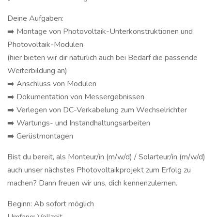
Deine Aufgaben:
➡️ Montage von Photovoltaik-Unterkonstruktionen und
Photovoltaik-Modulen
(hier bieten wir dir natürlich auch bei Bedarf die passende
Weiterbildung an)
➡️ Anschluss von Modulen
➡️ Dokumentation von Messergebnissen
➡️ Verlegen von DC-Verkabelung zum Wechselrichter
➡️ Wartungs- und Instandhaltungsarbeiten
➡️ Gerüstmontagen
Bist du bereit, als Monteur/in (m/w/d) / Solarteur/in (m/w/d)
auch unser nächstes Photovoltaikprojekt zum Erfolg zu
machen? Dann freuen wir uns, dich kennenzulernen.
Beginn: Ab sofort möglich