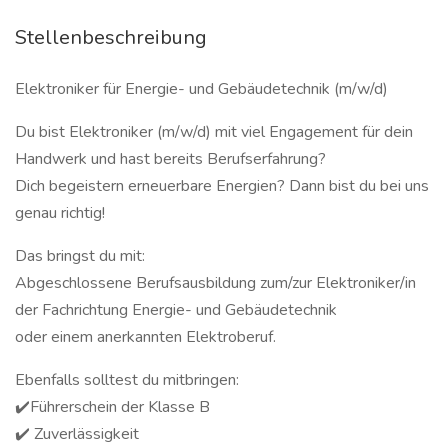
Stellenbeschreibung
Elektroniker für Energie- und Gebäudetechnik (m/w/d)
Du bist Elektroniker (m/w/d) mit viel Engagement für dein
Handwerk und hast bereits Berufserfahrung?
Dich begeistern erneuerbare Energien? Dann bist du bei uns
genau richtig!
Das bringst du mit:
Abgeschlossene Berufsausbildung zum/zur Elektroniker/in
der Fachrichtung Energie- und Gebäudetechnik
oder einem anerkannten Elektroberuf.
Ebenfalls solltest du mitbringen:
✔️Führerschein der Klasse B
✔️ Zuverlässigkeit