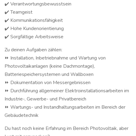
✔️ Verantwortungsbewusstsein
✔️ Teamgeist
✔️ Kommunikationsfähigkeit
✔️ Hohe Kundenorientierung
✔️ Sorgfältige Arbeitsweise
Zu deinen Aufgaben zählen:
⏩ Installation, Inbetriebnahme und Wartung von
Photovoltaikanlagen (keine Dachmontage),
Batteriespeichersystemen und Wallboxen
⏩ Dokumentation von Messergebnissen
⏩ Durchführung allgemeiner Elektroinstallationsarbeiten im
Industrie-, Gewerbe- und Privatbereich
⏩ Wartungs- und Instandhaltungsarbeiten im Bereich der
Gebäudetechnik
Du hast noch keine Erfahrung im Bereich Photovoltaik, aber