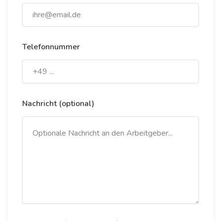
Telefonnummer
Nachricht (optional)