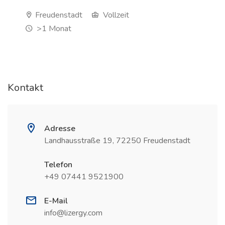
Freudenstadt
Vollzeit
>1 Monat
Kontakt
Adresse
Landhausstraße 19, 72250 Freudenstadt
Telefon
+49 07441 9521900
E-Mail
info@lizergy.com