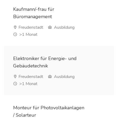
Kaufmann/-frau für
Büromanagement
Freudenstadt
Ausbildung
>1 Monat
Elektroniker für Energie- und
Gebäudetechnik
Freudenstadt
Ausbildung
>1 Monat
Monteur für Photovoltaikanlagen
/ Solarteur