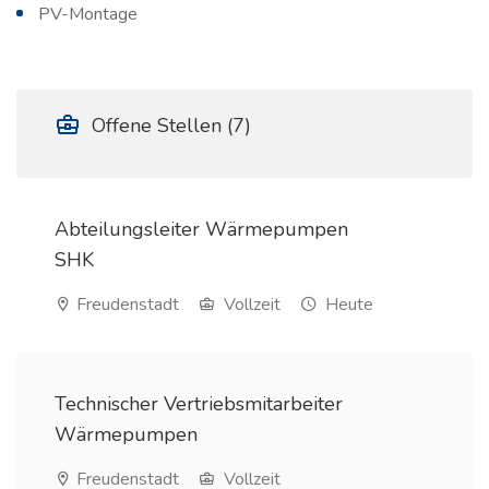
PV-Montage
Offene Stellen (7)
Abteilungsleiter Wärmepumpen
SHK
Freudenstadt
Vollzeit
Heute
Technischer Vertriebsmitarbeiter
Wärmepumpen
Freudenstadt
Vollzeit