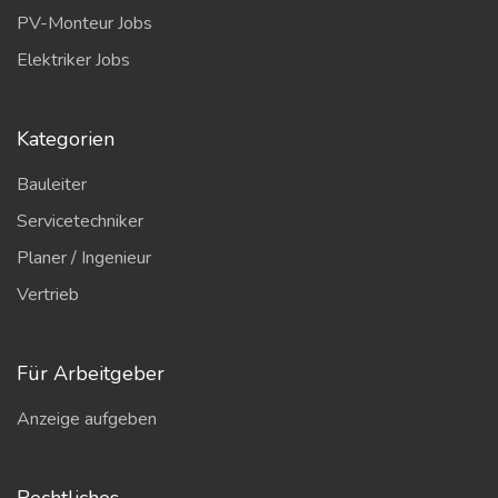
PV-Monteur Jobs
Elektriker Jobs
Kategorien
Bauleiter
Servicetechniker
Planer / Ingenieur
Vertrieb
Für Arbeitgeber
Anzeige aufgeben