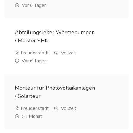
Vor 6 Tagen
Abteilungsleiter Wärmepumpen
/ Meister SHK
Freudenstadt
Vollzeit
Vor 6 Tagen
Monteur für Photovoltaikanlagen
/ Solarteur
Freudenstadt
Vollzeit
>1 Monat