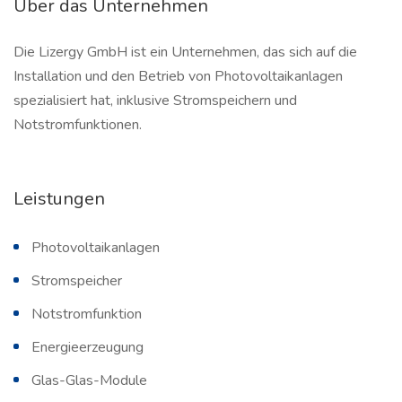
Über das Unternehmen
Die Lizergy GmbH ist ein Unternehmen, das sich auf die
Installation und den Betrieb von Photovoltaikanlagen
spezialisiert hat, inklusive Stromspeichern und
Notstromfunktionen.
Leistungen
Photovoltaikanlagen
Stromspeicher
Notstromfunktion
Energieerzeugung
Glas-Glas-Module